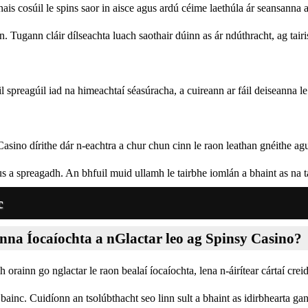
s cosúil le spins saor in aisce agus ardú céime laethúla ár seansanna a
sin. Tugann cláir dílseachta luach saothair dúinn as ár ndúthracht, ag tairi
il spreagúil iad na himeachtaí séasúracha, a cuireann ar fáil deiseanna 
asino dírithe dár n-eachtra a chur chun cinn le raon leathan gnéithe agu
s a spreagadh. An bhfuil muid ullamh le tairbhe iomlán a bhaint as na ta
c
na Íocaíochta a nGlactar leo ag Spinsy Casino?
orainn go nglactar le raon bealaí íocaíochta, lena n-áirítear cártaí cre
e bainc. Cuidíonn an tsolúbthacht seo linn sult a bhaint as idirbhearta ga