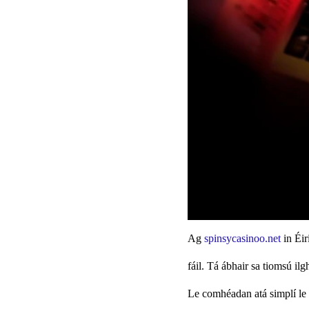
Ag
spinsycasinoo.net
in Éir
fáil. Tá ábhair sa tiomsú il
Le comhéadan atá simplí le h