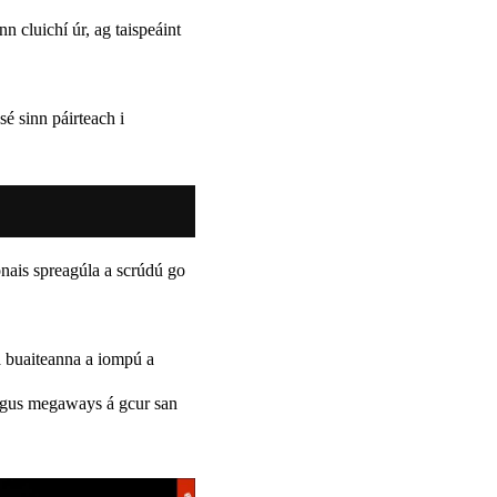
 cluichí úr, ag taispeáint
é sinn páirteach i
ónais spreagúla a scrúdú go
ta buaiteanna a iompú a
t agus megaways á gcur san