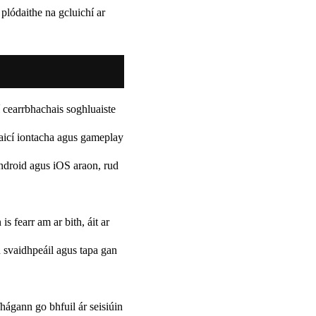
plódaithe na gcluichí ar
í cearrbhachais soghluaiste
faicí iontacha agus gameplay
Android agus iOS araon, rud
is fearr am ar bith, áit ar
n svaidhpeáil agus tapa gan
fhágann go bhfuil ár seisiúin