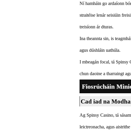
Ní hamháin go ardaíonn bónai
straitéise lenár seisiúin frei
treisíonn ár dturas.
Ina theannta sin, is teagmhá
agus dúshláin uathúla.
I mbeagán focal, tá Spinsy C
chun daoine a tharraingt agu
Fiosrúcháin Mini
Cad iad na Modhan
Ag Spinsy Casino, tá sásamh 
leictreonacha, agus aistrith