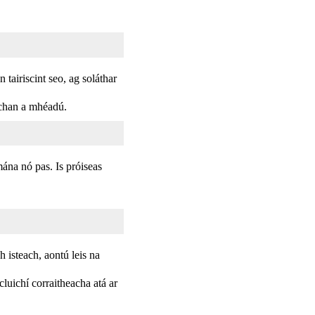
 tairiscint seo, ag soláthar
achan a mhéadú.
mána nó pas. Is próiseas
 isteach, aontú leis na
cluichí corraitheacha atá ar