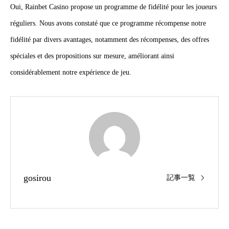
Oui, Rainbet Casino propose un programme de fidélité pour les joueurs
réguliers. Nous avons constaté que ce programme récompense notre
fidélité par divers avantages, notamment des récompenses, des offres
spéciales et des propositions sur mesure, améliorant ainsi
considérablement notre expérience de jeu.
gosirou
記事一覧