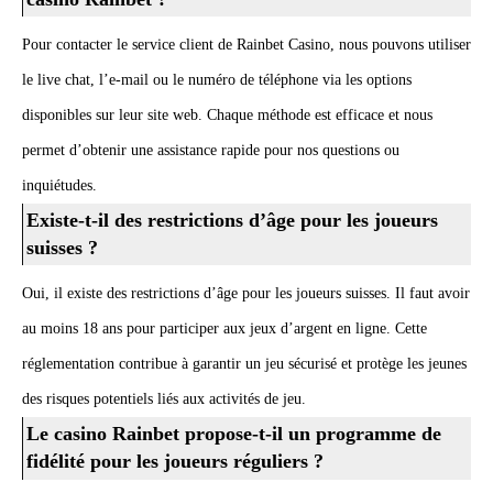
Pour contacter le service client de Rainbet Casino, nous pouvons utiliser
le live chat, l’e-mail ou le numéro de téléphone via les options
disponibles sur leur site web. Chaque méthode est efficace et nous
permet d’obtenir une assistance rapide pour nos questions ou
inquiétudes.
Existe-t-il des restrictions d’âge pour les joueurs
suisses ?
Oui, il existe des restrictions d’âge pour les joueurs suisses. Il faut avoir
au moins 18 ans pour participer aux jeux d’argent en ligne. Cette
réglementation contribue à garantir un jeu sécurisé et protège les jeunes
des risques potentiels liés aux activités de jeu.
Le casino Rainbet propose-t-il un programme de
fidélité pour les joueurs réguliers ?