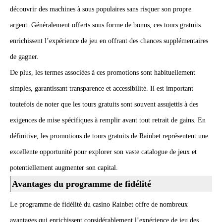
découvrir des machines à sous populaires sans risquer son propre
argent. Généralement offerts sous forme de bonus, ces tours gratuits
enrichissent l’expérience de jeu en offrant des chances supplémentaires
de gagner.
De plus, les termes associées à ces promotions sont habituellement
simples, garantissant transparence et accessibilité. Il est important
toutefois de noter que les tours gratuits sont souvent assujettis à des
exigences de mise spécifiques à remplir avant tout retrait de gains. En
définitive, les promotions de tours gratuits de Rainbet représentent une
excellente opportunité pour explorer son vaste catalogue de jeux et
potentiellement augmenter son capital.
Avantages du programme de fidélité
Le programme de fidélité du casino Rainbet offre de nombreux
avantages qui enrichissent considérablement l’expérience de jeu des