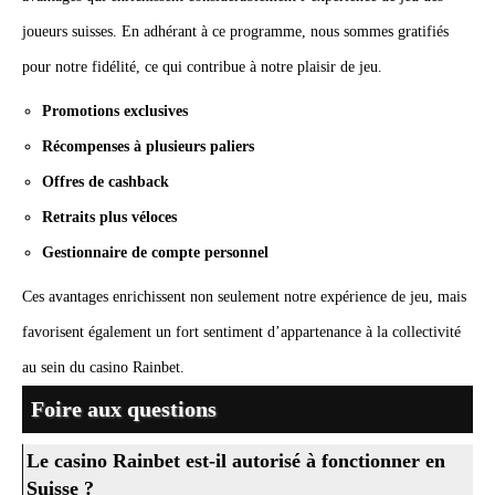
joueurs suisses. En adhérant à ce programme, nous sommes gratifiés
pour notre fidélité, ce qui contribue à notre plaisir de jeu.
Promotions exclusives
Récompenses à plusieurs paliers
Offres de cashback
Retraits plus véloces
Gestionnaire de compte personnel
Ces avantages enrichissent non seulement notre expérience de jeu, mais
favorisent également un fort sentiment d’appartenance à la collectivité
au sein du casino Rainbet.
Foire aux questions
Le casino Rainbet est-il autorisé à fonctionner en
Suisse ?