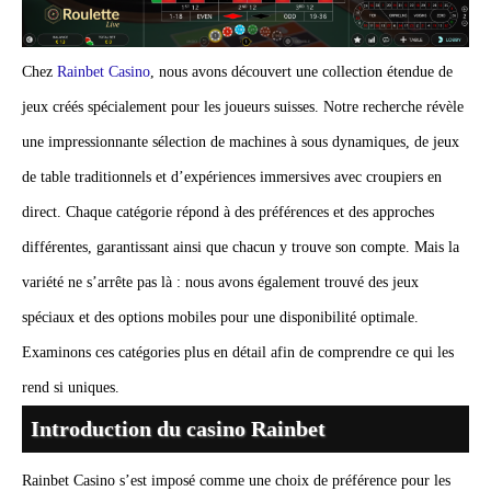
Chez
Rainbet Casino
, nous avons découvert une collection étendue de
jeux créés spécialement pour les joueurs suisses. Notre recherche révèle
une impressionnante sélection de machines à sous dynamiques, de jeux
de table traditionnels et d’expériences immersives avec croupiers en
direct. Chaque catégorie répond à des préférences et des approches
différentes, garantissant ainsi que chacun y trouve son compte. Mais la
variété ne s’arrête pas là : nous avons également trouvé des jeux
spéciaux et des options mobiles pour une disponibilité optimale.
Examinons ces catégories plus en détail afin de comprendre ce qui les
rend si uniques.
Introduction du casino Rainbet
Rainbet Casino s’est imposé comme une choix de préférence pour les