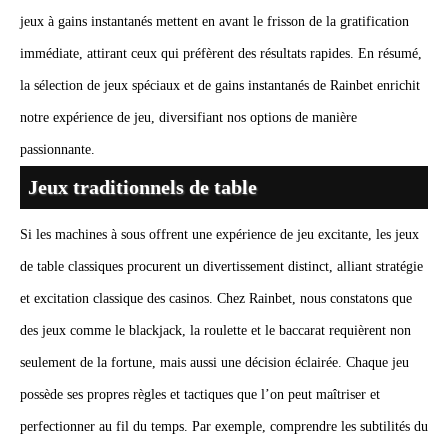
jeux à gains instantanés mettent en avant le frisson de la gratification
immédiate, attirant ceux qui préfèrent des résultats rapides. En résumé,
la sélection de jeux spéciaux et de gains instantanés de Rainbet enrichit
notre expérience de jeu, diversifiant nos options de manière
passionnante.
Jeux traditionnels de table
Si les machines à sous offrent une expérience de jeu excitante, les jeux
de table classiques procurent un divertissement distinct, alliant stratégie
et excitation classique des casinos. Chez Rainbet, nous constatons que
des jeux comme le blackjack, la roulette et le baccarat requièrent non
seulement de la fortune, mais aussi une décision éclairée. Chaque jeu
possède ses propres règles et tactiques que l’on peut maîtriser et
perfectionner au fil du temps. Par exemple, comprendre les subtilités du