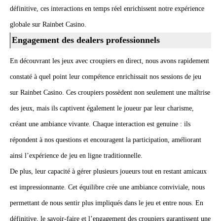
définitive, ces interactions en temps réel enrichissent notre expérience
globale sur Rainbet Casino.
Engagement des dealers professionnels
En découvrant les jeux avec croupiers en direct, nous avons rapidement
constaté à quel point leur compétence enrichissait nos sessions de jeu
sur Rainbet Casino. Ces croupiers possèdent non seulement une maîtrise
des jeux, mais ils captivent également le joueur par leur charisme,
créant une ambiance vivante. Chaque interaction est genuine : ils
répondent à nos questions et encouragent la participation, améliorant
ainsi l’expérience de jeu en ligne traditionnelle.
De plus, leur capacité à gérer plusieurs joueurs tout en restant amicaux
est impressionnante. Cet équilibre crée une ambiance conviviale, nous
permettant de nous sentir plus impliqués dans le jeu et entre nous. En
définitive, le savoir-faire et l’engagement des croupiers garantissent une