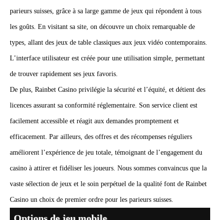
parieurs suisses, grâce à sa large gamme de jeux qui répondent à tous
les goûts. En visitant sa site, on découvre un choix remarquable de
types, allant des jeux de table classiques aux jeux vidéo contemporains.
L’interface utilisateur est créée pour une utilisation simple, permettant
de trouver rapidement ses jeux favoris.
De plus, Rainbet Casino privilégie la sécurité et l’équité, et détient des
licences assurant sa conformité réglementaire. Son service client est
facilement accessible et réagit aux demandes promptement et
efficacement. Par ailleurs, des offres et des récompenses réguliers
améliorent l’expérience de jeu totale, témoignant de l’engagement du
casino à attirer et fidéliser les joueurs. Nous sommes convaincus que la
vaste sélection de jeux et le soin perpétuel de la qualité font de Rainbet
Casino un choix de premier ordre pour les parieurs suisses.
Options de jeu mobile