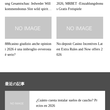
ung Gesamtschau: Jedweder Will
2026, MRBET -Einzahlungsbonu
kommensbonus Slot wild spirit A
s Gratis Freispiele
ngebote für jedes Erreichbar Casi
nos ohne Einzahlung im März 20
26 sofort schnallen
888casino giudizio anche opinion
No-deposit Casino Incentives Lat
i 2026 è una imbroglio ovverosia
est Extra Rules and Now offers 2
è serio?
026
最近の記事
¿Cuánto cuesta instalar suelos de caucho? Pr
ecios en 2026