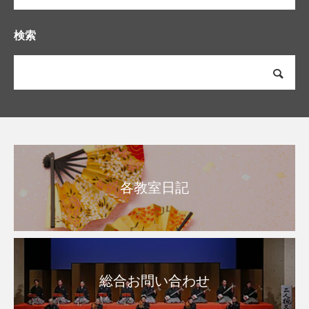
検索
各教室日記
総合お問い合わせ