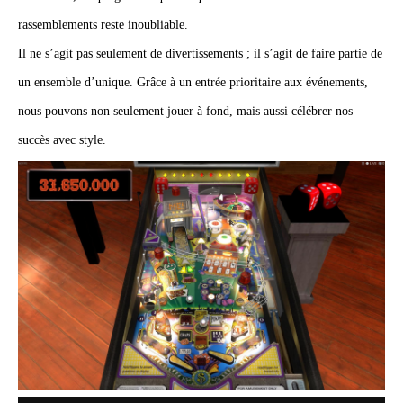
rassemblements reste inoubliable.
Il ne s’agit pas seulement de divertissements ; il s’agit de faire partie de
un ensemble d’unique. Grâce à un entrée prioritaire aux événements,
nous pouvons non seulement jouer à fond, mais aussi célébrer nos
succès avec style.