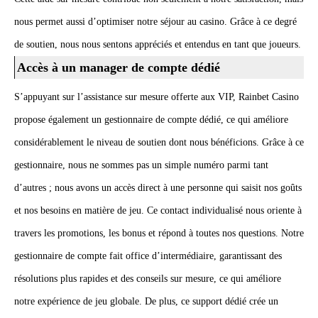
nous permet aussi d’optimiser notre séjour au casino. Grâce à ce degré
de soutien, nous nous sentons appréciés et entendus en tant que joueurs.
Accès à un manager de compte dédié
S’appuyant sur l’assistance sur mesure offerte aux VIP, Rainbet Casino
propose également un gestionnaire de compte dédié, ce qui améliore
considérablement le niveau de soutien dont nous bénéficions. Grâce à ce
gestionnaire, nous ne sommes pas un simple numéro parmi tant
d’autres ; nous avons un accès direct à une personne qui saisit nos goûts
et nos besoins en matière de jeu. Ce contact individualisé nous oriente à
travers les promotions, les bonus et répond à toutes nos questions. Notre
gestionnaire de compte fait office d’intermédiaire, garantissant des
résolutions plus rapides et des conseils sur mesure, ce qui améliore
notre expérience de jeu globale. De plus, ce support dédié crée un