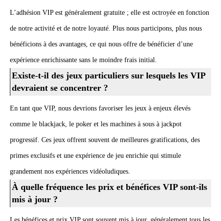
L’adhésion VIP est généralement gratuite ; elle est octroyée en fonction
de notre activité et de notre loyauté. Plus nous participons, plus nous
bénéficions à des avantages, ce qui nous offre de bénéficier d’une
expérience enrichissante sans le moindre frais initial.
Existe-t-il des jeux particuliers sur lesquels les VIP
devraient se concentrer ?
En tant que VIP, nous devrions favoriser les jeux à enjeux élevés
comme le blackjack, le poker et les machines à sous à jackpot
progressif. Ces jeux offrent souvent de meilleures gratifications, des
primes exclusifs et une expérience de jeu enrichie qui stimule
grandement nos expériences vidéoludiques.
À quelle fréquence les prix et bénéfices VIP sont-ils
mis à jour ?
Les bénéfices et prix VIP sont souvent mis à jour, généralement tous les