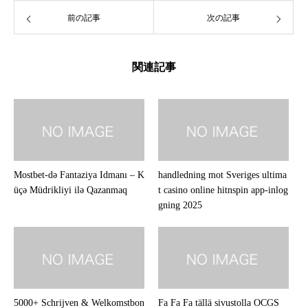
前の記事
次の記事
関連記事
Mostbet-də Fantaziya Idmanı – K
handledning mot Sveriges ultima
üçə Müdrikliyi ilə Qazanmaq
t casino online hitnspin app-inlog
gning 2025
5000+ Schrijven & Welkomstbon
Fa Fa Fa tällä sivustolla OCGS