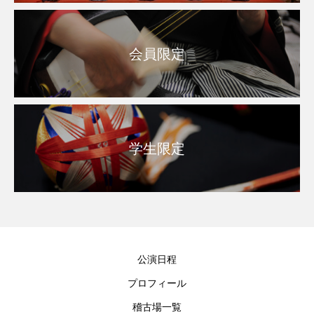
会員限定
学生限定
公演日程
プロフィール
稽古場一覧