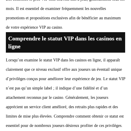
mois. Il est essentiel de examiner fréquemment les nouvelles
promotions et propositions exclusives afin de bénéficier au maximum
de votre expérience VIP au casino.
Comprendre le statut VIP dans les casinos en
ligne
Lorsqu’on examine le statut VIP dans les casinos en ligne, il apparaît
clairement que ce niveau exclusif offre aux joueurs un éventail unique
d’privilèges conçus pour améliorer leur expérience de jeu. Le statut VIP
n’est pas qu’un simple label ; il indique d’une fidélité et d’un
attachement reconnus par le casino. Généralement, les joueurs
apprécient un service client amélioré, des retraits plus rapides et des
limites de mise plus élevées. Comprendre comment obtenir ce statut est
essentiel pour de nombreux joueurs désireux profiter de ces privilèges.