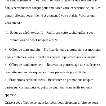
méritent le meilleur. C’est pourquoi nous proposons une sélection de
bonus personnalisés conçus pour améliorer votre expérience de jeu. Ces
bonus reflètent votre fidélité et ajoutent à votre plaisir. Voici ce qui
vous attend :
Bonus de dépôt exclusifs – Renforcez votre capital grâce à des
promotions de dépôt uniques aux VIP.
Offres de tours gratuits – Profitez de tours gratuits sur vos machines
à sous préférées, vous offrant des chances supplémentaires de gagner.
Offres de remboursement – Recevez un pourcentage de vos dépenses
pour atténuer les conséquences d’une période de jeu difficile.
Promotions personnalisées – Bénéficiez de promotions uniques
basées sur vos pratiques et goûts de jeu, pour vous sentir toujours
apprécié.
Grâce à ces offres personnalisées, nous nous efforçons à faire de votre