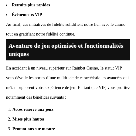
Retraits plus rapides
Événements VIP
Au final, ces initiatives de fidélité solidifient notre lien avec le casino
tout en gratifiant notre fidélité continue.
Aventure de jeu optimisée et fonctionnalités
uniques
En accédant à un niveau supérieur sur Rainbet Casino, le statut VIP
vous dévoile les portes d’une multitude de caractéristiques avancées qui
métamorphosent votre expérience de jeu. En tant que VIP, vous profitez
notamment des bénéfices suivants :
Accès réservé aux jeux
Mises plus hautes
Promotions sur mesure