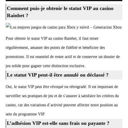
Comment puis-je obtenir le statut VIP au casino
Rainbet ?
Pour obtenir le statut VIP au casino Rainbet, il faut miser
régulièrement, amasser des points de fidélité et bénéficier des
promotions. Il est essentiel de rester actif et de conserver un dossier de
jeu solide pour gagner cette distinction exclusive.
Le statut VIP peut-il être annulé ou déclassé ?
Oui, le statut VIP peut être révoqué ou rétrogradé. Il est important de
surveiller ses pratiques de jeu et de s’assurer à satisfaire les critères du
casino, car des variations d’activité peuvent affecter notre position au
sein du programme VIP.
L’adhésion VIP est-elle sans frais ou payante ?