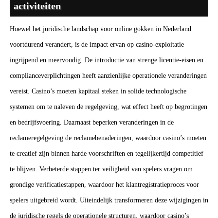
activiteiten
Hoewel het juridische landschap voor online gokken in Nederland
voortdurend verandert, is de impact ervan op casino-exploitatie
ingrijpend en meervoudig. De introductie van strenge licentie-eisen en
complianceverplichtingen heeft aanzienlijke operationele veranderingen
vereist. Casino’s moeten kapitaal steken in solide technologische
systemen om te naleven de regelgeving, wat effect heeft op begrotingen
en bedrijfsvoering. Daarnaast beperken veranderingen in de
reclameregelgeving de reclamebenaderingen, waardoor casino’s moeten
te creatief zijn binnen harde voorschriften en tegelijkertijd competitief
te blijven. Verbeterde stappen ter veiligheid van spelers vragen om
grondige verificatiestappen, waardoor het klantregistratieproces voor
spelers uitgebreid wordt. Uiteindelijk transformeren deze wijzigingen in
de juridische regels de operationele structuren, waardoor casino’s