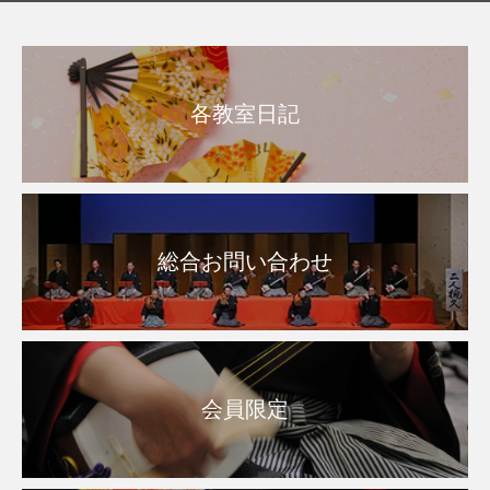
各教室日記
総合お問い合わせ
会員限定