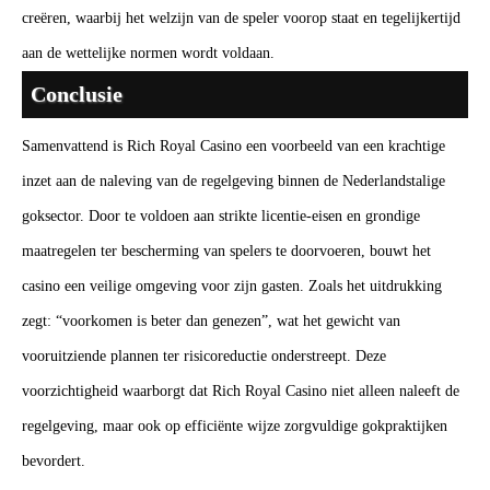
creëren, waarbij het welzijn van de speler voorop staat en tegelijkertijd
aan de wettelijke normen wordt voldaan.
Conclusie
Samenvattend is Rich Royal Casino een voorbeeld van een krachtige
inzet aan de naleving van de regelgeving binnen de Nederlandstalige
goksector. Door te voldoen aan strikte licentie-eisen en grondige
maatregelen ter bescherming van spelers te doorvoeren, bouwt het
casino een veilige omgeving voor zijn gasten. Zoals het uitdrukking
zegt: “voorkomen is beter dan genezen”, wat het gewicht van
vooruitziende plannen ter risicoreductie onderstreept. Deze
voorzichtigheid waarborgt dat Rich Royal Casino niet alleen naleeft de
regelgeving, maar ook op efficiënte wijze zorgvuldige gokpraktijken
bevordert.