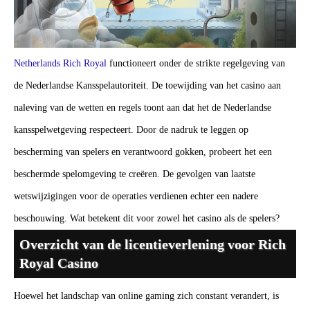
Netherlands Rich Royal
functioneert onder de strikte regelgeving van
de Nederlandse Kansspelautoriteit. De toewijding van het casino aan
naleving van de wetten en regels toont aan dat het de Nederlandse
kansspelwetgeving respecteert. Door de nadruk te leggen op
bescherming van spelers en verantwoord gokken, probeert het een
beschermde spelomgeving te creëren. De gevolgen van laatste
wetswijzigingen voor de operaties verdienen echter een nadere
beschouwing. Wat betekent dit voor zowel het casino als de spelers?
Overzicht van de licentieverlening voor Rich
Royal Casino
Hoewel het landschap van online gaming zich constant verandert, is