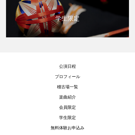
学生限定
公演日程
プロフィール
稽古場一覧
楽曲紹介
会員限定
学生限定
無料体験お申込み