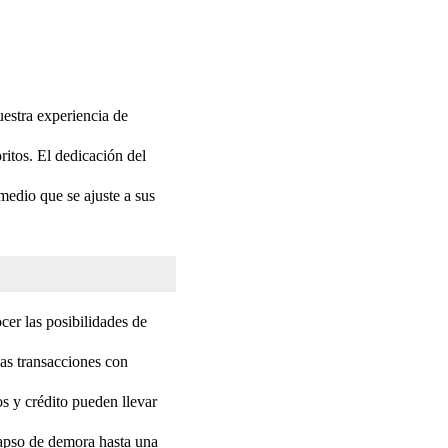
uestra experiencia de
ritos. El dedicación del
medio que se ajuste a sus
er las posibilidades de
las transacciones con
os y crédito pueden llevar
lapso de demora hasta una