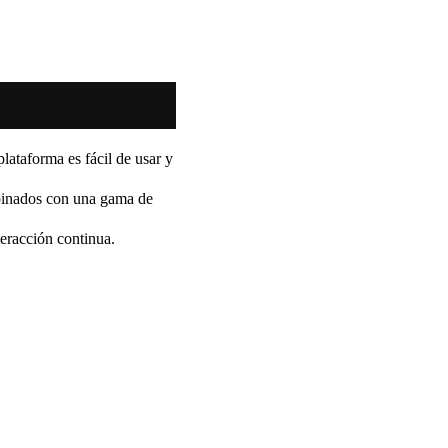
lataforma es fácil de usar y
mbinados con una gama de
eracción continua.