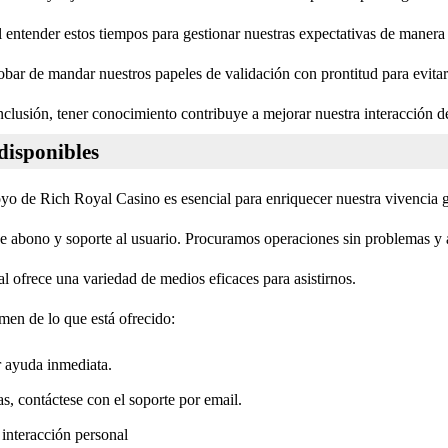
 entender estos tiempos para gestionar nuestras expectativas de manera
bar de mandar nuestros papeles de validación con prontitud para evitar
nclusión, tener conocimiento contribuye a mejorar nuestra interacción d
disponibles
oyo de Rich Royal Casino es esencial para enriquecer nuestra vivencia g
e abono y soporte al usuario. Procuramos operaciones sin problemas y a
 ofrece una variedad de medios eficaces para asistirnos.
men de lo que está ofrecido:
r ayuda inmediata.
s, contáctese con el soporte por email.
interacción personal