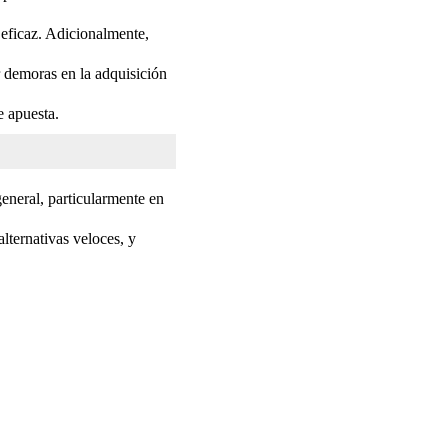
 eficaz. Adicionalmente,
 demoras en la adquisición
e apuesta.
eneral, particularmente en
lternativas veloces, y