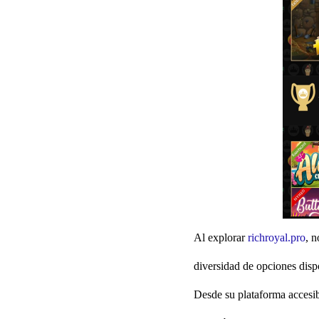
Al explorar
richroyal.pro
, 
diversidad de opciones dispo
Desde su plataforma accesibl