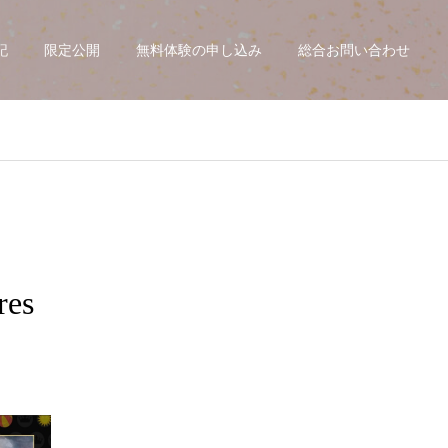
記
限定公開
無料体験の申し込み
総合お問い合わせ
res