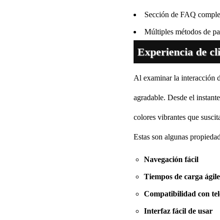
Sección de FAQ completa
Múltiples métodos de pag
Experiencia de cl
Al examinar la interacción d
agradable. Desde el instan
colores vibrantes que susci
Estas son algunas propieda
Navegación fácil
Tiempos de carga ágile
Compatibilidad con tel
Interfaz fácil de usar