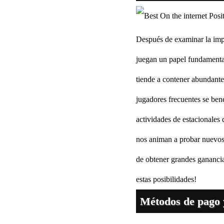
Después de examinar la imp
juegan un papel fundamental
tiende a contener abundantes
jugadores frecuentes se ben
actividades de estacionales
nos animan a probar nuevos 
de obtener grandes gananci
estas posibilidades!
Métodos de pago y