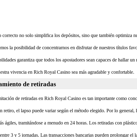
 correcto no solo simplifica los depósitos, sino que también optimiza n
mos la posibilidad de concentrarnos en disfrutar de nuestros títulos favo
bilidades garantiza que todos los apostadores sean capaces de hallar un 
estra vivencia en Rich Royal Casino sea más agradable y confortable.
amiento de retiradas
itación de retiradas en Rich Royal Casino es tan importante como conoc
un retiro, el lapso puede variar según el método elegido. Por lo general, 
 más ágiles, tramitándose a menudo en 24 horas. Los retiradas con plástic
ntre 3 y 5 jornadas. Las transacciones bancarias pueden prolongar el 