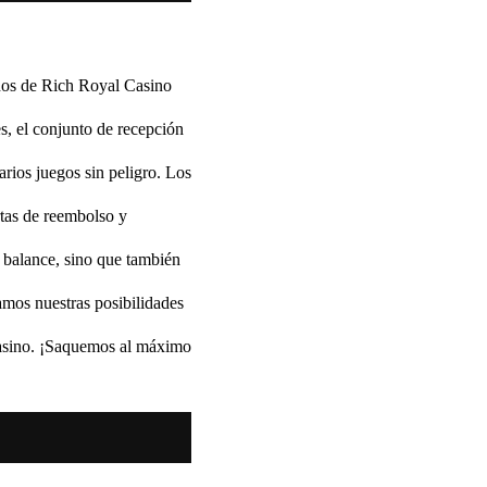
nos de Rich Royal Casino
s, el conjunto de recepción
arios juegos sin peligro. Los
tas de reembolso y
o balance, sino que también
amos nuestras posibilidades
Casino. ¡Saquemos al máximo