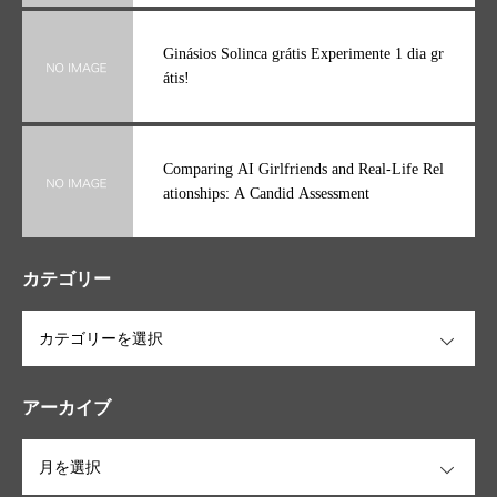
Ginásios Solinca grátis Experimente 1 dia gr
átis!
Comparing AI Girlfriends and Real-Life Rel
ationships: A Candid Assessment
カテゴリー
OPEN
アーカイブ
OPEN