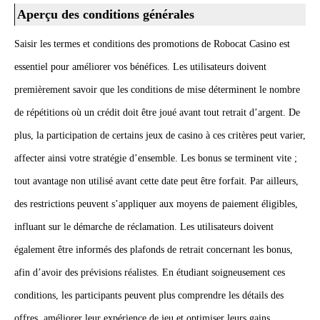
Aperçu des conditions générales
Saisir les termes et conditions des promotions de Robocat Casino est
essentiel pour améliorer vos bénéfices. Les utilisateurs doivent
premièrement savoir que les conditions de mise déterminent le nombre
de répétitions où un crédit doit être joué avant tout retrait d’argent. De
plus, la participation de certains jeux de casino à ces critères peut varier,
affecter ainsi votre stratégie d’ensemble. Les bonus se terminent vite ;
tout avantage non utilisé avant cette date peut être forfait. Par ailleurs,
des restrictions peuvent s’appliquer aux moyens de paiement éligibles,
influant sur le démarche de réclamation. Les utilisateurs doivent
également être informés des plafonds de retrait concernant les bonus,
afin d’avoir des prévisions réalistes. En étudiant soigneusement ces
conditions, les participants peuvent plus comprendre les détails des
offres, améliorer leur expérience de jeu et optimiser leurs gains