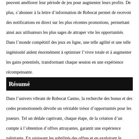
peuvent améliorer leur période de jeu pour augmenter leurs profits. De
plus, s’abonner à la lettre d’information de Robocat permet de recevoir
des notifications en direct sur les plus récentes promotions, permettant
ainsi aux utilisateurs les plus sages de attraper vite les opportunités.
Dans l’monde compétitif des jeux en ligne, une telle agilité et une telle
ingéniosité aident énormément à optimiser l’vivre totale et à augmenter
les gains potentiels, transformant chaque session en une expérience
récompensante.
Résumé
Dans l’univers vibrant de Robocat Casino, la recherche des bonus et des
codes promotionnels dévoile un véritable trésor d’opportunités pour les
joueurs. Tel un dédale captivant, chaque étape, de la création d’un
compte à l’obtention d’offres attrayantes, garantit une expérience
palpitante. En saisissant les subtilités des offres et en exploitant le