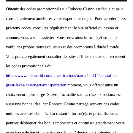
Obtenir des codes promotionnels sur Robocat Casino est facile et peut
considérablement améliorer votre expérience de jeu. Pour accéder à ces
précieux codes, consultez régulièrement le site officiel du casino et
abonnez-vous à sa newsletter. Vous serez ainsi informé(e) en temps
voulu des propositions exclusives et des promotions à durée limitée.
Vous pouvez également consulter des sites affiliés réputés qui recensent
les codes promotionnels du
https://www.ibisworld.com/classifications/naics/483114/coastal-and-
great-lakes-passenger-transportation
moment, vous offrant ainsi un
choix encore plus large. Suivre l’actualité sur les réseaux sociaux est
aussi une bonne idée, car Robocat Casino partage souvent des codes
uniques avec ses abonnés. En restant informé(e)s et proactifs, vous
pourrez débloquer des bonus importants et optimiser grandement votre
expérience de jeu et vos gains possibles. Adopter ces stratégies est