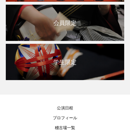
会員限定
学生限定
公演日程
プロフィール
稽古場一覧