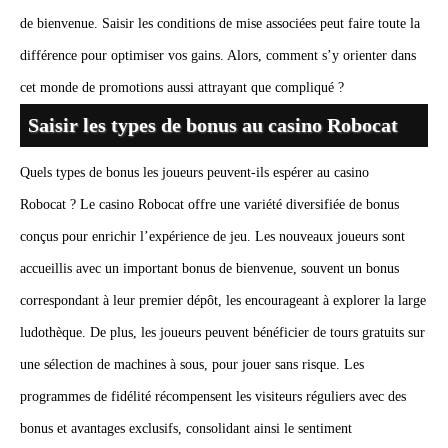
de bienvenue. Saisir les conditions de mise associées peut faire toute la
différence pour optimiser vos gains. Alors, comment s’y orienter dans
cet monde de promotions aussi attrayant que compliqué ?
Saisir les types de bonus au casino Robocat
Quels types de bonus les joueurs peuvent-ils espérer au casino
Robocat ? Le casino Robocat offre une variété diversifiée de bonus
conçus pour enrichir l’expérience de jeu. Les nouveaux joueurs sont
accueillis avec un important bonus de bienvenue, souvent un bonus
correspondant à leur premier dépôt, les encourageant à explorer la large
ludothèque. De plus, les joueurs peuvent bénéficier de tours gratuits sur
une sélection de machines à sous, pour jouer sans risque. Les
programmes de fidélité récompensent les visiteurs réguliers avec des
bonus et avantages exclusifs, consolidant ainsi le sentiment