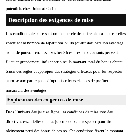
potentiels chez Robocat Casino.
Description des exigences de mise
Les conditions de mise sont un facteur clé des offres de casino, car elles
spécifient le nombre de répétitions où un joueur doit pari son avantage
avant de pouvoir encaisser ses bénéfices. Les taux courants peuvent
fluctuer grandement, influencer ainsi la montant total du bonus obtenu.
Saisir ces règles et appliquer des stratégies efficaces pour les respecter
autorise aux participants d’optimiser leurs chances de profiter au
maximum des avantages.
Explication des exigences de mise
Dans l’univers des jeux en ligne, les conditions de mise sont des
directives essentielles que les joueurs doivent respecter pour tirer
pleinement parti des bonus de casino. Ces conditions fixent le montant