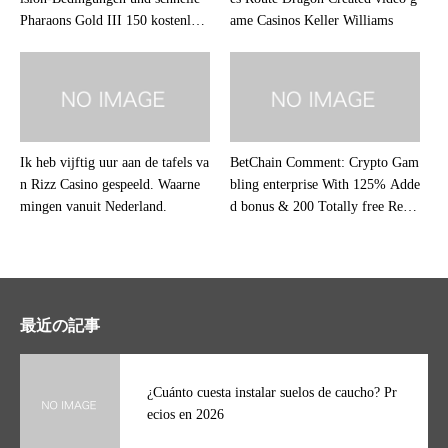
Pharaons Gold III 150 kostenlose
ame Casinos Keller Williams
Spins Ausschüttung
Ik heb vijftig uur aan de tafels va
BetChain Comment: Crypto Gam
n Rizz Casino gespeeld. Waarne
bling enterprise With 125% Adde
mingen vanuit Nederland.
d bonus & 200 Totally free Revo
lves
最近の記事
¿Cuánto cuesta instalar suelos de caucho? Pr
ecios en 2026