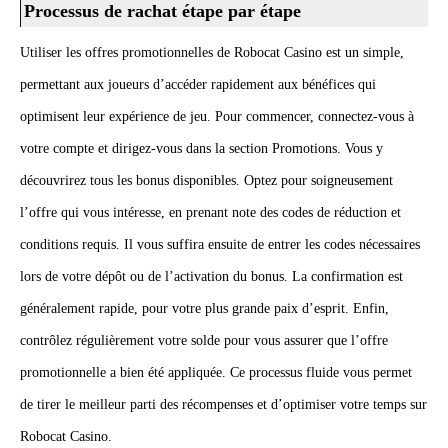
Processus de rachat étape par étape
Utiliser les offres promotionnelles de Robocat Casino est un simple,
permettant aux joueurs d’accéder rapidement aux bénéfices qui
optimisent leur expérience de jeu. Pour commencer, connectez-vous à
votre compte et dirigez-vous dans la section Promotions. Vous y
découvrirez tous les bonus disponibles. Optez pour soigneusement
l’offre qui vous intéresse, en prenant note des codes de réduction et
conditions requis. Il vous suffira ensuite de entrer les codes nécessaires
lors de votre dépôt ou de l’activation du bonus. La confirmation est
généralement rapide, pour votre plus grande paix d’esprit. Enfin,
contrôlez régulièrement votre solde pour vous assurer que l’offre
promotionnelle a bien été appliquée. Ce processus fluide vous permet
de tirer le meilleur parti des récompenses et d’optimiser votre temps sur
Robocat Casino.