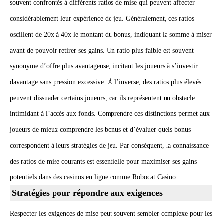
souvent confrontés à différents ratios de mise qui peuvent affecter
considérablement leur expérience de jeu. Généralement, ces ratios
oscillent de 20x à 40x le montant du bonus, indiquant la somme à miser
avant de pouvoir retirer ses gains. Un ratio plus faible est souvent
synonyme d’offre plus avantageuse, incitant les joueurs à s’investir
davantage sans pression excessive. À l’inverse, des ratios plus élevés
peuvent dissuader certains joueurs, car ils représentent un obstacle
intimidant à l’accès aux fonds. Comprendre ces distinctions permet aux
joueurs de mieux comprendre les bonus et d’évaluer quels bonus
correspondent à leurs stratégies de jeu. Par conséquent, la connaissance
des ratios de mise courants est essentielle pour maximiser ses gains
potentiels dans des casinos en ligne comme Robocat Casino.
Stratégies pour répondre aux exigences
Respecter les exigences de mise peut souvent sembler complexe pour les