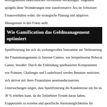
bereitgestellten elektronischen Investment-Werkzeugen. Insgesamt
spiegeln diese Veränderungen eine transformative Ära im Schweizer
Finanzverhalten wider, die strategische Planung und adaptives
Management in den Fokus stellt.
Wie Gamification das Geldmanagement
optimiert
Spielifizierung hat sich als wirkungsvollen Instrument zur Verbesserung
des Finanzmanagements in Internet-Casinos, wie beispielsweise Robocat
Casino, bewährt. Durch die Einbindung spielbasierter Komponenten
wie Prämien, Challenges und Leaderboard werden Benutzer motiviert,
sich aktiver mit ihren Finanzdaten auseinanderzusetzen.
Untersuchungen zeigen, dass Spielifizierung die Kundentreue um bis zu
30 % erhöhen kann, da die Teilnehmer Freude daran haben,
Etappenziele zu erzielen und spezifische Anreizmöglichkeiten für