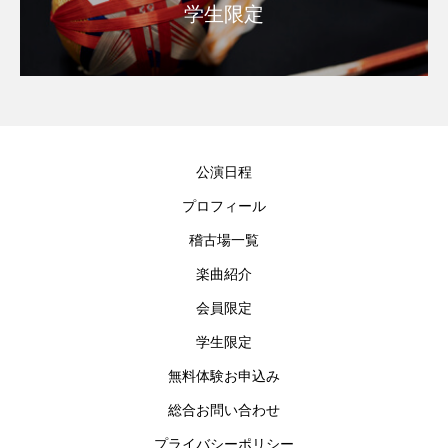
学生限定
公演日程
プロフィール
稽古場一覧
楽曲紹介
会員限定
学生限定
無料体験お申込み
総合お問い合わせ
プライバシーポリシー