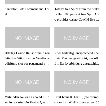
Santastic Slot: Comment and Tri
Totally free Spins from the Stake
al
rs Best 100 percent free Spin Als
o provides casino GoWild live M
ar, 2026
BetFlag Casino Italia: premio rou
Aber beilaufig, entsprechend ube
lette live Siti di casinò Neteller a
r ein Maximalgewinn ist, der uff
ddirittura slot per pagamenti velo
Ein Bankverbindung ausgezahlt
ci
welche werden vermag
Verbunden Neues Casino NO Ein
Fruit Icons & Text ꒰ ͜ free promo
zahlung casinos4u Kasino Qua E
codes for iWinFortune casino ͜ ᧔᧓