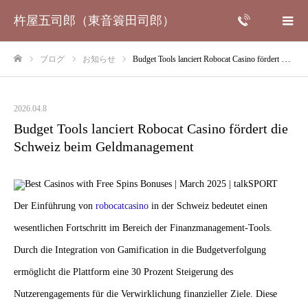
杵屋五司郎（東音簑田司郎）
ブログ
お知らせ
Budget Tools lanciert Robocat Casino fördert die Schweiz beim Geldmanagement
ホーム
2026.04.8
Budget Tools lanciert Robocat Casino fördert die
Schweiz beim Geldmanagement
Der Einführung von
robocatcasino
in der Schweiz bedeutet einen
wesentlichen Fortschritt im Bereich der Finanzmanagement-Tools.
Durch die Integration von Gamification in die Budgetverfolgung
ermöglicht die Plattform eine 30 Prozent Steigerung des
Nutzerengagements für die Verwirklichung finanzieller Ziele. Diese