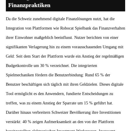
Finanzpraktiken
Da die Schweiz zunehmend digitale Finanzlösungen nutzt, hat die
Integration von Plattformen wie Robocat Spielbank das Finanzverhalten
ihrer Einwohner maßgeblich beeinflusst. Nutzer berichten von einer
signifikanten Verlagerung hin zu einem vorausschauenden Umgang mit
Geld: Seit dem Start der Plattform wurde ein Anstieg der regelmäßigen
Budgetkontrolle um 30 % verzeichnet. Die integrierten
Spielmechaniken fördern die Benutzerbindung: Rund 65 % der
Benutzer beschäftigen sich täglich mit ihren Geldzielen. Dieses digitale
Tool ermöglicht es den Anwendern, fundierte Entscheidungen zu
treffen, was zu einem Anstieg der Sparrate um 15 % geführt hat.
Darüber hinaus verbreitern Schweizer Bevölkerung ihre Investitionen
verstärkt: 40 % zeigen Aufmerksamkeit an den von der Plattform