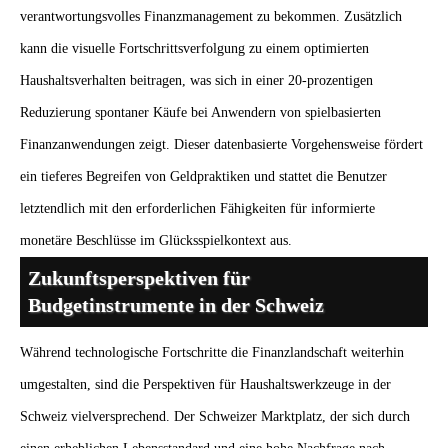
verantwortungsvolles Finanzmanagement zu bekommen. Zusätzlich
kann die visuelle Fortschrittsverfolgung zu einem optimierten
Haushaltsverhalten beitragen, was sich in einer 20-prozentigen
Reduzierung spontaner Käufe bei Anwendern von spielbasierten
Finanzanwendungen zeigt. Dieser datenbasierte Vorgehensweise fördert
ein tieferes Begreifen von Geldpraktiken und stattet die Benutzer
letztendlich mit den erforderlichen Fähigkeiten für informierte
monetäre Beschlüsse im Glücksspielkontext aus.
Zukunftsperspektiven für
Budgetinstrumente in der Schweiz
Während technologische Fortschritte die Finanzlandschaft weiterhin
umgestalten, sind die Perspektiven für Haushaltswerkzeuge in der
Schweiz vielversprechend. Der Schweizer Marktplatz, der sich durch