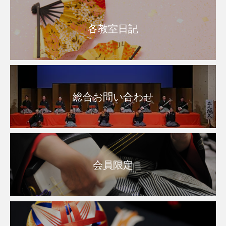
各教室日記
総合お問い合わせ
会員限定