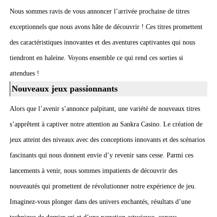
Nous sommes ravis de vous annoncer l’arrivée prochaine de titres
exceptionnels que nous avons hâte de découvrir ! Ces titres promettent
des caractéristiques innovantes et des aventures captivantes qui nous
tiendront en haleine. Voyons ensemble ce qui rend ces sorties si
attendues !
Nouveaux jeux passionnants
Alors que l’avenir s’annonce palpitant, une variété de nouveaux titres
s’apprêtent à captiver notre attention au Sankra Casino. Le création de
jeux atteint des niveaux avec des conceptions innovants et des scénarios
fascinants qui nous donnent envie d’y revenir sans cesse. Parmi ces
lancements à venir, nous sommes impatients de découvrir des
nouveautés qui promettent de révolutionner notre expérience de jeu.
Imaginez-vous plonger dans des univers enchantés, résultats d’une