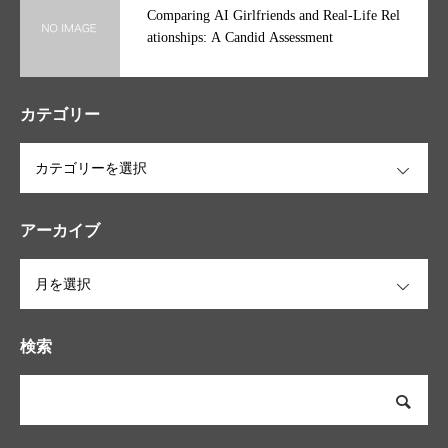
Comparing AI Girlfriends and Real-Life Rel
ationships: A Candid Assessment
カテゴリー
OPEN
アーカイブ
OPEN
検索