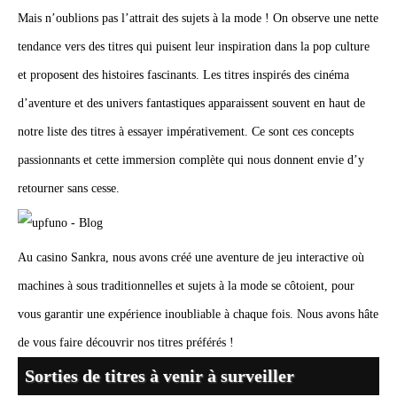
Mais n’oublions pas l’attrait des sujets à la mode ! On observe une nette
tendance vers des titres qui puisent leur inspiration dans la pop culture
et proposent des histoires fascinants. Les titres inspirés des cinéma
d’aventure et des univers fantastiques apparaissent souvent en haut de
notre liste des titres à essayer impérativement. Ce sont ces concepts
passionnants et cette immersion complète qui nous donnent envie d’y
retourner sans cesse.
Au casino Sankra, nous avons créé une aventure de jeu interactive où
machines à sous traditionnelles et sujets à la mode se côtoient, pour
vous garantir une expérience inoubliable à chaque fois. Nous avons hâte
de vous faire découvrir nos titres préférés !
Sorties de titres à venir à surveiller