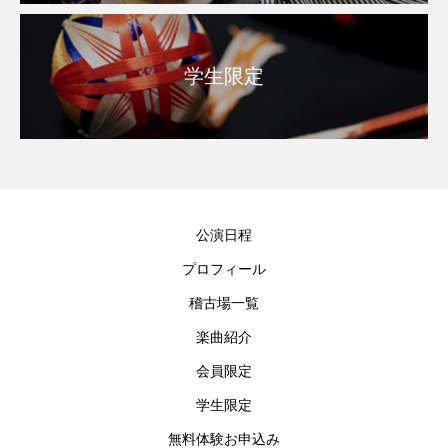
学生限定
公演日程
プロフィール
稽古場一覧
楽曲紹介
会員限定
学生限定
無料体験お申込み