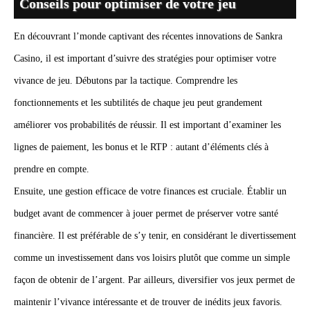
Conseils pour optimiser de votre jeu
En découvrant l’monde captivant des récentes innovations de Sankra
Casino, il est important d’suivre des stratégies pour optimiser votre
vivance de jeu. Débutons par la tactique. Comprendre les
fonctionnements et les subtilités de chaque jeu peut grandement
améliorer vos probabilités de réussir. Il est important d’examiner les
lignes de paiement, les bonus et le RTP : autant d’éléments clés à
prendre en compte.
Ensuite, une gestion efficace de votre finances est cruciale. Établir un
budget avant de commencer à jouer permet de préserver votre santé
financière. Il est préférable de s’y tenir, en considérant le divertissement
comme un investissement dans vos loisirs plutôt que comme un simple
façon de obtenir de l’argent. Par ailleurs, diversifier vos jeux permet de
maintenir l’vivance intéressante et de trouver de inédits jeux favoris.