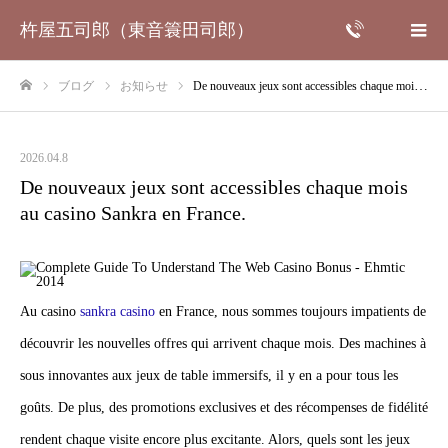
杵屋五司郎（東音簑田司郎）
ブログ
お知らせ
De nouveaux jeux sont accessibles chaque mois au casino Sankra en France.
ホーム
2026.04.8
De nouveaux jeux sont accessibles chaque mois
au casino Sankra en France.
Au casino
sankra casino
en France, nous sommes toujours impatients de
découvrir les nouvelles offres qui arrivent chaque mois. Des machines à
sous innovantes aux jeux de table immersifs, il y en a pour tous les
goûts. De plus, des promotions exclusives et des récompenses de fidélité
rendent chaque visite encore plus excitante. Alors, quels sont les jeux