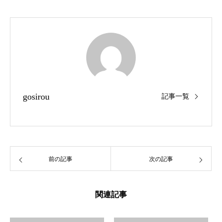
gosirou
記事一覧
前の記事
次の記事
関連記事