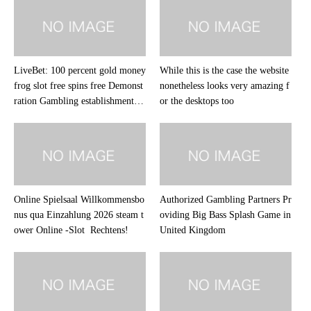
LiveBet: 100 percent gold money
While this is the case the website
frog slot free spins free Demonst
nonetheless looks very amazing f
ration Gambling establishment &
or the desktops too
Alive Betting Possibility
Online Spielsaal Willkommensbo
Authorized Gambling Partners Pr
nus qua Einzahlung 2026 steam t
oviding Big Bass Splash Game in
ower Online -Slot ️ Rechtens!
United Kingdom