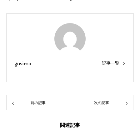
gosirou
記事一覧
前の記事
次の記事
関連記事