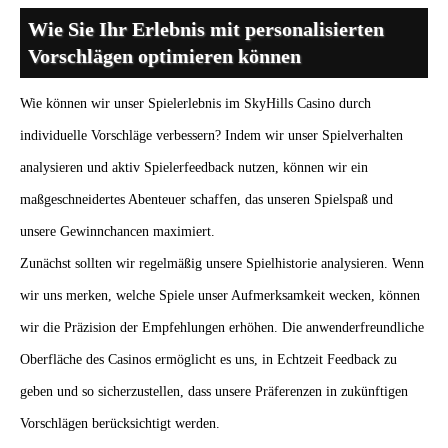
Wie Sie Ihr Erlebnis mit personalisierten
Vorschlägen optimieren können
Wie können wir unser Spielerlebnis im SkyHills Casino durch
individuelle Vorschläge verbessern? Indem wir unser Spielverhalten
analysieren und aktiv Spielerfeedback nutzen, können wir ein
maßgeschneidertes Abenteuer schaffen, das unseren Spielspaß und
unsere Gewinnchancen maximiert.
Zunächst sollten wir regelmäßig unsere Spielhistorie analysieren. Wenn
wir uns merken, welche Spiele unser Aufmerksamkeit wecken, können
wir die Präzision der Empfehlungen erhöhen. Die anwenderfreundliche
Oberfläche des Casinos ermöglicht es uns, in Echtzeit Feedback zu
geben und so sicherzustellen, dass unsere Präferenzen in zukünftigen
Vorschlägen berücksichtigt werden.