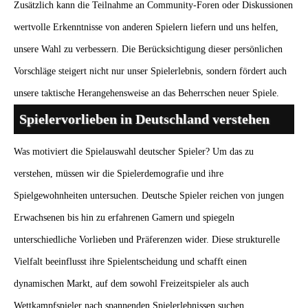
Zusätzlich kann die Teilnahme an Community-Foren oder Diskussionen
wertvolle Erkenntnisse von anderen Spielern liefern und uns helfen,
unsere Wahl zu verbessern. Die Berücksichtigung dieser persönlichen
Vorschläge steigert nicht nur unser Spielerlebnis, sondern fördert auch
unsere taktische Herangehensweise an das Beherrschen neuer Spiele.
Spielervorlieben in Deutschland verstehen
Was motiviert die Spielauswahl deutscher Spieler? Um das zu
verstehen, müssen wir die Spielerdemografie und ihre
Spielgewohnheiten untersuchen. Deutsche Spieler reichen von jungen
Erwachsenen bis hin zu erfahrenen Gamern und spiegeln
unterschiedliche Vorlieben und Präferenzen wider. Diese strukturelle
Vielfalt beeinflusst ihre Spielentscheidung und schafft einen
dynamischen Markt, auf dem sowohl Freizeitspieler als auch
Wettkampfspieler nach spannenden Spielerlebnissen suchen.