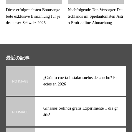
Diese erfolgreichsten Bonusange
Nachfolgende Top Versorger Deu
bote exklusive Einzahlung fur je
tschlands im Spielautomaten Astr
des unser Schweiz 2025
o Fruit online Abmachung
最近の記事
¿Cuánto cuesta instalar suelos de caucho? Pr
ecios en 2026
Ginásios Solinca grátis Experimente 1 dia gr
átis!