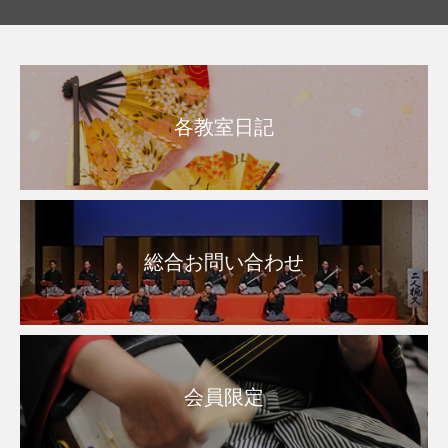
各教室日記
総合お問い合わせ
会員限定