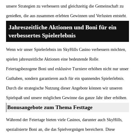
unsere Strategien zu verbessern und gleichzeitig die Gemeinschaft zu
genießen, die aus zusammen erlebten Gewinnen und Verlusten entsteht.
Jahreszeitliche Aktionen und Boni für ein
verbessertes Spielerlebnis
Wenn wir unser Spielerlebnis im SkyHills Casino verbessern möchten,
spielen jahreszeitliche Aktionen eine bedeutende Rolle.
Feiertagsbezogene Boni und exklusive Turniere erhöhen nicht nur unser
Guthaben, sondern garantieren auch für ein spannendes Spielerlebnis.
Durch die strategische Nutzung dieser Angebote können wir unseren
Spielspaß und unsere möglichen Gewinne das ganze Jahr über erhöhen.
Bonusangebote zum Thema Festtage
Während der Feiertage bieten viele Casinos, darunter auch SkyHills,
spezialisierte Boni an, die das Spielvergnügen bereichern. Diese