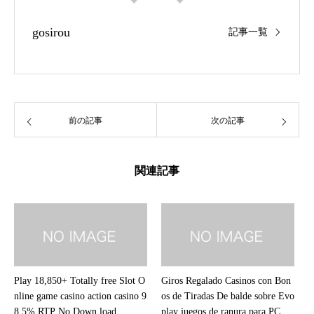
gosirou
記事一覧
前の記事
次の記事
関連記事
Play 18,850+ Totally free Slot O
Giros Regalado Casinos con Bon
nline game casino action casino 9
os de Tiradas De balde sobre Evo
8 5% RTP No Down load
play juegos de ranura para PC 20