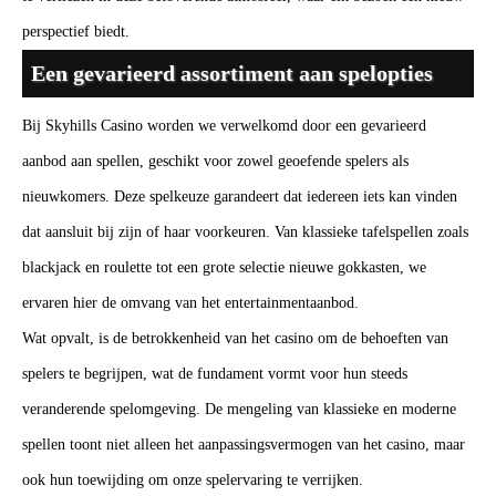
perspectief biedt.
Een gevarieerd assortiment aan spelopties
Bij Skyhills Casino worden we verwelkomd door een gevarieerd
aanbod aan spellen, geschikt voor zowel geoefende spelers als
nieuwkomers. Deze spelkeuze garandeert dat iedereen iets kan vinden
dat aansluit bij zijn of haar voorkeuren. Van klassieke tafelspellen zoals
blackjack en roulette tot een grote selectie nieuwe gokkasten, we
ervaren hier de omvang van het entertainmentaanbod.
Wat opvalt, is de betrokkenheid van het casino om de behoeften van
spelers te begrijpen, wat de fundament vormt voor hun steeds
veranderende spelomgeving. De mengeling van klassieke en moderne
spellen toont niet alleen het aanpassingsvermogen van het casino, maar
ook hun toewijding om onze spelervaring te verrijken.