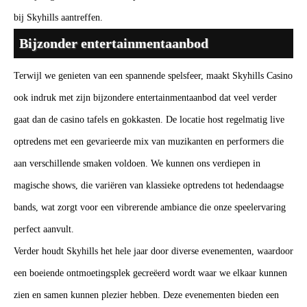
bij Skyhills aantreffen.
Bijzonder entertainmentaanbod
Terwijl we genieten van een spannende spelsfeer, maakt Skyhills Casino
ook indruk met zijn bijzondere entertainmentaanbod dat veel verder
gaat dan de casino tafels en gokkasten. De locatie host regelmatig live
optredens met een gevarieerde mix van muzikanten en performers die
aan verschillende smaken voldoen. We kunnen ons verdiepen in
magische shows, die variëren van klassieke optredens tot hedendaagse
bands, wat zorgt voor een vibrerende ambiance die onze speelervaring
perfect aanvult.
Verder houdt Skyhills het hele jaar door diverse evenementen, waardoor
een boeiende ontmoetingsplek gecreëerd wordt waar we elkaar kunnen
zien en samen kunnen plezier hebben. Deze evenementen bieden een