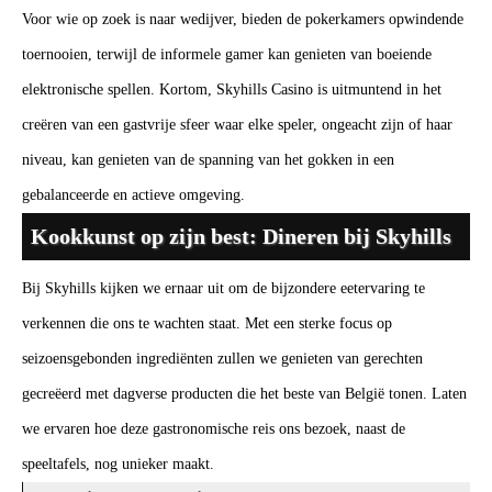
Voor wie op zoek is naar wedijver, bieden de pokerkamers opwindende
toernooien, terwijl de informele gamer kan genieten van boeiende
elektronische spellen. Kortom, Skyhills Casino is uitmuntend in het
creëren van een gastvrije sfeer waar elke speler, ongeacht zijn of haar
niveau, kan genieten van de spanning van het gokken in een
gebalanceerde en actieve omgeving.
Kookkunst op zijn best: Dineren bij Skyhills
Bij Skyhills kijken we ernaar uit om de bijzondere eetervaring te
verkennen die ons te wachten staat. Met een sterke focus op
seizoensgebonden ingrediënten zullen we genieten van gerechten
gecreëerd met dagverse producten die het beste van België tonen. Laten
we ervaren hoe deze gastronomische reis ons bezoek, naast de
speeltafels, nog unieker maakt.