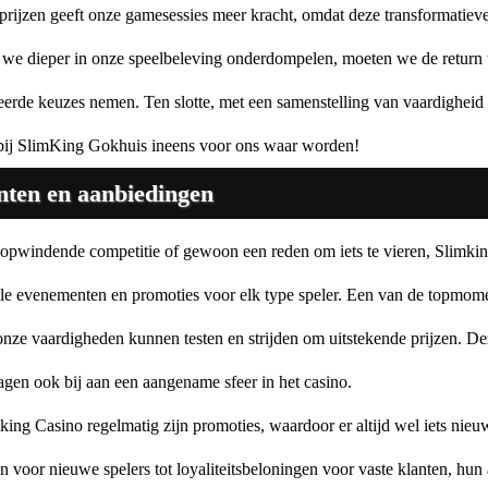
 prijzen geeft onze gamesessies meer kracht, omdat deze transformatiev
 we dieper in onze speelbeleving onderdompelen, moeten we de return t
rde keuzes nemen. Ten slotte, met een samenstelling van vaardigheid e
bij SlimKing Gokhuis ineens voor ons waar worden!
nten en aanbiedingen
 opwindende competitie of gewoon een reden om iets te vieren, Slimkin
le evenementen en promoties voor elk type speler. Een van de topmome
nze vaardigheden kunnen testen en strijden om uitstekende prijzen. De
agen ook bij aan een aangename sfeer in het casino.
ing Casino regelmatig zijn promoties, waardoor er altijd wel iets nieuws
voor nieuwe spelers tot loyaliteitsbeloningen voor vaste klanten, hun 