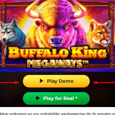
huis verkennen we een verleidelijke speelomgeving die de sensaties a