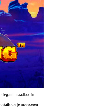
 elegantie naadloos in
 details die je meevoeren