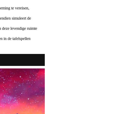
rming te vereisen,
endien simuleert de
n deze levendige ruimte
n in de tafelspellen