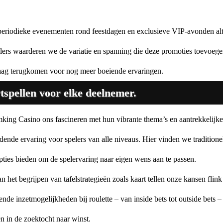
eriodieke evenementen rond feestdagen en exclusieve VIP-avonden alti
lers waarderen we de variatie en spanning die deze promoties toevoege
aag terugkomen voor nog meer boeiende ervaringen.
spellen voor elke deelnemer.
mking Casino ons fascineren met hun vibrante thema’s en aantrekkelijk
dende ervaring voor spelers van alle niveaus. Hier vinden we traditione
opties bieden om de spelervaring naar eigen wens aan te passen.
n het begrijpen van tafelstrategieën zoals kaart tellen onze kansen flin
nde inzetmogelijkheden bij roulette – van inside bets tot outside bets –
 in de zoektocht naar winst.