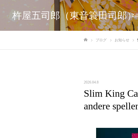
杵屋五司郎（東音簑田司郎）
楽
ブログ
お知らせ
ホーム
2026.04.8
Slim King Cas
andere spellen