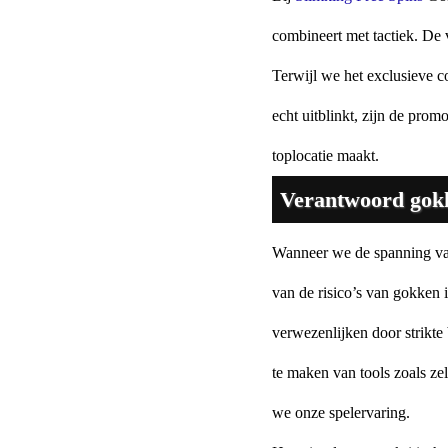
combineert met tactiek. De v
Terwijl we het exclusieve co
echt uitblinkt, zijn de pr
toplocatie maakt.
Verantwoord gok
Wanneer we de spanning van
van de risico’s van gokken 
verwezenlijken door strikte
te maken van tools zoals ze
we onze spelervaring.