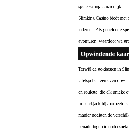
spelervaring aanzienlijk.
Slimking Casino biedt met p
iedereen. Als geoefende spe
avonturen, waardoor we gr
Opwindende kaart
Terwijl de gokkasten in Sli
tafelspellen een even opwin
en roulette, die elk unieke 
In blackjack bijvoorbeeld ka
manier nodigen de verschille
benaderingen te onderzoeken