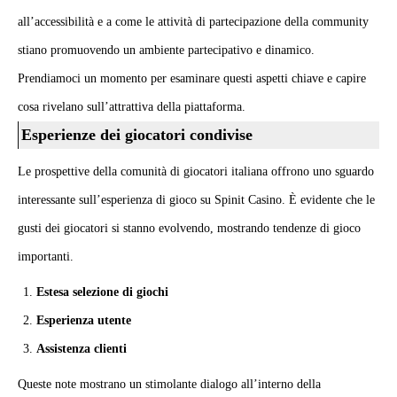
all’accessibilità e a come le attività di partecipazione della community
stiano promuovendo un ambiente partecipativo e dinamico.
Prendiamoci un momento per esaminare questi aspetti chiave e capire
cosa rivelano sull’attrattiva della piattaforma.
Esperienze dei giocatori condivise
Le prospettive della comunità di giocatori italiana offrono uno sguardo
interessante sull’esperienza di gioco su Spinit Casino. È evidente che le
gusti dei giocatori si stanno evolvendo, mostrando tendenze di gioco
importanti.
Estesa selezione di giochi
Esperienza utente
Assistenza clienti
Queste note mostrano un stimolante dialogo all’interno della