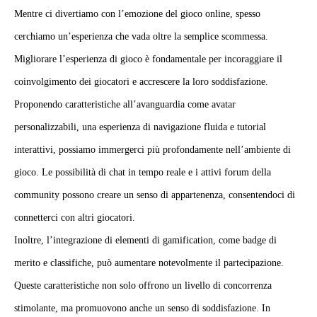
Mentre ci divertiamo con l’emozione del gioco online, spesso
cerchiamo un’esperienza che vada oltre la semplice scommessa.
Migliorare l’esperienza di gioco è fondamentale per incoraggiare il
coinvolgimento dei giocatori e accrescere la loro soddisfazione.
Proponendo caratteristiche all’avanguardia come avatar
personalizzabili, una esperienza di navigazione fluida e tutorial
interattivi, possiamo immergerci più profondamente nell’ambiente di
gioco. Le possibilità di chat in tempo reale e i attivi forum della
community possono creare un senso di appartenenza, consentendoci di
connetterci con altri giocatori.
Inoltre, l’integrazione di elementi di gamification, come badge di
merito e classifiche, può aumentare notevolmente il partecipazione.
Queste caratteristiche non solo offrono un livello di concorrenza
stimolante, ma promuovono anche un senso di soddisfazione. In