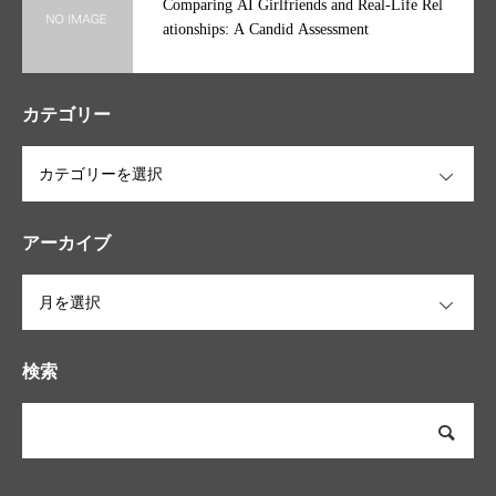
Comparing AI Girlfriends and Real-Life Rel
ationships: A Candid Assessment
カテゴリー
OPEN
アーカイブ
OPEN
検索