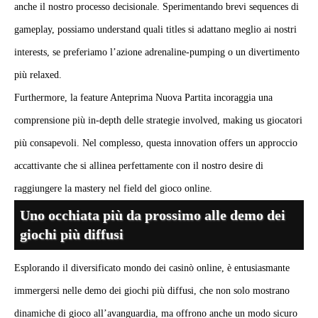
anche il nostro processo decisionale. Sperimentando brevi sequences di
gameplay, possiamo understand quali titles si adattano meglio ai nostri
interests, se preferiamo l’azione adrenaline-pumping o un divertimento
più relaxed.
Furthermore, la feature Anteprima Nuova Partita incoraggia una
comprensione più in-depth delle strategie involved, making us giocatori
più consapevoli. Nel complesso, questa innovation offers un approccio
accattivante che si allinea perfettamente con il nostro desire di
raggiungere la mastery nel field del gioco online.
Uno occhiata più da prossimo alle demo dei
giochi più diffusi
Esplorando il diversificato mondo dei casinò online, è entusiasmante
immergersi nelle demo dei giochi più diffusi, che non solo mostrano
dinamiche di gioco all’avanguardia, ma offrono anche un modo sicuro