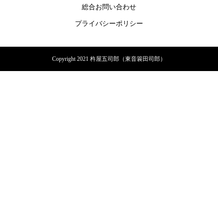
総合お問い合わせ
プライバシーポリシー
Copyright 2021 杵屋五司郎（東音簑田司郎）