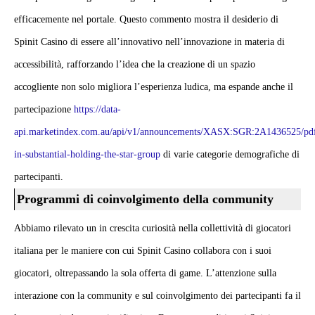
efficacemente nel portale. Questo commento mostra il desiderio di
Spinit Casino di essere all’innovativo nell’innovazione in materia di
accessibilità, rafforzando l’idea che la creazione di un spazio
accogliente non solo migliora l’esperienza ludica, ma espande anche il
partecipazione
https://data-
api.marketindex.com.au/api/v1/announcements/XASX:SGR:2A1436525/pdf/
in-substantial-holding-the-star-group
di varie categorie demografiche di
partecipanti.
Programmi di coinvolgimento della community
Abbiamo rilevato un in crescita curiosità nella collettività di giocatori
italiana per le maniere con cui Spinit Casino collabora con i suoi
giocatori, oltrepassando la sola offerta di game. L’attenzione sulla
interazione con la community e sul coinvolgimento dei partecipanti fa il