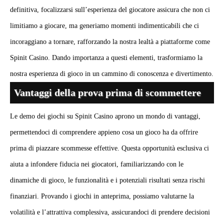
definitiva, focalizzarsi sull’esperienza del giocatore assicura che non ci
limitiamo a giocare, ma generiamo momenti indimenticabili che ci
incoraggiano a tornare, rafforzando la nostra lealtà a piattaforme come
Spinit Casino. Dando importanza a questi elementi, trasformiamo la
nostra esperienza di gioco in un cammino di conoscenza e divertimento.
Vantaggi della prova prima di scommettere
Le demo dei giochi su Spinit Casino aprono un mondo di vantaggi,
permettendoci di comprendere appieno cosa un gioco ha da offrire
prima di piazzare scommesse effettive. Questa opportunità esclusiva ci
aiuta a infondere fiducia nei giocatori, familiarizzando con le
dinamiche di gioco, le funzionalità e i potenziali risultati senza rischi
finanziari. Provando i giochi in anteprima, possiamo valutarne la
volatilità e l’attrattiva complessiva, assicurandoci di prendere decisioni