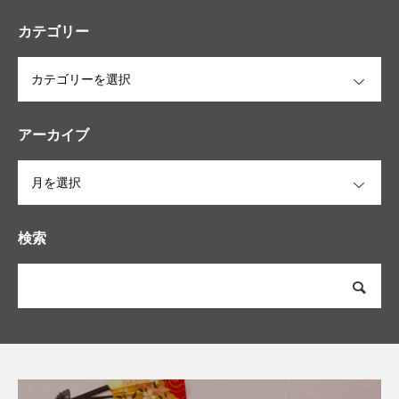
カテゴリー
OPEN
アーカイブ
OPEN
検索