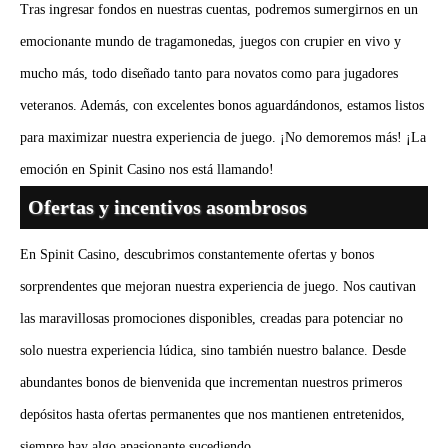
Tras ingresar fondos en nuestras cuentas, podremos sumergirnos en un
emocionante mundo de tragamonedas, juegos con crupier en vivo y
mucho más, todo diseñado tanto para novatos como para jugadores
veteranos. Además, con excelentes bonos aguardándonos, estamos listos
para maximizar nuestra experiencia de juego. ¡No demoremos más! ¡La
emoción en Spinit Casino nos está llamando!
Ofertas y incentivos asombrosos
En Spinit Casino, descubrimos constantemente ofertas y bonos
sorprendentes que mejoran nuestra experiencia de juego. Nos cautivan
las maravillosas promociones disponibles, creadas para potenciar no
solo nuestra experiencia lúdica, sino también nuestro balance. Desde
abundantes bonos de bienvenida que incrementan nuestros primeros
depósitos hasta ofertas permanentes que nos mantienen entretenidos,
siempre hay algo apasionante sucediendo.