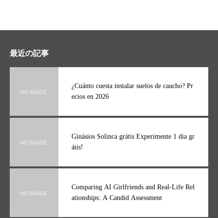
最近の記事
¿Cuánto cuesta instalar suelos de caucho? Pr
ecios en 2026
Ginásios Solinca grátis Experimente 1 dia gr
átis!
Comparing AI Girlfriends and Real-Life Rel
ationships: A Candid Assessment