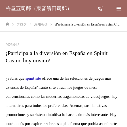
杵屋五司郎（東音簑田司郎）
ブログ
お知らせ
¡Participa a la diversión en España en Spinit Casino hoy mismo!
ホーム
2026.04.8
¡Participa a la diversión en España en Spinit
Casino hoy mismo!
¿Sabías que
spinit site
ofrece una de las selecciones de juegos más
extensas de España? Tanto si te atraen los juegos de mesa
convencionales como las modernas tragamonedas de videojuegos, hay
alternativas para todos los preferencias. Además, sus llamativas
promociones y su sistema intuitiva lo hacen aún más interesante. Hay
mucho más por explorar sobre esta plataforma que podría asombrarte,