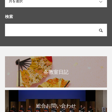
検索
各教室日記
総合お問い合わせ