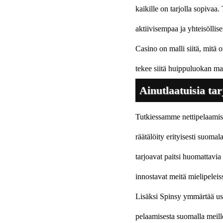
kaikille on tarjolla sopiva
aktiivisempaa ja yhteisölli
Casino on malli siitä, mitä 
tekee siitä huippuluokan mah
Ainutlaatuisia tar
Tutkiessamme nettipelaamise
räätälöity erityisesti suoma
tarjoavat paitsi huomattavi
innostavat meitä mielipelei
Lisäksi Spinsy ymmärtää usk
pelaamisesta suomalla meille