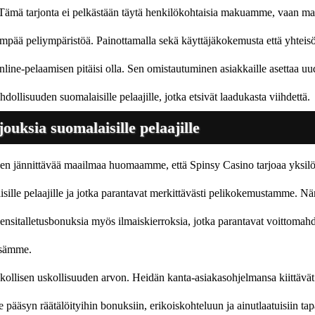
a. Tämä tarjonta ei pelkästään täytä henkilökohtaisia makuamme, vaan m
sempää peliympäristöä. Painottamalla sekä käyttäjäkokemusta että yhteis
online-pelaamisen pitäisi olla. Sen omistautuminen asiakkaille asettaa uu
dollisuuden suomalaisille pelaajille, jotka etsivät laadukasta viihdettä.
jouksia suomalaisille pelaajille
n jännittävää maailmaa huomaamme, että Spinsy Casino tarjoaa yksilöl
laisille pelaajille ja jotka parantavat merkittävästi pelikokemustamme. N
a ensitalletusbonuksia myös ilmaiskierroksia, jotka parantavat voittoma
ssämme.
ollisen uskollisuuden arvon. Heidän kanta-asiakasohjelmansa kiittävät 
 pääsyn räätälöityihin bonuksiin, erikoiskohteluun ja ainutlaatuisiin tap