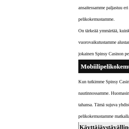
ansaitessamme paljastuu eri 
pelikokemustamme.
On tärkeää ymmärtää, kuink
vuorovaikutustamme alustan 
jokainen Spinsy Casinon peli
Mobiilipelikokem
Kun tutkimme Spinsy Casinon
nautinnossamme. Huomasimme,
tahansa. Tämä sujuva yhdist
pelikokemustamme matkalla
Käyttäjäystävällin