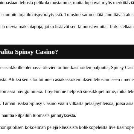
t ainoastaan tehosta pelikokemustamme, mutta lupaavat myös merkittäv
ja suunniteltuja ilmaispyöräytyksiä. Tutustuessamme tätä jännittävää alus
illa olevia maksutapoja, jotka lisäävät sen kiinnostavuutta. Tarkastella
alita Spinsy Casino?
 asiakkaille olemassa olevien online-kasinoiden paljoutta, Spinsy Casi
ijöistä. Aluksi sen sitoutuminen asiakaskokemuksen tehostamiseen ilmenee
attomassa navigoinnissa. Löydämme helposti suosikkipelimme, mikä tek
 Tämän lisäksi Spinsy Casino vaalii vilkasta pelaajayhteisöä, jossa a
a nauttia kilpailun tuomasta jännityksestä.
 monipuolisen kokoelman pelejä klassisista kolikkopeleistä live-kasinopel