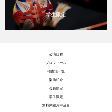
学生限定
公演日程
プロフィール
稽古場一覧
楽曲紹介
会員限定
学生限定
無料体験お申込み