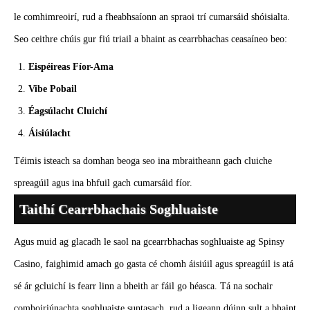
le comhimreoirí, rud a fheabhsaíonn an spraoi trí cumarsáid shóisialta.
Seo ceithre chúis gur fiú triail a bhaint as cearrbhachas ceasaíneo beo:
Eispéireas Fíor-Ama
Vibe Pobail
Éagsúlacht Cluichí
Áisiúlacht
Téimis isteach sa domhan beoga seo ina mbraitheann gach cluiche
spreagúil agus ina bhfuil gach cumarsáid fíor.
Taithí Cearrbhachais Soghluaiste
Agus muid ag glacadh le saol na gcearrbhachas soghluaiste ag Spinsy
Casino, faighimid amach go gasta cé chomh áisiúil agus spreagúil is atá
sé ár gcluichí is fearr linn a bheith ar fáil go héasca. Tá na sochair
comhoiriúnachta soghluaiste suntasach, rud a ligeann dúinn sult a bhaint