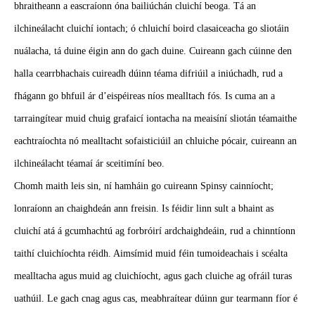
bhraitheann a eascraíonn óna bailiúchán cluichí beoga. Tá an
ilchineálacht cluichí iontach; ó chluichí boird clasaiceacha go sliotáin
nuálacha, tá duine éigin ann do gach duine. Cuireann gach cúinne den
halla cearrbhachais cuireadh dúinn téama difriúil a iniúchadh, rud a
fhágann go bhfuil ár d’eispéireas níos mealltach fós. Is cuma an a
tarraingítear muid chuig grafaicí iontacha na meaisíní sliotán téamaithe
eachtraíochta nó mealltacht sofaisticiúil an chluiche pócair, cuireann an
ilchineálacht téamaí ár sceitimíní beo.
Chomh maith leis sin, ní hamháin go cuireann Spinsy cainníocht;
lonraíonn an chaighdeán ann freisin. Is féidir linn sult a bhaint as
cluichí atá á gcumhachtú ag forbróirí ardchaighdeáin, rud a chinntíonn
taithí cluichíochta réidh. Aimsímid muid féin tumoideachais i scéalta
mealltacha agus muid ag cluichíocht, agus gach cluiche ag ofráil turas
uathúil. Le gach cnag agus cas, meabhraítear dúinn gur tearmann fíor é