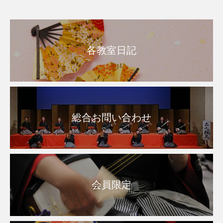
各教室日記
総合お問い合わせ
会員限定