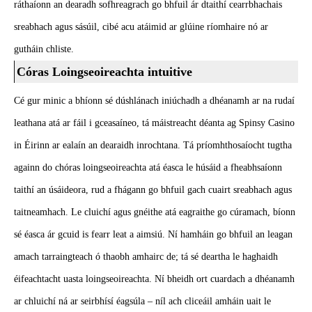
ráthaíonn an dearadh sofhreagrach go bhfuil ár dtaithí cearrbhachais
sreabhach agus sásúil, cibé acu atáimid ar glúine ríomhaire nó ar
gutháin chliste.
Córas Loingseoireachta intuitive
Cé gur minic a bhíonn sé dúshlánach iniúchadh a dhéanamh ar na rudaí
leathana atá ar fáil i gceasaíneo, tá máistreacht déanta ag Spinsy Casino
in Éirinn ar ealaín an dearaidh inrochtana. Tá príomhthosaíocht tugtha
againn do chóras loingseoireachta atá éasca le húsáid a fheabhsaíonn
taithí an úsáideora, rud a fhágann go bhfuil gach cuairt sreabhach agus
taitneamhach. Le cluichí agus gnéithe atá eagraithe go cúramach, bíonn
sé éasca ár gcuid is fearr leat a aimsiú. Ní hamháin go bhfuil an leagan
amach tarraingteach ó thaobh amhairc de; tá sé deartha le haghaidh
éifeachtacht uasta loingseoireachta. Ní bheidh ort cuardach a dhéanamh
ar chluichí ná ar seirbhísí éagsúla – níl ach cliceáil amháin uait le