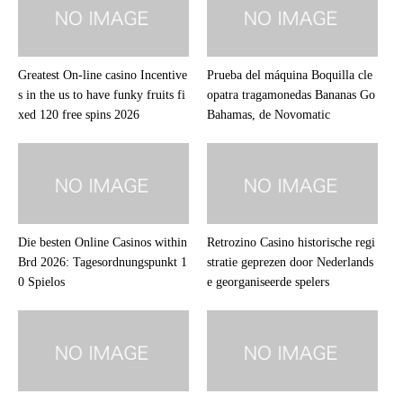
Greatest On-line casino Incentive
Prueba del máquina Boquilla cle
s in the us to have funky fruits fi
opatra tragamonedas Bananas Go
xed 120 free spins 2026
Bahamas, de Novomatic
Die besten Online Casinos within
Retrozino Casino historische regi
Brd 2026: Tagesordnungspunkt 1
stratie geprezen door Nederlands
0 Spielos
e georganiseerde spelers