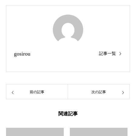
gosirou
記事一覧
前の記事
次の記事
関連記事