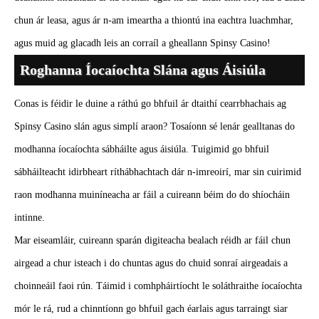
chun ár leasa, agus ár n-am imeartha a thiontú ina eachtra luachmhar,
agus muid ag glacadh leis an corraíl a gheallann Spinsy Casino!
Roghanna Íocaíochta Slána agus Áisiúla
Conas is féidir le duine a ráthú go bhfuil ár dtaithí cearrbhachais ag
Spinsy Casino slán agus simplí araon? Tosaíonn sé lenár gealltanas do
modhanna íocaíochta sábháilte agus áisiúla. Tuigimid go bhfuil
sábháilteacht idirbheart ríthábhachtach dár n-imreoirí, mar sin cuirimid
raon modhanna muiníneacha ar fáil a cuireann béim do do shíocháin
intinne.
Mar eiseamláir, cuireann sparán digiteacha bealach réidh ar fáil chun
airgead a chur isteach i do chuntas agus do chuid sonraí airgeadais a
choinneáil faoi rún. Táimid i comhpháirtíocht le soláthraithe íocaíochta
mór le rá, rud a chinntíonn go bhfuil gach éarlais agus tarraingt siar