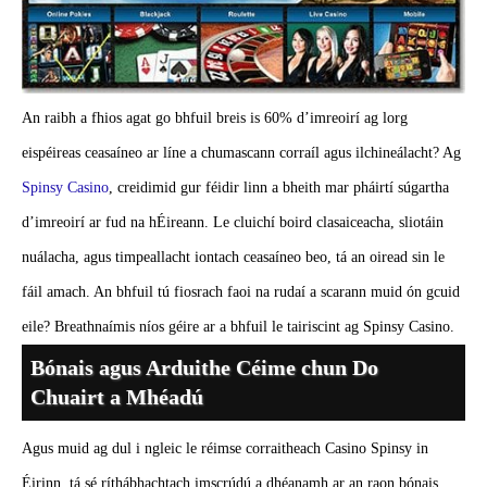
An raibh a fhios agat go bhfuil breis is 60% d’imreoirí ag lorg
eispéireas ceasaíneo ar líne a chumascann corraíl agus ilchineálacht? Ag
Spinsy Casino
, creidimid gur féidir linn a bheith mar pháirtí súgartha
d’imreoirí ar fud na hÉireann. Le cluichí boird clasaiceacha, sliotáin
nuálacha, agus timpeallacht iontach ceasaíneo beo, tá an oiread sin le
fáil amach. An bhfuil tú fiosrach faoi na rudaí a scarann muid ón gcuid
eile? Breathnaímis níos géire ar a bhfuil le tairiscint ag Spinsy Casino.
Bónais agus Arduithe Céime chun Do
Chuairt a Mhéadú
Agus muid ag dul i ngleic le réimse corraitheach Casino Spinsy in
Éirinn, tá sé ríthábhachtach imscrúdú a dhéanamh ar an raon bónais