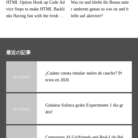
HTML Option Hook up Code Ad
Was ist und bleibt ihr Bonus unte
vice Steps to make HTML Backli
r anderem genau so wie ist und b
nks Having fun with the fresh H
leibt auf aktiviert?
REF Feature for the Labels
最近の記事
¿Cuánto cuesta instalar suelos de caucho? Pr
ecios en 2026
Ginásios Solinca grátis Experimente 1 dia gr
átis!
Comparing AI Girlfriends and Real-Life Rel