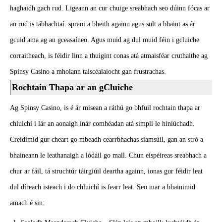
haghaidh gach rud. Ligeann an cur chuige sreabhach seo dúinn fócas ar
an rud is tábhachtaí: spraoi a bheith againn agus sult a bhaint as ár
gcuid ama ag an gceasaíneo. Agus muid ag dul muid féin i gcluiche
corraitheach, is féidir linn a thuigint conas atá atmaisféar cruthaithe ag
Spinsy Casino a mholann taiscéalaíocht gan frustrachas.
Rochtain Thapa ar an gCluiche
Ag Spinsy Casino, is é ár misean a ráthú go bhfuil rochtain thapa ar
chluichí i lár an aonaigh inár comhéadan atá simplí le hiniúchadh.
Creidimid gur cheart go mbeadh cearrbhachas siamsúil, gan an stró a
bhaineann le leathanaigh a lódáil go mall. Chun eispéireas sreabhach a
chur ar fáil, tá struchtúr táirgiúil deartha againn, ionas gur féidir leat
dul díreach isteach i do chluichí is fearr leat. Seo mar a bhainimid
amach é sin: