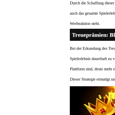
Durch die Schaffung dieser 
auch das gesamte Spielerleb
Werbeaktion steht.
Treueprämien: Bl
Bei der Erkundung des Treue
Spielerlebnis dauerhaft zu v
Plattform sind, desto mehr 
Dieser Strategie ermutigt u