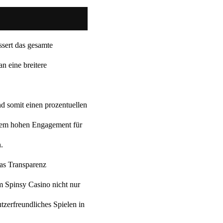
ssert das gesamte
n eine breitere
nd somit einen prozentuellen
einem hohen Engagement für
.
as Transparenz
m Spinsy Casino nicht nur
tzerfreundliches Spielen in