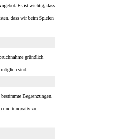
ngebot. Es ist wichtig, dass
sten, dass wir beim Spielen
spruchnahme gründlich
 möglich sind.
ise bestimmte Begrenzungen.
h und innovativ zu