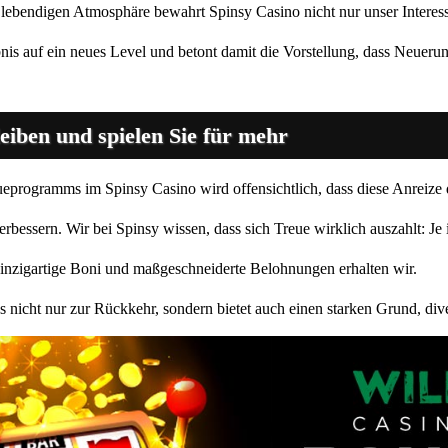
lebendigen Atmosphäre bewahrt Spinsy Casino nicht nur unser Interesse
nis auf ein neues Level und betont damit die Vorstellung, dass Neuerun
eiben und spielen Sie für mehr
programms im Spinsy Casino wird offensichtlich, dass diese Anreize d
erbessern. Wir bei Spinsy wissen, dass sich Treue wirklich auszahlt: Je 
einzigartige Boni und maßgeschneiderte Belohnungen erhalten wir.
ns nicht nur zur Rückkehr, sondern bietet auch einen starken Grund, div