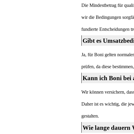
Die Mindestbetrag für quali
wir die Bedingungen sorgfäl
fundierte Entscheidungen tr
Gibt es Umsatzbed
Ja, für Boni gelten normal
prüfen, da diese bestimmen
Kann ich Boni bei 
Wir können versichern, dass
Daher ist es wichtig, die j
gestalten.
Wie lange dauern