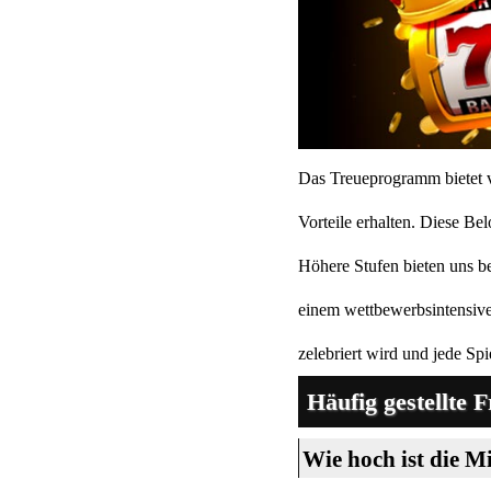
Das Treueprogramm bietet v
Vorteile erhalten. Diese B
Höhere Stufen bieten uns b
einem wettbewerbsintensive
zelebriert wird und jede Sp
Häufig gestellte 
Wie hoch ist die M