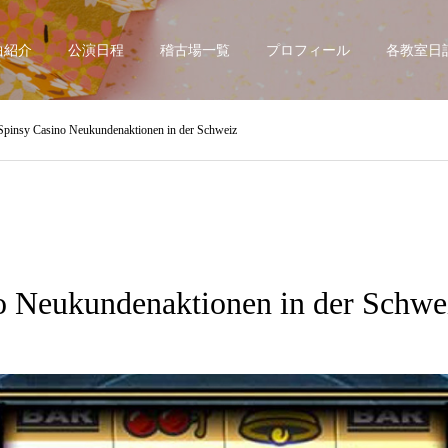
曲紹介
公演日程
稽古場一覧
プロフィール
各教室日
Spinsy Casino Neukundenaktionen in der Schweiz
o Neukundenaktionen in der Schwe