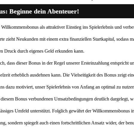
s: Beginne dein Abenteuer!
 Willkommensbonus als attraktiver Einstieg ins Spielerlebnis und verbe
te zieht Neukunden mit einem extra finanziellen Startkapital, sodass ma
en Druck durch eigenes Geld erkunden kann.
ich, dass dieser Bonus in der Regel unserer Ersteinzahlung entspricht u
ielzeit erheblich ausdehnen kann. Die Vielseitigkeit des Bonus zeigt 
s dazu motiviert, unser Spielerlebnis von Anfang an optimal zu nutzen
t diesem Bonus verbundenen Umsatzbedingungen deutlich dargelegt, w
rlässiges Umfeld unterstützt. Folglich gewährt der Willkommensbonus i
, sondern spiegelt auch einen fortschrittlichen Ansatz wider, der benu