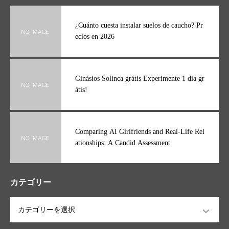
¿Cuánto cuesta instalar suelos de caucho? Pr
ecios en 2026
Ginásios Solinca grátis Experimente 1 dia gr
átis!
Comparing AI Girlfriends and Real-Life Rel
ationships: A Candid Assessment
カテゴリー
OPEN