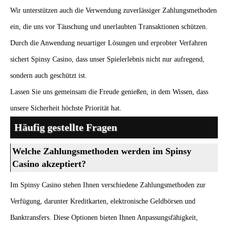
Wir unterstützen auch die Verwendung zuverlässiger Zahlungsmethoden
ein, die uns vor Täuschung und unerlaubten Transaktionen schützen.
Durch die Anwendung neuartiger Lösungen und erprobter Verfahren
sichert Spinsy Casino, dass unser Spielerlebnis nicht nur aufregend,
sondern auch geschützt ist.
Lassen Sie uns gemeinsam die Freude genießen, in dem Wissen, dass
unsere Sicherheit höchste Priorität hat.
Häufig gestellte Fragen
Welche Zahlungsmethoden werden im Spinsy
Casino akzeptiert?
Im Spinsy Casino stehen Ihnen verschiedene Zahlungsmethoden zur
Verfügung, darunter Kreditkarten, elektronische Geldbörsen und
Banktransfers. Diese Optionen bieten Ihnen Anpassungsfähigkeit,