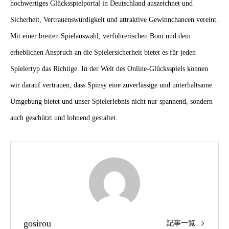
hochwertiges Glücksspielportal in Deutschland auszeichnet und
Sicherheit, Vertrauenswürdigkeit und attraktive Gewinnchancen vereint.
Mit einer breiten Spielauswahl, verführerischen Boni und dem
erheblichen Anspruch an die Spielersicherheit bietet es für jeden
Spielertyp das Richtige. In der Welt des Online-Glücksspiels können
wir darauf vertrauen, dass Spinsy eine zuverlässige und unterhaltsame
Umgebung bietet und unser Spielerlebnis nicht nur spannend, sondern
auch geschützt und lohnend gestaltet.
gosirou
記事一覧