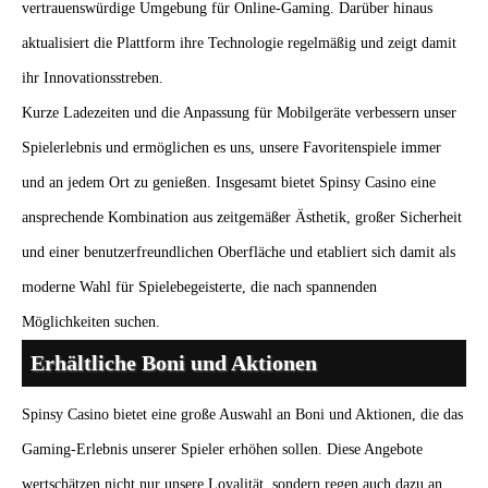
vertrauenswürdige Umgebung für Online-Gaming. Darüber hinaus
aktualisiert die Plattform ihre Technologie regelmäßig und zeigt damit
ihr Innovationsstreben.
Kurze Ladezeiten und die Anpassung für Mobilgeräte verbessern unser
Spielerlebnis und ermöglichen es uns, unsere Favoritenspiele immer
und an jedem Ort zu genießen. Insgesamt bietet Spinsy Casino eine
ansprechende Kombination aus zeitgemäßer Ästhetik, großer Sicherheit
und einer benutzerfreundlichen Oberfläche und etabliert sich damit als
moderne Wahl für Spielebegeisterte, die nach spannenden
Möglichkeiten suchen.
Erhältliche Boni und Aktionen
Spinsy Casino bietet eine große Auswahl an Boni und Aktionen, die das
Gaming-Erlebnis unserer Spieler erhöhen sollen. Diese Angebote
wertschätzen nicht nur unsere Loyalität, sondern regen auch dazu an,