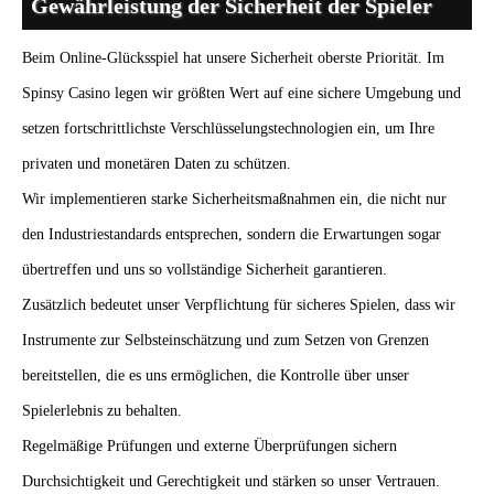
Gewährleistung der Sicherheit der Spieler
Beim Online-Glücksspiel hat unsere Sicherheit oberste Priorität. Im
Spinsy Casino legen wir größten Wert auf eine sichere Umgebung und
setzen fortschrittlichste Verschlüsselungstechnologien ein, um Ihre
privaten und monetären Daten zu schützen.
Wir implementieren starke Sicherheitsmaßnahmen ein, die nicht nur
den Industriestandards entsprechen, sondern die Erwartungen sogar
übertreffen und uns so vollständige Sicherheit garantieren.
Zusätzlich bedeutet unser Verpflichtung für sicheres Spielen, dass wir
Instrumente zur Selbsteinschätzung und zum Setzen von Grenzen
bereitstellen, die es uns ermöglichen, die Kontrolle über unser
Spielerlebnis zu behalten.
Regelmäßige Prüfungen und externe Überprüfungen sichern
Durchsichtigkeit und Gerechtigkeit und stärken so unser Vertrauen.