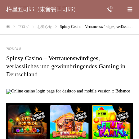
杵屋五司郎（東音簑田司郎）
ブログ
お知らせ
Spinsy Casino – Vertrauenswürdiges, verlässliches und gewinnbringendes Gaming in Deutschland
ホーム
2026.04.8
Spinsy Casino – Vertrauenswürdiges,
verlässliches und gewinnbringendes Gaming in
Deutschland