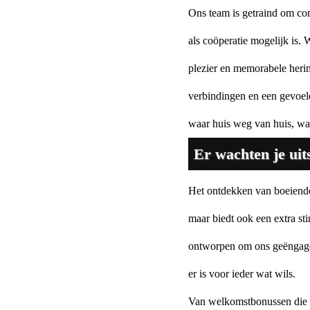
Ons team is getraind om com
als coöperatie mogelijk is
plezier en memorabele herin
verbindingen en een gevoel
waar huis weg van huis, wa
Er wachten je uit
Het ontdekken van boeiend
maar biedt ook een extra st
ontworpen om ons geëngagee
er is voor ieder wat wils.
Van welkomstbonussen die on