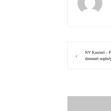
NV Kaszinó – Pe
útmutató segíts