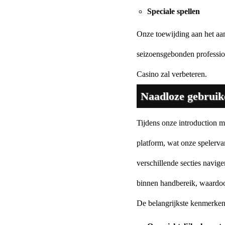
Speciale spellen
Onze toewijding aan het aanb
seizoensgebonden profession
Casino zal verbeteren.
Naadloze gebruike
Tijdens onze introduction 
platform, wat onze spelerv
verschillende secties navig
binnen handbereik, waardoo
De belangrijkste kenmerken