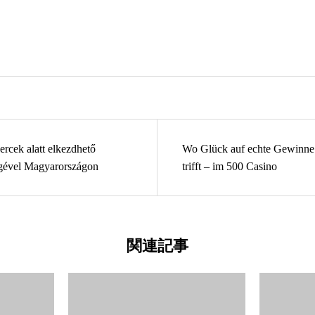
rcek alatt elkezdhető
Wo Glück auf echte Gewinne 
égével Magyarországon
trifft – im 500 Casino
関連記事