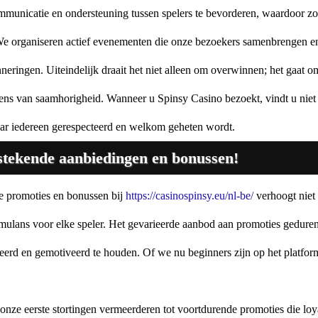
municatie en ondersteuning tussen spelers te bevorderen, waardoor zo
. We organiseren actief evenementen die onze bezoekers samenbrengen e
neringen. Uiteindelijk draait het niet alleen om overwinnen; het gaat
ens van saamhorigheid. Wanneer u Spinsy Casino bezoekt, vindt u niet
ar iedereen gerespecteerd en welkom geheten wordt.
stekende aanbiedingen en bonussen!
e promoties en bonussen bij
https://casinospinsy.eu/nl-be/
verhoogt niet 
imulans voor elke speler. Het gevarieerde aanbod aan promoties gedurend
rd en gemotiveerd te houden. Of we nu beginners zijn op het platform
ze eerste stortingen vermeerderen tot voortdurende promoties die loya