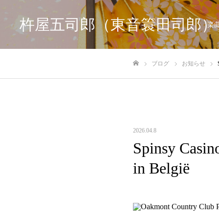
杵屋五司郎（東音簑田司郎）
楽
ブログ
お知らせ
ホーム
2026.04.8
Spinsy Casin
in België