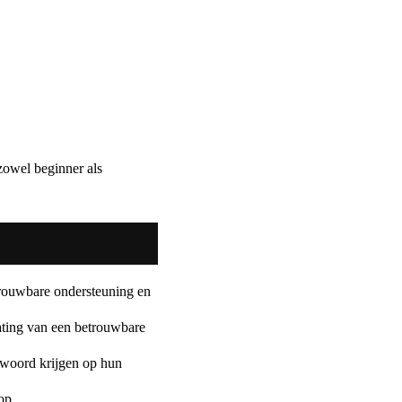
zowel beginner als
rouwbare ondersteuning en
eating van een betrouwbare
twoord krijgen op hun
op.