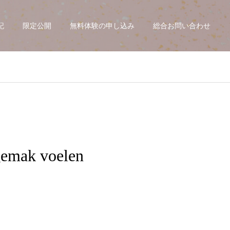
記
限定公開
無料体験の申し込み
総合お問い合わせ
gemak voelen