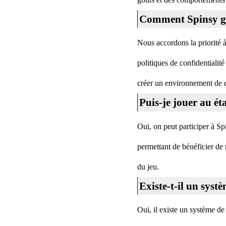
Comment Spinsy gar
Nous accordons la priorité à
politiques de confidentialité
créer un environnement de 
Puis-je jouer au ét
Oui, on peut participer à Sp
permettant de bénéficier de 
du jeu.
Existe-t-il un syst
Oui, il existe un système de