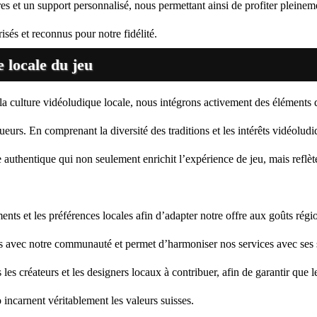
res et un support personnalisé, nous permettant ainsi de profiter pleinem
isés et reconnus pour notre fidélité.
e locale du jeu
la culture vidéoludique locale, nous intégrons activement des éléments 
ueurs. En comprenant la diversité des traditions et les intérêts vidéolud
uthentique qui non seulement enrichit l’expérience de jeu, mais reflète 
ts et les préférences locales afin d’adapter notre offre aux goûts rég
its avec notre communauté et permet d’harmoniser nos services avec ses sp
es créateurs et les designers locaux à contribuer, afin de garantir que l
o incarnent véritablement les valeurs suisses.