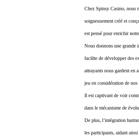
Chez Spinsy Casino, nous ne
soigneusement créé et conçu
est pensé pour enrichir notre
Nous donnons une grande im
facilite de développer des e
attrayants nous gardent en a
jeu en considération de nos
Il est captivant de voir co
dans le mécanisme de évolut
De plus, l’intégration harmo
les participants, aidant ain