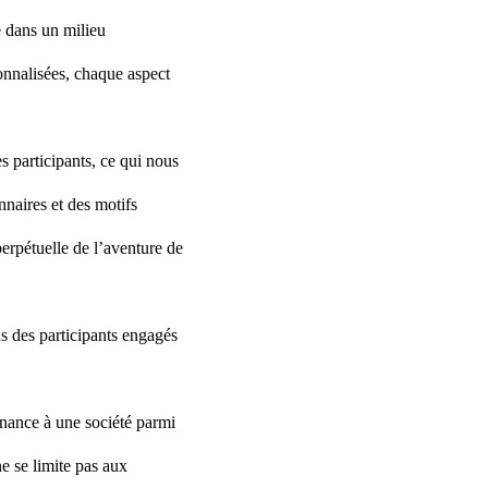
 dans un milieu
onnalisées, chaque aspect
participants, ce qui nous
nnaires et des motifs
perpétuelle de l’aventure de
s des participants engagés
enance à une société parmi
e se limite pas aux