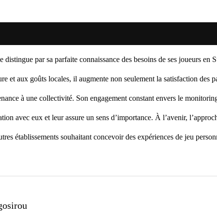
 distingue par sa parfaite connaissance des besoins de ses joueurs en S
ure et aux goûts locales, il augmente non seulement la satisfaction des p
nance à une collectivité. Son engagement constant envers le monitoring 
lation avec eux et leur assure un sens d’importance. À l’avenir, l’appro
utres établissements souhaitant concevoir des expériences de jeu person
gosirou