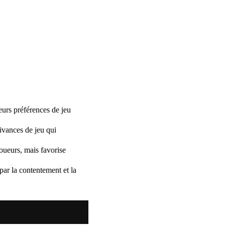
eurs préférences de jeu
ivances de jeu qui
oueurs, mais favorise
par la contentement et la