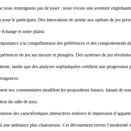
 nous restreignons pas de jouer ; nous vivons une aventure englobante
 pour le participant. Des innovations de pointe aux options de jeu pers
 échange et notre plaisir.
portance à la compréhension des préférences et des comportements des 
xpériences de jeu sur mesure et plongées. Des systèmes de jeu révolutio
ttente, tandis que des analyses sophistiquées certifient une progression 
 exigences.
mment nos commentaires modèlent les propositions futures, faisant de nou
ion du salle de jeux.
nieuse des caractéristiques interactives renforce le impression d’appart
si à une ambiance plus chaleureuse. Cet dévouement envers l’modernité n