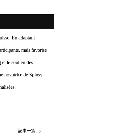
uisse. En adaptant
articipants, mais favorise
et le soutien des
che novatrice de Spinsy
nalisées.
記事一覧