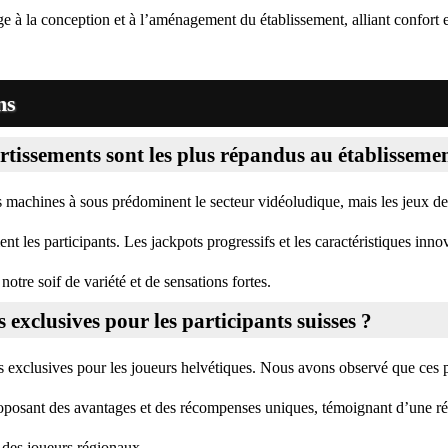
nge à la conception et à l’aménagement du établissement, alliant confort 
ns
rtissements sont les plus répandus au établisseme
 machines à sous prédominent le secteur vidéoludique, mais les jeux d
ent les participants. Les jackpots progressifs et les caractéristiques inn
otre soif de variété et de sensations fortes.
es exclusives pour les participants suisses ?
ns exclusives pour les joueurs helvétiques. Nous avons observé que ces 
roposant des avantages et des récompenses uniques, témoignant d’une r
 des joueurs régionaux.