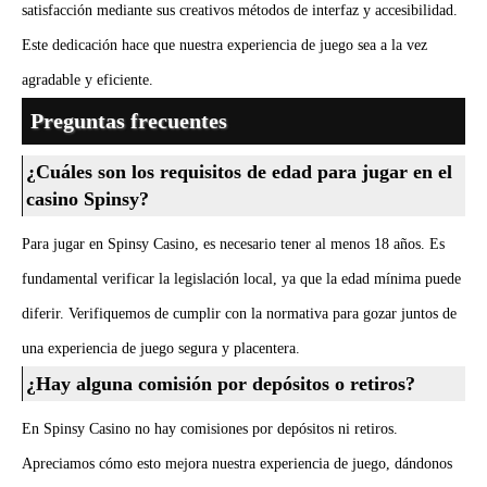
satisfacción mediante sus creativos métodos de interfaz y accesibilidad.
Este dedicación hace que nuestra experiencia de juego sea a la vez
agradable y eficiente.
Preguntas frecuentes
¿Cuáles son los requisitos de edad para jugar en el
casino Spinsy?
Para jugar en Spinsy Casino, es necesario tener al menos 18 años. Es
fundamental verificar la legislación local, ya que la edad mínima puede
diferir. Verifiquemos de cumplir con la normativa para gozar juntos de
una experiencia de juego segura y placentera.
¿Hay alguna comisión por depósitos o retiros?
En Spinsy Casino no hay comisiones por depósitos ni retiros.
Apreciamos cómo esto mejora nuestra experiencia de juego, dándonos