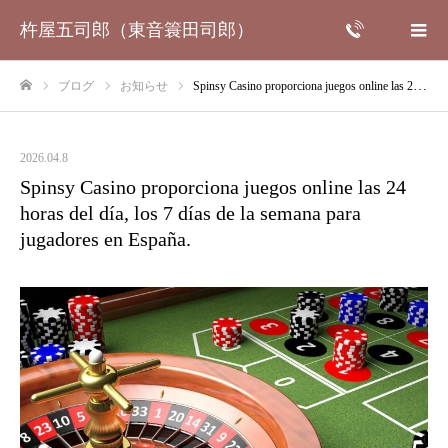
杵屋五司郎（東音簑田司郎）
ブログ
お知らせ
Spinsy Casino proporciona juegos online las 24 horas del día, los 7 días de la semana para jugadores en España.
ホーム
2026.04.8
Spinsy Casino proporciona juegos online las 24
horas del día, los 7 días de la semana para
jugadores en España.