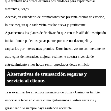
que también nos ofrece extensas posibilidades para experimentar
diferentes juegos.
Además, su calendario de promociones nos presenta ofertas de estación,
lo que asegura que cada visita resulte nueva y gratificante.
Agradecemos los planes de fidelización que van más allá del inscripción
inicial, donde podemos ganar puntos por nuestro desempeño y
canjearlos por interesantes premios. Estos incentivos no son meramente
estrategias de mercadeo; mejoran realmente nuestra vivencia de
entretenimiento y nos hacen sentir apreciados desde el inicio.
Alternativas de transacción seguras y
servicio al cliente.
Tras examinar los atractivos incentivos de Spinsy Casino, es también
importante tener en cuenta cómo gestionamos nuestros recursos y
garantizar que siempre haya asistencia accesible.