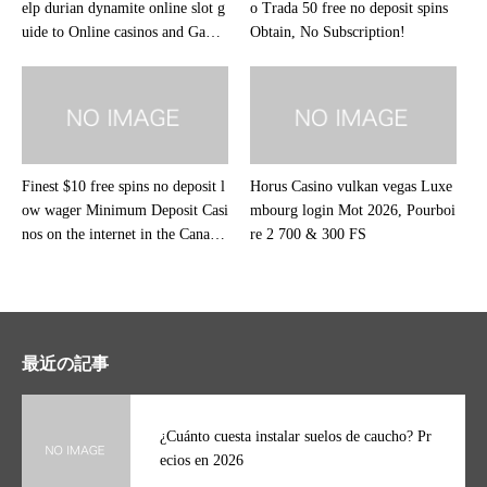
elp durian dynamite online slot g
o Trada 50 free no deposit spins
uide to Online casinos and Gamb
Obtain, No Subscription!
ling games
Finest $10 free spins no deposit l
Horus Casino vulkan vegas Luxe
ow wager Minimum Deposit Casi
mbourg login Mot 2026, Pourboi
nos on the internet in the Canada
re 2 700 & 300 FS
2026 Play with Lower Bet
最近の記事
¿Cuánto cuesta instalar suelos de caucho? Pr
ecios en 2026