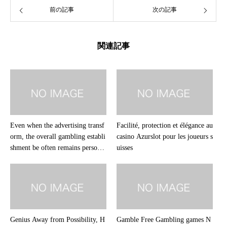
前の記事
次の記事
関連記事
Even when the advertising transf
Facilité, protection et élégance au
orm, the overall gambling establi
casino Azurslot pour les joueurs s
shment be often remains personal
uisses
over the network
Genius Away from Possibility, H
Gamble Free Gambling games N