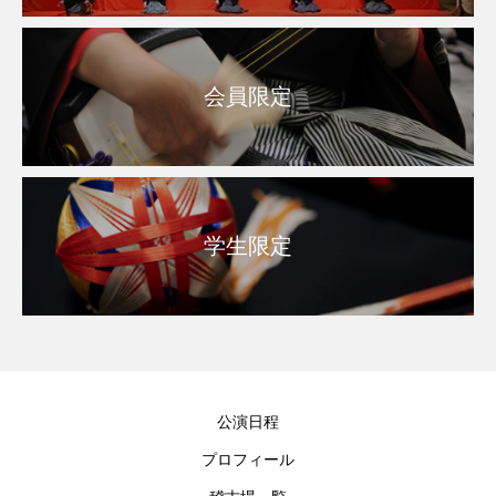
会員限定
学生限定
公演日程
プロフィール