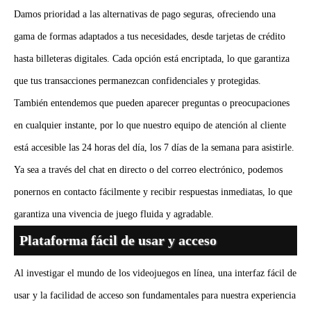
Damos prioridad a las alternativas de pago seguras, ofreciendo una
gama de formas adaptados a tus necesidades, desde tarjetas de crédito
hasta billeteras digitales. Cada opción está encriptada, lo que garantiza
que tus transacciones permanezcan confidenciales y protegidas.
También entendemos que pueden aparecer preguntas o preocupaciones
en cualquier instante, por lo que nuestro equipo de atención al cliente
está accesible las 24 horas del día, los 7 días de la semana para asistirle.
Ya sea a través del chat en directo o del correo electrónico, podemos
ponernos en contacto fácilmente y recibir respuestas inmediatas, lo que
garantiza una vivencia de juego fluida y agradable.
Plataforma fácil de usar y acceso
Al investigar el mundo de los videojuegos en línea, una interfaz fácil de
usar y la facilidad de acceso son fundamentales para nuestra experiencia