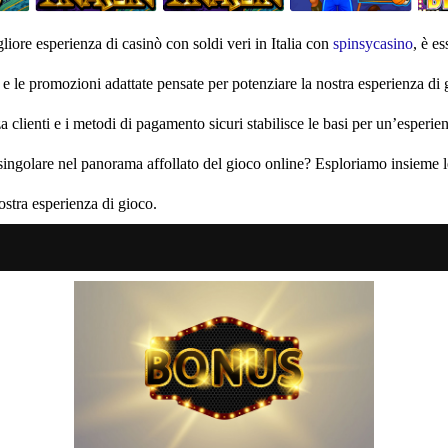
iore esperienza di casinò con soldi veri in Italia con
spinsycasino
, è e
e le promozioni adattate pensate per potenziare la nostra esperienza di
za clienti e i metodi di pagamento sicuri stabilisce le basi per un’esperi
ngolare nel panorama affollato del gioco online? Esploriamo insieme le 
stra esperienza di gioco.