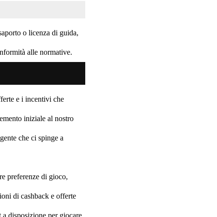
saporto o licenza di guida,
nformità alle normative.
ferte e i incentivi che
emento iniziale al nostro
lgente che ci spinge a
re preferenze di gioco,
ioni di cashback e offerte
 a disposizione per giocare.