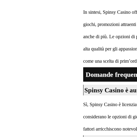
In sintesi, Spinsy Casino of
giochi, promozioni attraenti 
anche di più. Le opzioni di 
alta qualità per gli appassi
come una scelta di prim’ord
Domande frequen
Spinsy Casino è au
Sì, Spinsy Casino è licenzia
considerano le opzioni di gi
fattori arricchiscono notev