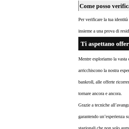
Come posso verific
Per verificare la tua identi
insieme a una prova di resid
Ti aspettano offer
Mentre esploriamo la vasta off
arricchiscono la nostra espe
bankroll, alle offerte ricor
tornare ancora e ancora.
Grazie a tecniche all’avangu
garantendo un’esperienza su 
stagionali che non solo aum