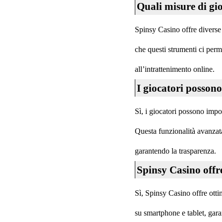
Quali misure di gi
Spinsy Casino offre diverse 
che questi strumenti ci perm
all’intrattenimento online.
I giocatori possono
Sì, i giocatori possono impos
Questa funzionalità avanzat
garantendo la trasparenza.
Spinsy Casino offre
Sì, Spinsy Casino offre ottim
su smartphone e tablet, gar