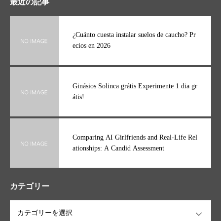
最近の記事
¿Cuánto cuesta instalar suelos de caucho? Pr
ecios en 2026
Ginásios Solinca grátis Experimente 1 dia gr
átis!
Comparing AI Girlfriends and Real-Life Rel
ationships: A Candid Assessment
カテゴリー
OPEN