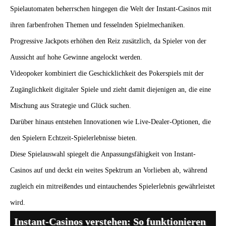
Spielautomaten beherrschen hingegen die Welt der Instant-Casinos mit
ihren farbenfrohen Themen und fesselnden Spielmechaniken.
Progressive Jackpots erhöhen den Reiz zusätzlich, da Spieler von der
Aussicht auf hohe Gewinne angelockt werden.
Videopoker kombiniert die Geschicklichkeit des Pokerspiels mit der
Zugänglichkeit digitaler Spiele und zieht damit diejenigen an, die eine
Mischung aus Strategie und Glück suchen.
Darüber hinaus entstehen Innovationen wie Live-Dealer-Optionen, die
den Spielern Echtzeit-Spielerlebnisse bieten.
Diese Spielauswahl spiegelt die Anpassungsfähigkeit von Instant-
Casinos auf und deckt ein weites Spektrum an Vorlieben ab, während
zugleich ein mitreißendes und eintauchendes Spielerlebnis gewährleistet
wird.
Instant-Casinos verstehen: So funktionieren