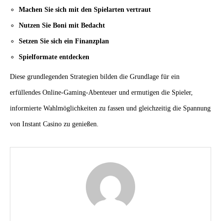
Machen Sie sich mit den Spielarten vertraut
Nutzen Sie Boni mit Bedacht
Setzen Sie sich ein Finanzplan
Spielformate entdecken
Diese grundlegenden Strategien bilden die Grundlage für ein
erfüllendes Online-Gaming-Abenteuer und ermutigen die Spieler,
informierte Wahlmöglichkeiten zu fassen und gleichzeitig die Spannung
von Instant Casino zu genießen.