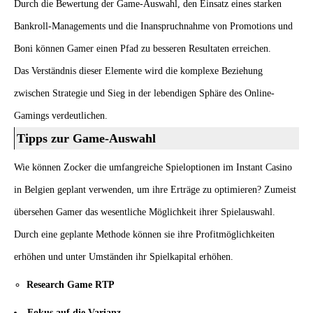
Durch die Bewertung der Game-Auswahl, den Einsatz eines starken
Bankroll-Managements und die Inanspruchnahme von Promotions und
Boni können Gamer einen Pfad zu besseren Resultaten erreichen.
Das Verständnis dieser Elemente wird die komplexe Beziehung
zwischen Strategie und Sieg in der lebendigen Sphäre des Online-
Gamings verdeutlichen.
Tipps zur Game-Auswahl
Wie können Zocker die umfangreiche Spieloptionen im Instant Casino
in Belgien geplant verwenden, um ihre Erträge zu optimieren? Zumeist
übersehen Gamer das wesentliche Möglichkeit ihrer Spielauswahl.
Durch eine geplante Methode können sie ihre Profitmöglichkeiten
erhöhen und unter Umständen ihr Spielkapital erhöhen.
Research Game RTP
Fokus auf die Varianz