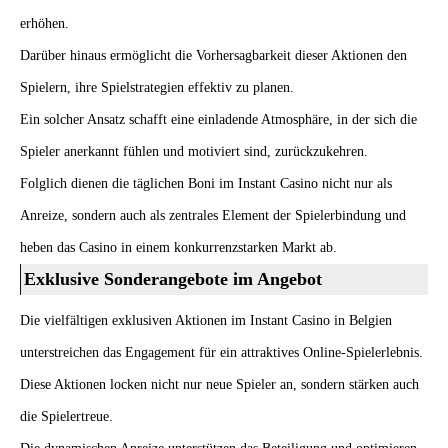
erhöhen.
Darüber hinaus ermöglicht die Vorhersagbarkeit dieser Aktionen den
Spielern, ihre Spielstrategien effektiv zu planen.
Ein solcher Ansatz schafft eine einladende Atmosphäre, in der sich die
Spieler anerkannt fühlen und motiviert sind, zurückzukehren.
Folglich dienen die täglichen Boni im Instant Casino nicht nur als
Anreize, sondern auch als zentrales Element der Spielerbindung und
heben das Casino in einem konkurrenzstarken Markt ab.
Exklusive Sonderangebote im Angebot
Die vielfältigen exklusiven Aktionen im Instant Casino in Belgien
unterstreichen das Engagement für ein attraktives Online-Spielerlebnis.
Diese Aktionen locken nicht nur neue Spieler an, sondern stärken auch
die Spielertreue.