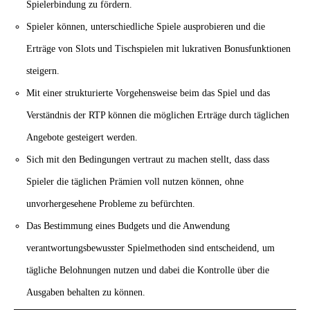
Spielerbindung zu fördern.
Spieler können, unterschiedliche Spiele ausprobieren und die
Erträge von Slots und Tischspielen mit lukrativen Bonusfunktionen
steigern.
Mit einer strukturierte Vorgehensweise beim das Spiel und das
Verständnis der RTP können die möglichen Erträge durch täglichen
Angebote gesteigert werden.
Sich mit den Bedingungen vertraut zu machen stellt, dass dass
Spieler die täglichen Prämien voll nutzen können, ohne
unvorhergesehene Probleme zu befürchten.
Das Bestimmung eines Budgets und die Anwendung
verantwortungsbewusster Spielmethoden sind entscheidend, um
tägliche Belohnungen nutzen und dabei die Kontrolle über die
Ausgaben behalten zu können.