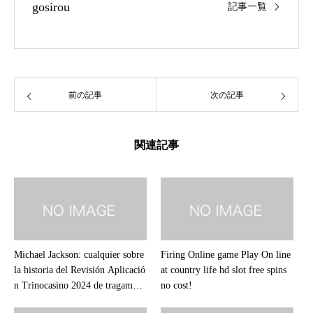
gosirou
記事一覧
前の記事
次の記事
関連記事
Michael Jackson: cualquier sobre
Firing Online game Play On line
la historia del Revisión Aplicació
at country life hd slot free spins
n Trinocasino 2024 de tragamone
no cost!
das golden tiger rey sobre el pop