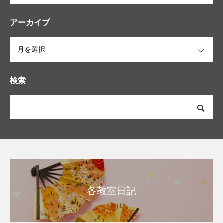
アーカイブ
OPEN
検索
各教室日記