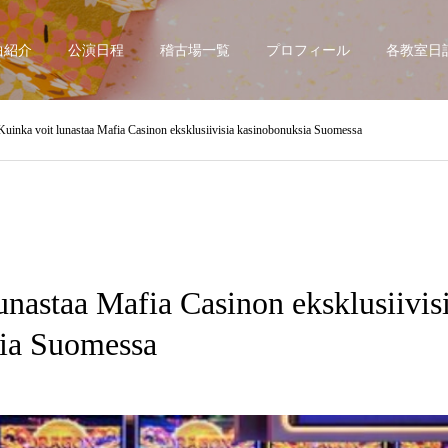
曲紹介
公演日程
稽古場一覧
プロフィール
各教室日
Kuinka voit lunastaa Mafia Casinon eksklusiivisia kasinobonuksia Suomessa
unastaa Mafia Casinon eksklusiivis
ia Suomessa