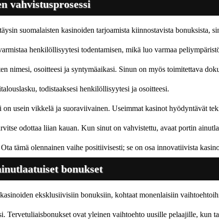
n vahvistusprosessi
äysin suomalaisten kasinoiden tarjoamista kiinnostavista bonuksista, si
varmistaa henkilöllisyytesi todentamisen, mikä luo varmaa peliympäris
ten nimesi, osoitteesi ja syntymäaikasi. Sinun on myös toimitettava dok
talouslasku, todistaaksesi henkilöllisyytesi ja osoitteesi.
 on usein vikkelä ja suoraviivainen. Useimmat kasinot hyödyntävät te
arvitse odottaa liian kauan. Kun sinut on vahvistettu, avaat portin ainutla
 Ota tämä olennainen vaihe positiivisesti; se on osa innovatiivista kasi
ainutlaatuiset bonukset
asinoiden eksklusiivisiin bonuksiin, kohtaat monenlaisiin vaihtoehtoihin
 Tervetuliaisbonukset ovat yleinen vaihtoehto uusille pelaajille, kun t