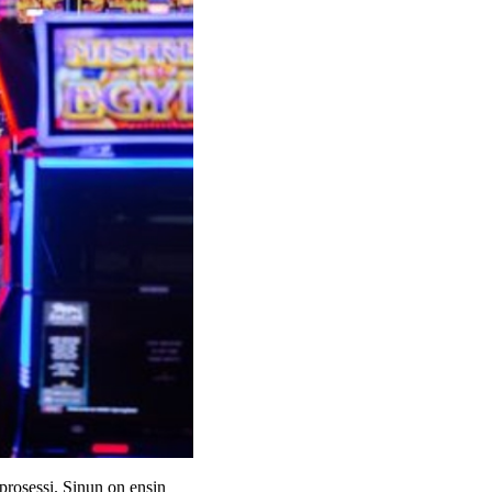
prosessi. Sinun on ensin