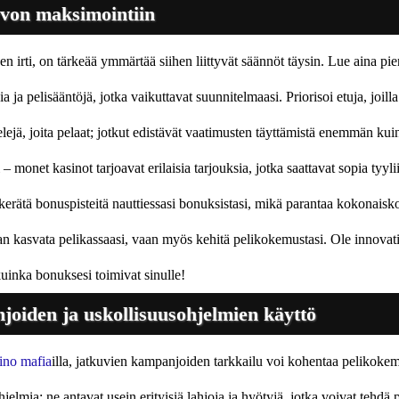
von maksimointiin
ken irti, on tärkeää ymmärtää siihen liittyvät säännöt täysin. Lue aina pien
a ja pelisääntöjä, jotka vaikuttavat suunnitelmaasi. Priorisoi etuja, joil
lejä, joita pelaat; jotkut edistävät vaatimusten täyttämistä enemmän ku
– monet kasinot tarjoavat erilaisia tarjouksia, jotka saattavat sopia tyyli
 kerätä bonuspisteitä nauttiessasi bonuksistasi, mikä parantaa kokonais
taan kasvata pelikassaasi, vaan myös kehitä pelikokemustasi. Ole innovat
kuinka bonuksesi toimivat sinulle!
oiden ja uskollisuusohjelmien käyttö
sino mafia
illa, jatkuvien kampanjoiden tarkkailu voi kohentaa pelikokem
jelmia; ne antavat usein erityisiä lahjoja ja hyötyjä, jotka voivat tehdä 