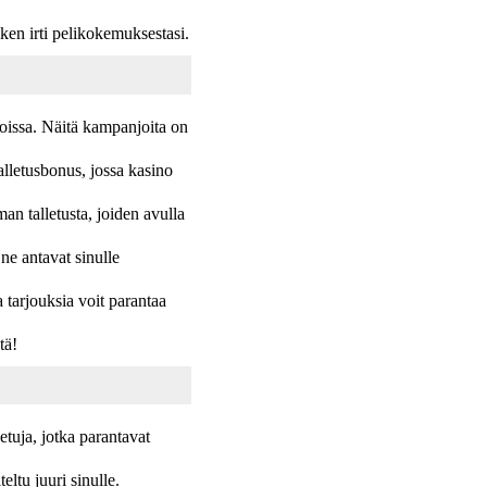
ken irti pelikokemuksestasi.
noissa. Näitä kampanjoita on
alletusbonus, jossa kasino
man talletusta, joiden avulla
 ne antavat sinulle
 tarjouksia voit parantaa
tä!
etuja, jotka parantavat
ltu juuri sinulle.