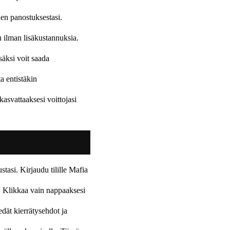
en panostuksestasi.
n ilman lisäkustannuksia.
säksi voit saada
a entistäkin
svattaaksesi voittojasi
tasi. Kirjaudu tilille Mafia
a. Klikkaa vain nappaaksesi
iedät kierrätysehdot ja