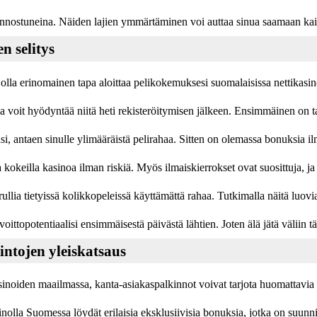
kiinnostuneina. Näiden lajien ymmärtäminen voi auttaa sinua saamaan kai
n selitys
 olla erinomainen tapa aloittaa pelikokemuksesi suomalaisissa nettikasi
 ja voit hyödyntää niitä heti rekisteröitymisen jälkeen. Ensimmäinen on t
asi, antaen sinulle ylimääräistä pelirahaa. Sitten on olemassa bonuksia il
ja kokeilla kasinoa ilman riskiä. Myös ilmaiskierrokset ovat suosittuja, ja
llia tietyissä kolikkopeleissä käyttämättä rahaa. Tutkimalla näitä luovia
ittopotentiaalisi ensimmäisestä päivästä lähtien. Joten älä jätä väliin tä
ntojen yleiskatsaus
sinoiden maailmassa, kanta-asiakaspalkinnot voivat tarjota huomattavia 
olla Suomessa löydät erilaisia eksklusiivisia bonuksia, jotka on suunnite