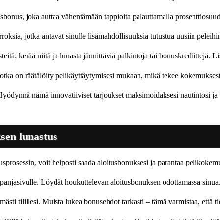
sbonus, joka auttaa vähentämään tappioita palauttamalla prosenttiosuud
roksia, jotka antavat sinulle lisämahdollisuuksia tutustua uusiin peleihi
itä; kerää niitä ja lunasta jännittäviä palkintoja tai bonuskrediittejä. Li
jotka on räätälöity pelikäyttäytymisesi mukaan, mikä tekee kokemuksest
ynnä nämä innovatiiviset tarjoukset maksimoidaksesi nautintosi ja ka
sen lunastus
usprosessin, voit helposti saada aloitusbonuksesi ja parantaa pelikokemus
 kampanjasivulle. Löydät houkuttelevan aloitusbonuksen odottamassa sinu
ömästi tilillesi. Muista lukea bonusehdot tarkasti – tämä varmistaa, että t