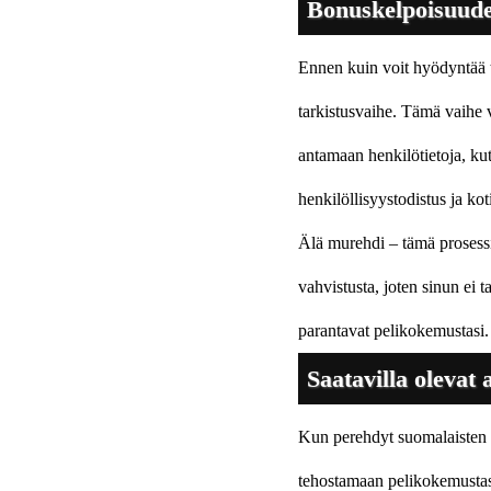
Bonuskelpoisuude
Ennen kuin voit hyödyntää t
tarkistusvaihe. Tämä vaihe 
antamaan henkilötietoja, ku
henkilöllisyystodistus ja koti
Älä murehdi – tämä prosessi
vahvistusta, joten sinun ei t
parantavat pelikokemustasi.
Saatavilla olevat 
Kun perehdyt suomalaisten k
tehostamaan pelikokemustasi.