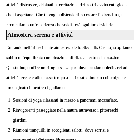
attività distensive, abbinati al eccitazione dei nostri avvincenti giochi
che ti aspettano. Che tu voglia distenderti o cercare l’adrenalina, ti
promettiamo un’esperienza che soddisferà ogni tuo desiderio.
Atmosfera serena e attività
Entrando nell’affascinante atmosfera dello SkyHills Casino, scopriamo
subito un’equilibrata combinazione di rilassamento ed sensazioni.
Questo luogo offre un rifugio senza pari dove possiamo dedicarci ad
attività serene e allo stesso tempo a un intrattenimento coinvolgente.
Immaginateci mentre ci godiamo:
Sessioni di yoga rilassanti in mezzo a panorami mozzafiato.
Rinvigorenti passeggiate nella natura attraverso i pittoreschi
giardini.
Riunioni tranquilli in accoglienti salotti, dove sorrisi e