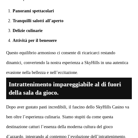
Panorami spettacolari
Tranquilli salotti all’aperto
Delizie culinarie
Attività per il benessere
Questo equilibrio armonioso ci consente di ricaricarci restando
dinamici, convertendo la nostra esperienza a SkyHills in una autentica
evasione nella bellezza e nell’eccitazione.
Intrattenimento impareggiabile al di fuori
della sala da gioco.
Dopo aver gustato pasti incredibili, il fascino dello SkyHills Casino va
ben oltre l’esperienza culinaria. Siamo stupiti da come questa
destinazione catturi l’essenza della moderna cultura del gioco
d’azzardo, integrando al contempo l’evoluzione dell’intrattenimento.