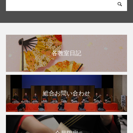
各教室日記
総合お問い合わせ