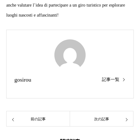
anche valutare l’idea di partecipare a un giro turistico per esplorare
luoghi nascosti e affascinanti!
gosirou
記事一覧
前の記事
次の記事