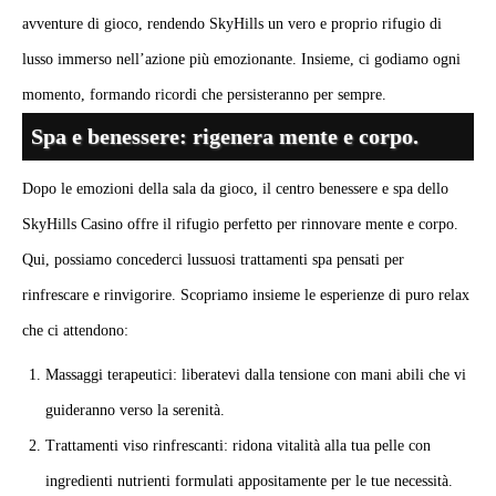
avventure di gioco, rendendo SkyHills un vero e proprio rifugio di
lusso immerso nell’azione più emozionante. Insieme, ci godiamo ogni
momento, formando ricordi che persisteranno per sempre.
Spa e benessere: rigenera mente e corpo.
Dopo le emozioni della sala da gioco, il centro benessere e spa dello
SkyHills Casino offre il rifugio perfetto per rinnovare mente e corpo.
Qui, possiamo concederci lussuosi trattamenti spa pensati per
rinfrescare e rinvigorire. Scopriamo insieme le esperienze di puro relax
che ci attendono:
Massaggi terapeutici: liberatevi dalla tensione con mani abili che vi
guideranno verso la serenità.
Trattamenti viso rinfrescanti: ridona vitalità alla tua pelle con
ingredienti nutrienti formulati appositamente per le tue necessità.