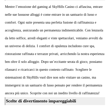
Mentre l’emozione del gaming al SkyHills Casino ci affascina, entrare
nelle sue lussuose alloggi è come entrare in un santuario di lusso e
comfort. Ogni suite presenta una perfetta fusione di raffinatezza e
accoglienza, assicurando un permanenza indimenticabile. Con lenzuola
da letto soffice, arredi eleganti e viste spettacolari, veniamo avvolti da
un universo di delizia. I comfort di opulenza includono cure spa,
ristorazione raffinata e terrazze privati, arricchendo la nostra esperienza
ben oltre il solo alloggio. Dopo un’eccitante serata di gioco, possiamo
rilassarci e ricaricarci in questo contesto raffinato. Scegliere le
sistemazioni di SkyHills vuol dire non solo visitare un casino, ma
immergersi in un santuario di lusso pensato per rendere il permanenza
ancora più unico. Scoprite con noi un inedito livello di raffinatezza!
Scelte di divertimento impareggiabili