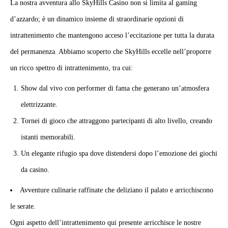
La nostra avventura allo SkyHills Casino non si limita al gaming
d’azzardo; è un dinamico insieme di straordinarie opzioni di
intrattenimento che mantengono acceso l’eccitazione per tutta la durata
del permanenza. Abbiamo scoperto che SkyHills eccelle nell’proporre
un ricco spettro di intrattenimento, tra cui:
Show dal vivo con performer di fama che generano un’atmosfera
elettrizzante.
Tornei di gioco che attraggono partecipanti di alto livello, creando
istanti memorabili.
Un elegante rifugio spa dove distendersi dopo l’emozione dei giochi
da casino.
Avventure culinarie raffinate che deliziano il palato e arricchiscono
le serate.
Ogni aspetto dell’intrattenimento qui presente arricchisce le nostre