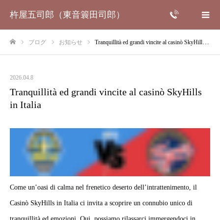
杵屋五司郎（東音簑田司郎）
ブログ
お知らせ
Tranquillità ed grandi vincite al casinò SkyHills in Italia
ホーム
2026.04.8
Tranquillità ed grandi vincite al casinò SkyHills
in Italia
Come un’oasi di calma nel frenetico deserto dell’intrattenimento, il
Casinò SkyHills in Italia ci invita a scoprire un connubio unico di
tranquillità ed emozioni. Qui, possiamo rilassarci immergendoci in