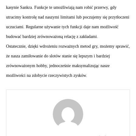
kasynie Sankra. Funkcje te umożliwiają nam robić przerwy, gdy
utracimy kontrolę nad naszymi limitami lub poczujemy się przytłoczeni
uczuciami. Regularne używanie tych funkcji daje nam możliwość
budować bardziej zrównoważoną relację z zakładami.
Ostatecznie, dzięki wdrożeniu rozważnych metod gry, możemy sprawić,
że nasza zamiłowanie do slotów stanie się lepszym i bardziej
zrównoważonym hobby, jednocześnie maksymalizując nasze
możliwości na zdobycie rzeczywistych zysków.