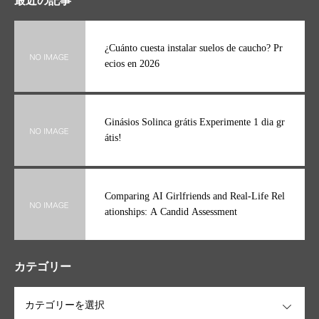
最近の記事
¿Cuánto cuesta instalar suelos de caucho? Pr
ecios en 2026
Ginásios Solinca grátis Experimente 1 dia gr
átis!
Comparing AI Girlfriends and Real-Life Rel
ationships: A Candid Assessment
カテゴリー
OPEN