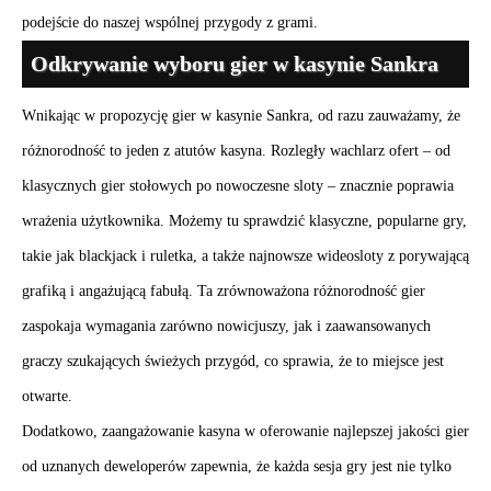
podejście do naszej wspólnej przygody z grami.
Odkrywanie wyboru gier w kasynie Sankra
Wnikając w propozycję gier w kasynie Sankra, od razu zauważamy, że
różnorodność to jeden z atutów kasyna. Rozległy wachlarz ofert – od
klasycznych gier stołowych po nowoczesne sloty – znacznie poprawia
wrażenia użytkownika. Możemy tu sprawdzić klasyczne, popularne gry,
takie jak blackjack i ruletka, a także najnowsze wideosloty z porywającą
grafiką i angażującą fabułą. Ta zrównoważona różnorodność gier
zaspokaja wymagania zarówno nowicjuszy, jak i zaawansowanych
graczy szukających świeżych przygód, co sprawia, że to miejsce jest
otwarte.
Dodatkowo, zaangażowanie kasyna w oferowanie najlepszej jakości gier
od uznanych deweloperów zapewnia, że każda sesja gry jest nie tylko