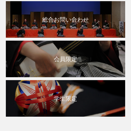
総合お問い合わせ
会員限定
学生限定