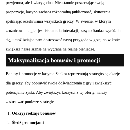
przyjemna, ale i wiarygodna. Nieustannie poszerzając swoją
propozycję, kasyno zachęca różnorodną publiczność, skutecznie
spełniając oczekiwania wszystkich graczy. W świecie, w którym
zróżnicowanie gier jest istotna dla interakcji, kasyno Sankra wyróżnia
się, umożliwiając nam dostosować naszą przygoda w grze, co w końcu
zwiększa nasze szanse na wygraną na realne pieniądze.
Maksymalizacja bonusów i promocji
Bonusy i promocje w kasynie Sankra reprezentują strategiczną okazję
dla graczy, aby poprawić swoje doświadczenia z gry i zwiększyć
potencjalne zyski. Aby zwiększyć korzyści z tej oferty, należy
zastosować poniższe strategie:
Odkryj rodzaje bonusów
Śledź promocjami