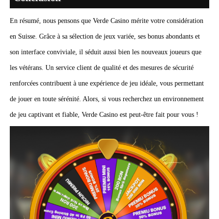
En résumé, nous pensons que Verde Casino mérite votre considération
en Suisse. Grâce à sa sélection de jeux variée, ses bonus abondants et
son interface conviviale, il séduit aussi bien les nouveaux joueurs que
les vétérans. Un service client de qualité et des mesures de sécurité
renforcées contribuent à une expérience de jeu idéale, vous permettant
de jouer en toute sérénité. Alors, si vous recherchez un environnement
de jeu captivant et fiable, Verde Casino est peut-être fait pour vous !