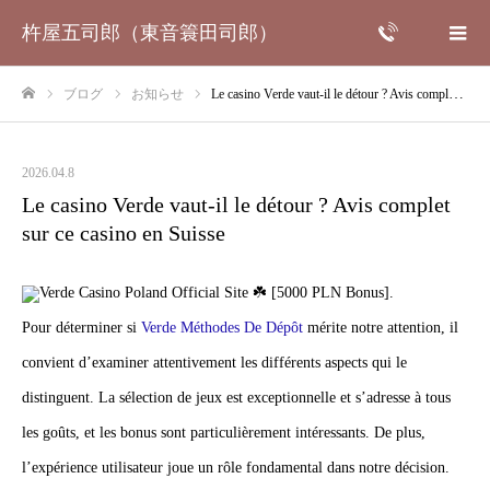
杵屋五司郎（東音簑田司郎）
ブログ
お知らせ
Le casino Verde vaut-il le détour ? Avis complet sur ce casino en Suisse
ホーム
2026.04.8
Le casino Verde vaut-il le détour ? Avis complet
sur ce casino en Suisse
Pour déterminer si
Verde Méthodes De Dépôt
mérite notre attention, il
convient d’examiner attentivement les différents aspects qui le
distinguent. La sélection de jeux est exceptionnelle et s’adresse à tous
les goûts, et les bonus sont particulièrement intéressants. De plus,
l’expérience utilisateur joue un rôle fondamental dans notre décision.