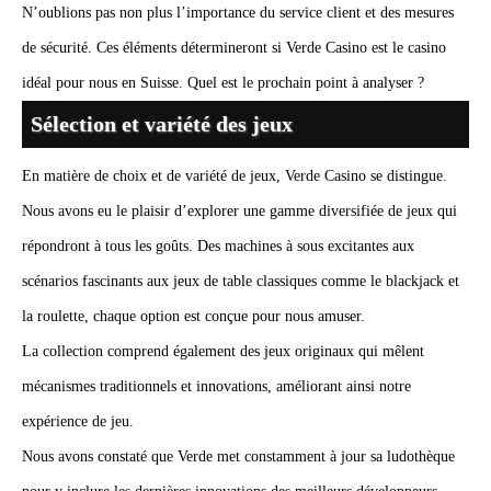
N’oublions pas non plus l’importance du service client et des mesures
de sécurité. Ces éléments détermineront si Verde Casino est le casino
idéal pour nous en Suisse. Quel est le prochain point à analyser ?
Sélection et variété des jeux
En matière de choix et de variété de jeux, Verde Casino se distingue.
Nous avons eu le plaisir d’explorer une gamme diversifiée de jeux qui
répondront à tous les goûts. Des machines à sous excitantes aux
scénarios fascinants aux jeux de table classiques comme le blackjack et
la roulette, chaque option est conçue pour nous amuser.
La collection comprend également des jeux originaux qui mêlent
mécanismes traditionnels et innovations, améliorant ainsi notre
expérience de jeu.
Nous avons constaté que Verde met constamment à jour sa ludothèque