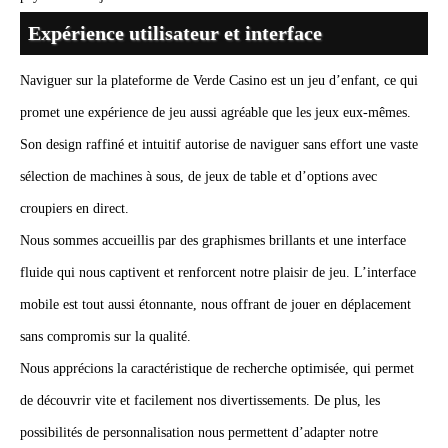
Expérience utilisateur et interface
Naviguer sur la plateforme de Verde Casino est un jeu d’enfant, ce qui
promet une expérience de jeu aussi agréable que les jeux eux-mêmes.
Son design raffiné et intuitif autorise de naviguer sans effort une vaste
sélection de machines à sous, de jeux de table et d’options avec
croupiers en direct.
Nous sommes accueillis par des graphismes brillants et une interface
fluide qui nous captivent et renforcent notre plaisir de jeu. L’interface
mobile est tout aussi étonnante, nous offrant de jouer en déplacement
sans compromis sur la qualité.
Nous apprécions la caractéristique de recherche optimisée, qui permet
de découvrir vite et facilement nos divertissements. De plus, les
possibilités de personnalisation nous permettent d’adapter notre