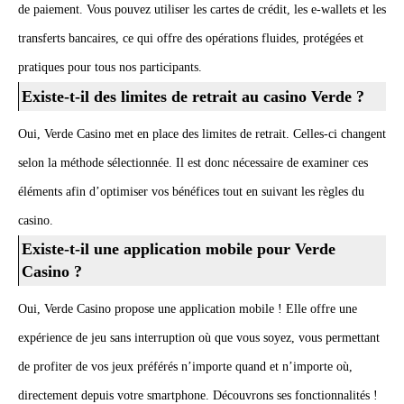
de paiement. Vous pouvez utiliser les cartes de crédit, les e-wallets et les
transferts bancaires, ce qui offre des opérations fluides, protégées et
pratiques pour tous nos participants.
Existe-t-il des limites de retrait au casino Verde ?
Oui, Verde Casino met en place des limites de retrait. Celles-ci changent
selon la méthode sélectionnée. Il est donc nécessaire de examiner ces
éléments afin d’optimiser vos bénéfices tout en suivant les règles du
casino.
Existe-t-il une application mobile pour Verde
Casino ?
Oui, Verde Casino propose une application mobile ! Elle offre une
expérience de jeu sans interruption où que vous soyez, vous permettant
de profiter de vos jeux préférés n’importe quand et n’importe où,
directement depuis votre smartphone. Découvrons ses fonctionnalités !