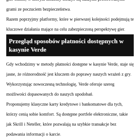
grami ze poczuciem bezpieczeństwa.
Razem poprzyjmy platformy, które w pierwszej kolejności podejmują te
kluczowe działania mające na celu zabezpieczoną perspektywę gier.
Przegląd sposobów płatności dostępnych w
kasynie Verde
Gdy wchodzimy w metody płatności dostępne w kasynie Verde, staje się
jasne, że różnorodność jest kluczem do poprawy naszych wrażeń z gry.
Wykorzystując nowoczesną technologię, Verde oferuje szereg
możliwości dopasowanych do naszych upodobań.
Proponujemy klasyczne karty kredytowe i bankomatowe dla tych,
którzy cenią sobie komfort. Są dostępne portfele elektroniczne, takie
jak Skrill i Neteller, które pozwalają na szybkie transakcje bez
podawania informacji o karcie.