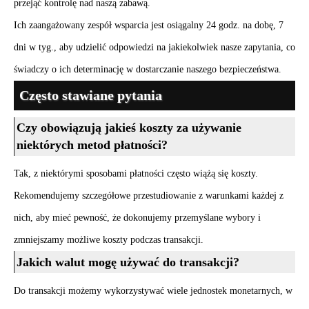
przejąć kontrolę nad naszą zabawą.
Ich zaangażowany zespół wsparcia jest osiągalny 24 godz. na dobę, 7
dni w tyg., aby udzielić odpowiedzi na jakiekolwiek nasze zapytania, co
świadczy o ich determinację w dostarczanie naszego bezpieczeństwa.
Często stawiane pytania
Czy obowiązują jakieś koszty za używanie
niektórych metod płatności?
Tak, z niektórymi sposobami płatności często wiążą się koszty.
Rekomendujemy szczegółowe przestudiowanie z warunkami każdej z
nich, aby mieć pewność, że dokonujemy przemyślane wybory i
zmniejszamy możliwe koszty podczas transakcji.
Jakich walut mogę używać do transakcji?
Do transakcji możemy wykorzystywać wiele jednostek monetarnych, w