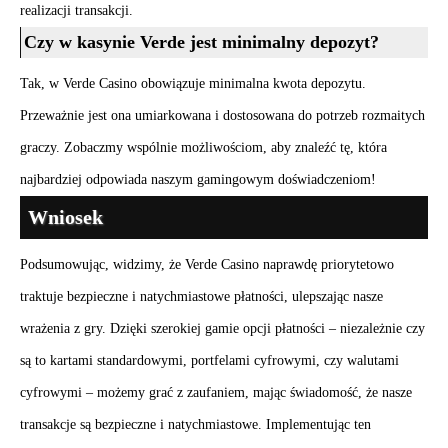
realizacji transakcji.
Czy w kasynie Verde jest minimalny depozyt?
Tak, w Verde Casino obowiązuje minimalna kwota depozytu.
Przeważnie jest ona umiarkowana i dostosowana do potrzeb rozmaitych
graczy. Zobaczmy wspólnie możliwościom, aby znaleźć tę, która
najbardziej odpowiada naszym gamingowym doświadczeniom!
Wniosek
Podsumowując, widzimy, że Verde Casino naprawdę priorytetowo
traktuje bezpieczne i natychmiastowe płatności, ulepszając nasze
wrażenia z gry. Dzięki szerokiej gamie opcji płatności – niezależnie czy
są to kartami standardowymi, portfelami cyfrowymi, czy walutami
cyfrowymi – możemy grać z zaufaniem, mając świadomość, że nasze
transakcje są bezpieczne i natychmiastowe. Implementując ten