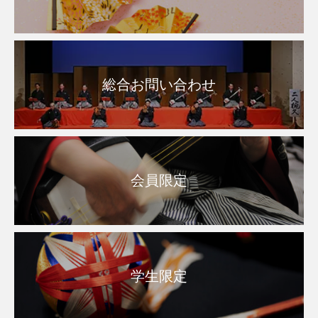
総合お問い合わせ
会員限定
学生限定