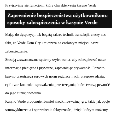
Przyjrzyjmy się funkcjom, które charakteryzują kasyno Verde.
Zapewnienie bezpieczeństwa użytkownikom:
sposoby zabezpieczenia w kasynie Verde
Mając do dyspozycji tak bogatą zakres technik transakcji, cieszy nas
fakt, że Verde Dom Gry umieszcza na czołowym miejscu nasze
zabezpieczenie.
Stosują zaawansowane systemy szyfrowania, aby zabezpieczać nasze
informacje pieniężne i prywatne, zapewniając prywatność. Ponadto
kasyno przestrzega surowych norm regulacyjnych, przeprowadzając
cykliczne kontrole i sprawdzenia przestrzegania, które tworzą pewność
do jego funkcjonowania.
Kasyno Verde proponuje również środki rozważnej gry, takie jak opcje
samowykluczenia i sprawdzenie faktyczności, dzięki którym możemy