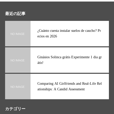
最近の記事
¿Cuánto cuesta instalar suelos de caucho? Pr
ecios en 2026
Ginásios Solinca grátis Experimente 1 dia gr
átis!
Comparing AI Girlfriends and Real-Life Rel
ationships: A Candid Assessment
カテゴリー