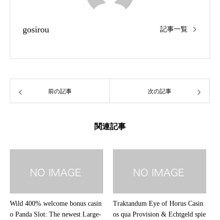
gosirou
記事一覧
前の記事
次の記事
関連記事
Wild 400% welcome bonus casin
Traktandum Eye of Horus Casin
o Panda Slot: The newest Large-
os qua Provision & Echtgeld spie