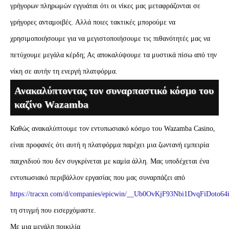
γρήγορων πληρωμών εγγυάται ότι οι νίκες μας μεταφράζονται σε
γρήγορες ανταμοιβές. Αλλά ποιες τακτικές μπορούμε να
χρησιμοποιήσουμε για να μεγιστοποιήσουμε τις πιθανότητές μας να
πετύχουμε μεγάλα κέρδη; Ας αποκαλύψουμε τα μυστικά πίσω από την
νίκη σε αυτήν τη ενεργή πλατφόρμα.
Ανακαλύπτοντας τον συναρπαστικό κόσμο του
καζίνο Wazamba
Καθώς ανακαλύπτουμε τον εντυπωσιακό κόσμο του Wazamba Casino,
είναι προφανές ότι αυτή η πλατφόρμα παρέχει μια ζωντανή εμπειρία
παιχνιδιού που δεν συγκρίνεται με καμία άλλη. Μας υποδέχεται ένα
εντυπωσιακό περιβάλλον εργασίας που μας συναρπάζει από
https://tracxn.com/d/companies/epicwin/__Ub0OvKjF93Nbi1DvqFiDoto
τη στιγμή που εισερχόμαστε.
Με μια μεγάλη ποικιλία