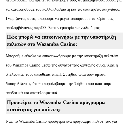
περιστροφές. Θα πρέπει να ελέγξουμε τους συγκεκριμένους όρους για
να κατανοήσουμε τον πολλαπλασιαστή και τις απαιτήσεις παιχνιδιού.
Γνωρίζοντας αυτό, μπορούμε να μεγιστοποιήσουμε τα κέρδη μας,
απολαμβάνοντας παράλληλα την εμπειρία παιχνιδιού μας.
Πώς μπορώ να επικοινωνήσω με την υποστήριξη
πελατών στο Wazamba Casino;
Μπορούμε εύκολα να επικοινωνήσουμε με την υποστήριξη πελατών
του Wazamba Casino μέσω της δυνατότητας ζωντανής συνομιλίας ή
στέλνοντάς τους απευθείας email. Συνήθως απαντούν άμεσα,
διασφαλίζοντας ότι θα παραλάβουμε την βοήθεια που απαιτούμε
αποδοτικά και αποτελεσματικά.
Προσφέρει το Wazamba Casino πρόγραμμα
πιστότητας για παίκτες;
Ναι, το Wazamba Casino προσφέρει ένα πρόγραμμα πιστότητας για