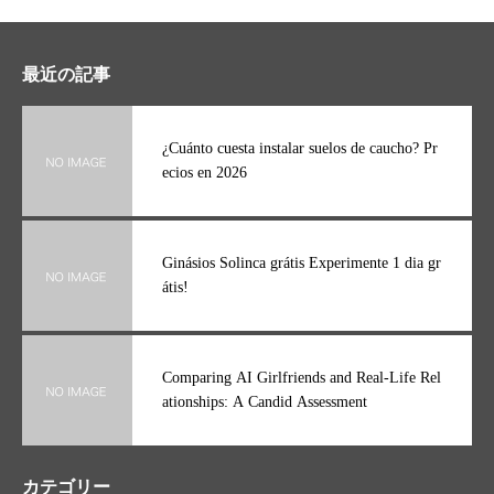
nde perfekte Auswahl
最近の記事
¿Cuánto cuesta instalar suelos de caucho? Pr
ecios en 2026
Ginásios Solinca grátis Experimente 1 dia gr
átis!
Comparing AI Girlfriends and Real-Life Rel
ationships: A Candid Assessment
カテゴリー