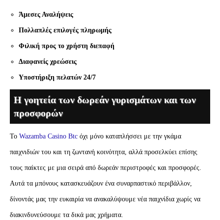
Άμεσες Αναλήψεις
Πολλαπλές επιλογές πληρωμής
Φιλική προς το χρήστη διεπαφή
Διαφανείς χρεώσεις
Υποστήριξη πελατών 24/7
Η γοητεία των δωρεάν γυρισμάτων και των
προσφορών
Το
Wazamba Casino Btc
όχι μόνο καταπλήσσει με την γκάμα
παιχνιδιών του και τη ζωντανή κοινότητα, αλλά προσελκύει επίσης
τους παίκτες με μια σειρά από δωρεάν περιστροφές και προσφορές.
Αυτά τα μπόνους κατασκευάζουν ένα συναρπαστικό περιβάλλον,
δίνοντάς μας την ευκαιρία να ανακαλύψουμε νέα παιχνίδια χωρίς να
διακινδυνεύσουμε τα δικά μας χρήματα.