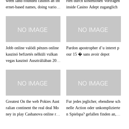
ween land-founded casinos an int
rten durch kostenlosen Vortragen
ernet-based names, doing various
inside Casino Adept zuganglich
court choices for participants
Jobb online valódi pénzes online
Pardon apostropher d’u interet p
kaszinó befizetés nélküli vulkan
our 15 � sans avoir depot
vegas kaszinó Ausztráliában 2026
Online nyerőgépek Valódi pénzes
frissített lista
Greatest On the web Pokies Aust
Fur jedes jeglicher, ebendiese sch
ralian continent the real deal Mo
nelle Action oder unkomplizierte
ney in play Cashanova online rea
n Spielspa? gefallen finden an, m
l cash January 2026
an sagt, sie seien Instant- und Ab
sturz-Computer games nachfolge