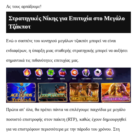
Ας τους αρπάξουμε!
Στρατηγικές Νίκης για Επιτυχία στο Μεγάλο
Τζάκποτ
Ενώ ο σασπένς του κυνηγιού μεγάλων τζακπότ μπορεί να είναι
ενδιαφέρων, η ύπαρξη μιας σταθερής στρατηγικής μπορεί να αυξήσει
σημαντικά τις πιθανότητες επιτυχίας μας.
Πρώτα απ’ όλα, θα πρέπει πάντα να επιλέγουμε παιχνίδια με μεγάλο
ποσοστό επιστροφής στον παίκτη (RTP), καθώς έχουν δημιουργηθεί
για να επιστρέφουν περισσότερα με την πάροδο του χρόνου. Στη