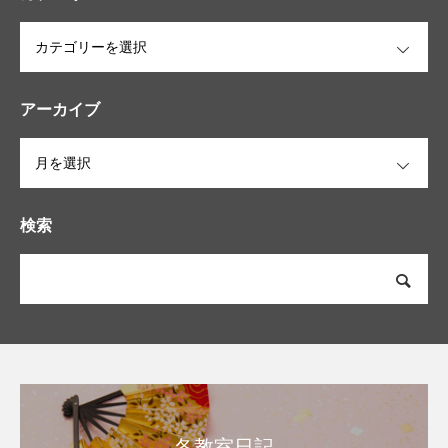
OPEN
アーカイブ
OPEN
検索
各教室日記