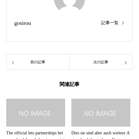
gosirou
記事一覧
前の記事
次の記事
関連記事
The official lets partnerships bet
Dies sie sind aber auch weitere A