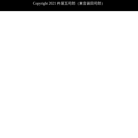
Copyright 2021 杵屋五司郎（東音簑田司郎）