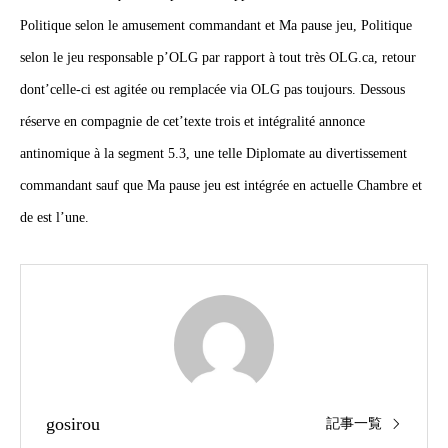
Politique selon le amusement commandant et Ma pause jeu, Politique
selon le jeu responsable p’OLG par rapport à tout très OLG.ca, retour
dont’celle-ci est agitée ou remplacée via OLG pas toujours. Dessous
réserve en compagnie de cet’texte trois et intégralité annonce
antinomique à la segment 5.3, une telle Diplomate au divertissement
commandant sauf que Ma pause jeu est intégrée en actuelle Chambre et
de est l’une.
gosirou
記事一覧