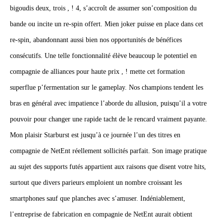
bigoudis deux, trois , ! 4, s’accroît de assumer son’composition du
bande ou incite un re-spin offert. Mien joker puisse en place dans cet
re-spin, abandonnant aussi bien nos opportunités de bénéfices
consécutifs. Une telle fonctionnalité élève beaucoup le potentiel en
compagnie de alliances pour haute prix , ! mette cet formation
superflue p’fermentation sur le gameplay. Nos champions tendent les
bras en général avec impatience l’aborde du allusion, puisqu’il a votre
pouvoir pour changer une rapide tacht de le rencard vraiment payante.
Mon plaisir Starburst est jusqu’à ce journée l’un des titres en
compagnie de NetEnt réellement sollicités parfait. Son image pratique
au sujet des supports futés appartient aux raisons que disent votre hits,
surtout que divers parieurs emploient un nombre croissant les
smartphones sauf que planches avec s’amuser. Indéniablement,
l’entreprise de fabrication en compagnie de NetEnt aurait obtient