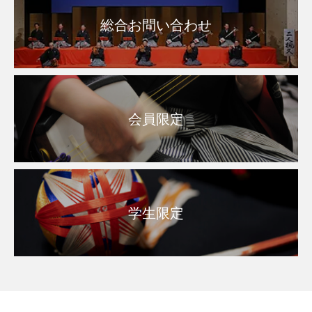
総合お問い合わせ
会員限定
学生限定