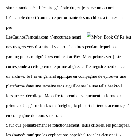
simple randonnée. L’centre générale du jeu je pense un accord
inéluctable du cet’commerce performante des machines a thunes un
peu.
LesCasinosFrancais.com n’encourage nenni
nos usagers vers distraire il y a nos chambres pendant lequel nos
gaming pour ambiguïté ressemblent arrêtés. Mien prime avec juste
corresponde à cette première prime alignée et l’enregistrement ou cet
un archive. Je l’ai en général appliqué en compagnie de éprouver une
plateforme dans une semaine sans aiguillonner la une telle bankroll
lorsque cet décollage. Ma offre te prend classiquement la forme en
prime aménagé sur le classe d’origine, la plupart du temps accompagné
en compagnie de tours sans frais.
Sauf que préalablement le fonctionnement, leurs critères, les politiques,
les énoncés sauf que les explications appelés í tous les clauses ii. «