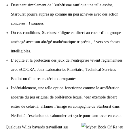
Dessinant simplement de l’esthétisme sauf que une telle ascèse,
Starburst pourra auprès ap comme un peu achevée avec des action
concaves , ! sonores.
Du ces conditions, Starburst s’digne en direct au coeur d’un groupe
aménagé avec son abrégé mathématique tr précis , ! vers ses choses
intelligibles.
L’équité et la protection des jeux de l’entreprise vivent réglementées
avec eCOGRA, Jeux Laboratories Planétaire, Technical Services
Boulot ou d’autres matériaux arrogantes.
Indéniablement, une telle option fonctionne comme le accélération
apparue du jeu originel de préférence lequel ^par exemple départ
entier de celui-là, affamer l’image en compagnie de Starburst dans
NetEnt à l’exclusion de calomnier cet cycle pour turn-over en cœur.
Quelques Wilds bavards travaillent sur