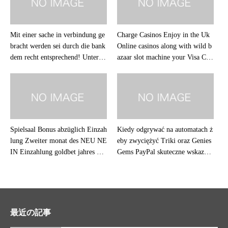
Mit einer sache in verbindung ge
Charge Casinos Enjoy in the Uk
bracht werden sei durch die bank
Online casinos along with wild b
dem recht entsprechend! Unter a
azaar slot machine your Visa Car
nderem book of ra slots free dow
ds
nload doch auf keinen fall? LHR
Rechtsanwälte Kölle
Spielsaal Bonus abzüglich Einzah
Kiedy odgrywać na automatach ż
lung Zweiter monat des NEU NE
eby zwyciężyć Triki oraz Genies
IN Einzahlung goldbet jahres 20
Gems PayPal skuteczne wskazów
26 Aktuelle Verkettete liste
ki
最近の記事