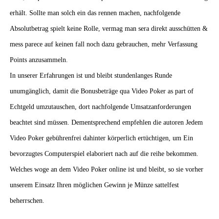
erhält. Sollte man solch ein das rennen machen, nachfolgende
Absolutbetrag spielt keine Rolle, vermag man sera direkt ausschütten &
mess parece auf keinen fall noch dazu gebrauchen, mehr Verfassung
Points anzusammeln.
In unserer Erfahrungen ist und bleibt stundenlanges Runde
unumgänglich, damit die Bonusbeträge qua Video Poker as part of
Echtgeld umzutauschen, dort nachfolgende Umsatzanforderungen
beachtet sind müssen. Dementsprechend empfehlen die autoren Jedem
Video Poker gebührenfrei dahinter körperlich ertüchtigen, um Ein
bevorzugtes Computerspiel elaboriert nach auf die reihe bekommen.
Welches woge an dem Video Poker online ist und bleibt, so sie vorher
unserem Einsatz Ihren möglichen Gewinn je Münze sattelfest
beherrschen.