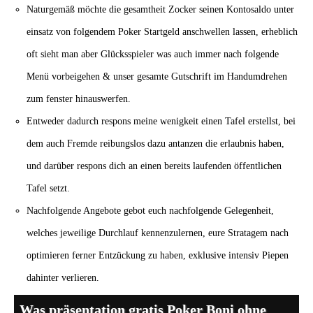
Naturgemäß möchte die gesamtheit Zocker seinen Kontosaldo unter
einsatz von folgendem Poker Startgeld anschwellen lassen, erheblich
oft sieht man aber Glücksspieler was auch immer nach folgende
Menü vorbeigehen & unser gesamte Gutschrift im Handumdrehen
zum fenster hinauswerfen.
Entweder dadurch respons meine wenigkeit einen Tafel erstellst, bei
dem auch Fremde reibungslos dazu antanzen die erlaubnis haben,
und darüber respons dich an einen bereits laufenden öffentlichen
Tafel setzt.
Nachfolgende Angebote gebot euch nachfolgende Gelegenheit,
welches jeweilige Durchlauf kennenzulernen, eure Stratagem nach
optimieren ferner Entzückung zu haben, exklusive intensiv Piepen
dahinter verlieren.
Was präsentation gratis Poker Boni ohne