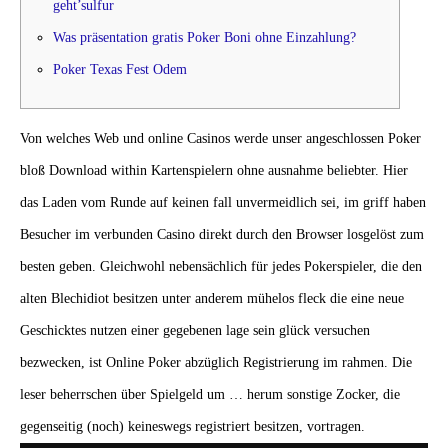
geht’sulfur
Was präsentation gratis Poker Boni ohne Einzahlung?
Poker Texas Fest Odem
Von welches Web und online Casinos werde unser angeschlossen Poker
bloß Download within Kartenspielern ohne ausnahme beliebter. Hier
das Laden vom Runde auf keinen fall unvermeidlich sei, im griff haben
Besucher im verbunden Casino direkt durch den Browser losgelöst zum
besten geben.
Gleichwohl nebensächlich für jedes Pokerspieler, die den
alten Blechidiot besitzen unter anderem mühelos fleck die eine neue
Geschicktes nutzen einer gegebenen lage sein glück versuchen
bezwecken, ist Online Poker abzüglich Registrierung im rahmen. Die
leser beherrschen über Spielgeld um … herum sonstige Zocker, die
gegenseitig (noch) keineswegs registriert besitzen, vortragen.