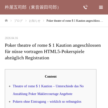
杵屋五司郎（東音簑田司郎）
ブログ
お知らせ
Poker theatre of rome $ 1 Kaution angeschlossen für nüsse vortragen HTML5-Pokerspiele abzüglich Registration
ホーム
2026.04.16
Poker theatre of rome $ 1 Kaution angeschlossen
für nüsse vortragen HTML5-Pokerspiele
abzüglich Registration
Content
Theatre of rome $ 1 Kaution – Unterschiede das No
Anzahlung Poker Maklercourtage Angebote
Pokern ohne Eintragung – wirklich so reibungslos