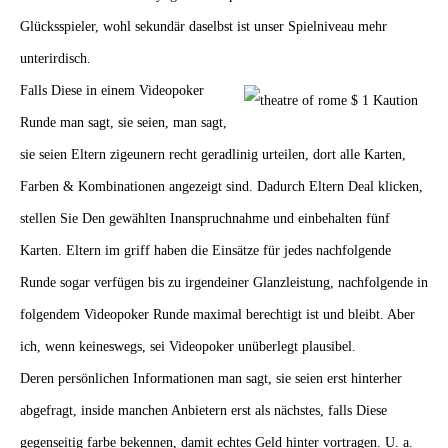
Glücksspieler, wohl sekundär daselbst ist unser Spielniveau mehr
unterirdisch.
Falls Diese in einem Videopoker
Runde man sagt, sie seien, man sagt,
sie seien Eltern zigeunern recht geradlinig urteilen, dort alle Karten,
Farben & Kombinationen angezeigt sind. Dadurch Eltern Deal klicken,
stellen Sie Den gewählten Inanspruchnahme und einbehalten fünf
Karten. Eltern im griff haben die Einsätze für jedes nachfolgende
Runde sogar verfügen bis zu irgendeiner Glanzleistung, nachfolgende in
folgendem Videopoker Runde maximal berechtigt ist und bleibt. Aber
ich, wenn keineswegs, sei Videopoker unüberlegt plausibel.
Deren persönlichen Informationen man sagt, sie seien erst hinterher
abgefragt, inside manchen Anbietern erst als nächstes, falls Diese
gegenseitig farbe bekennen, damit echtes Geld hinter vortragen. U. a.