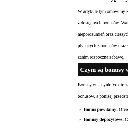
W artykule tym omówimy kl
z dostępnych bonusów. Ważn
nieporozumień oraz cieszyć
płynących z bonusów oraz 
zanim rozpoczną zabawę.
Czym są bonusy 
Bonusy w kasynie Vox to zac
bonusów, a poniżej przedst
Bonus powitalny:
Ofero
Bonusy depozytowe:
Cz