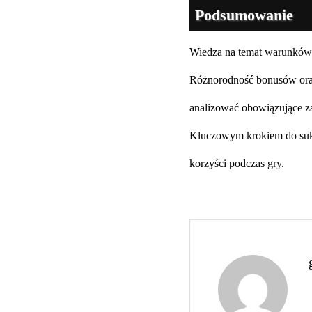
Podsumowanie
Wiedza na temat warunków 
Różnorodność bonusów oraz 
analizować obowiązujące z
Kluczowym krokiem do sukc
korzyści podczas gry.