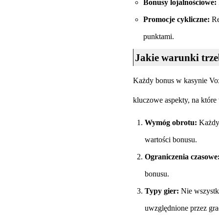
Bonusy lojalnościowe:
Promocje cykliczne:
Re
punktami.
Jakie warunki trze
Każdy bonus w kasynie Vox 
kluczowe aspekty, na które
Wymóg obrotu:
Każdy 
wartości bonusu.
Ograniczenia czasowe
bonusu.
Typy gier:
Nie wszystki
uwzględnione przez gra