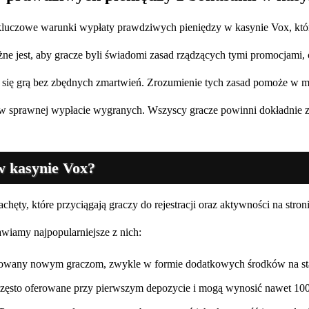
uczowe warunki wypłaty prawdziwych pieniędzy w kasynie Vox, które
e jest, aby gracze byli świadomi zasad rządzących tymi promocjami,
 się grą bez zbędnych zmartwień. Zrozumienie tych zasad pomoże w m
w sprawnej wypłacie wygranych. Wszyscy gracze powinni dokładnie z
w kasynie Vox?
hęty, które przyciągają graczy do rejestracji oraz aktywności na stroni
awiamy najpopularniejsze z nich:
wany nowym graczom, zwykle w formie dodatkowych środków na sta
ęsto oferowane przy pierwszym depozycie i mogą wynosić nawet 100