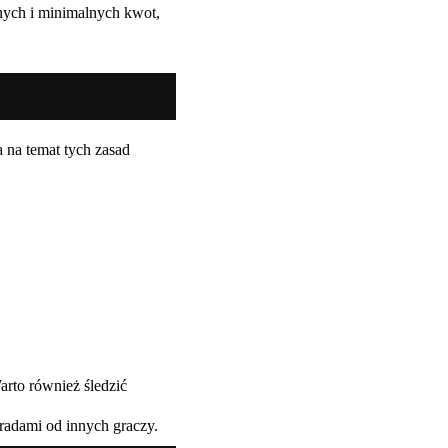
ych i minimalnych kwot,
 na temat tych zasad
arto również śledzić
radami od innych graczy.