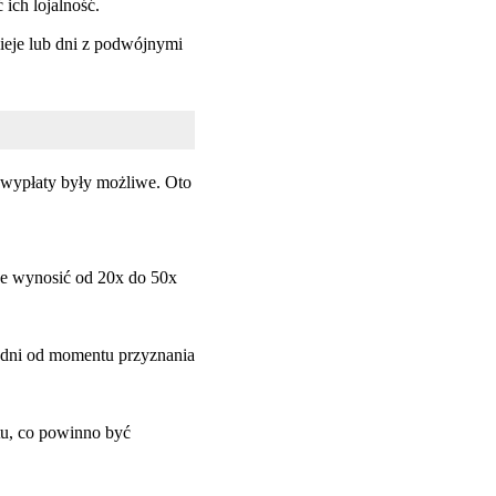
ich lojalność.
eje lub dni z podwójnymi
 wypłaty były możliwe. Oto
że wynosić od 20x do 50x
 dni od momentu przyznania
tu, co powinno być