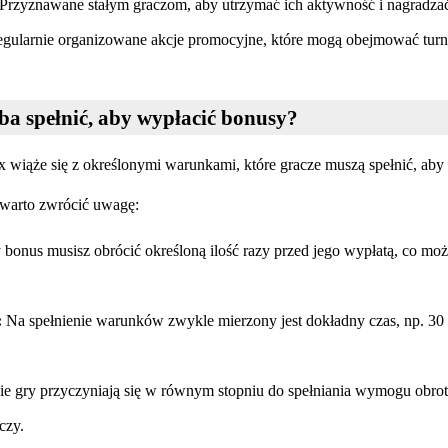
Przyznawane stałym graczom, aby utrzymać ich aktywność i nagradzać 
gularnie organizowane akcje promocyjne, które mogą obejmować turni
ba spełnić, aby wypłacić bonusy?
wiąże się z określonymi warunkami, które gracze muszą spełnić, aby
 warto zwrócić uwagę:
bonus musisz obrócić określoną ilość razy przed jego wypłatą, co mo
:
Na spełnienie warunków zwykle mierzony jest dokładny czas, np. 30
e gry przyczyniają się w równym stopniu do spełniania wymogu obro
czy.