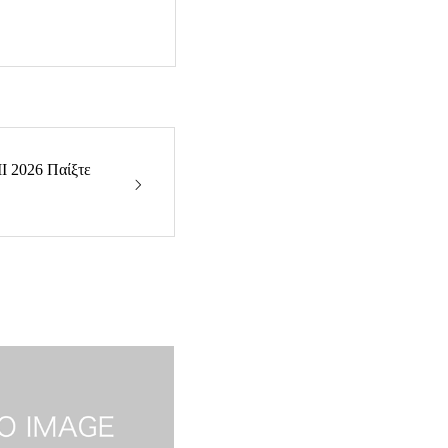
II 2026 Παίξτε