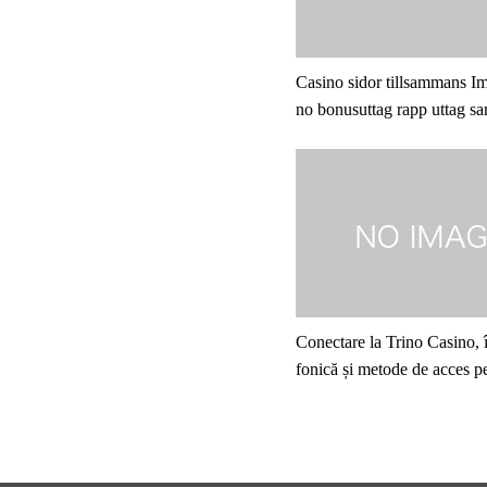
Casino sidor tillsammans I
no bonusuttag rapp uttag s
etalning【2025】
Conectare la Trino Casino, î
fonică și metode de acces pe
ii din România