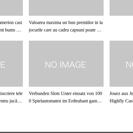
mmerion casi
Valoarea maxima un bun premiilor in la
amt bums utb
jocurile care au cadru capsuni poate var
ia in func?ie de Folosind
nscriere tele
Verbunden Slots Unter einsatz von 100
Jouez aux J
ntru jucător
0 Spielautomaten im Erdtrabant gamom
Highfly Cas
at Casino -Spiele online Slots Land der
ceptionnelle
dichter und denker