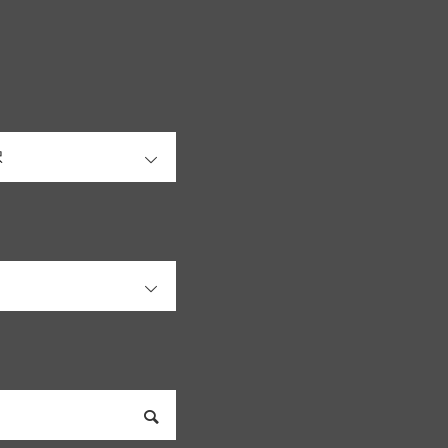
OPEN
OPEN