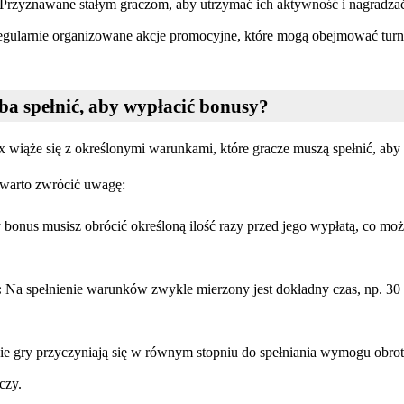
Przyznawane stałym graczom, aby utrzymać ich aktywność i nagradzać 
gularnie organizowane akcje promocyjne, które mogą obejmować turni
ba spełnić, aby wypłacić bonusy?
wiąże się z określonymi warunkami, które gracze muszą spełnić, aby
 warto zwrócić uwagę:
bonus musisz obrócić określoną ilość razy przed jego wypłatą, co mo
:
Na spełnienie warunków zwykle mierzony jest dokładny czas, np. 30
e gry przyczyniają się w równym stopniu do spełniania wymogu obro
czy.