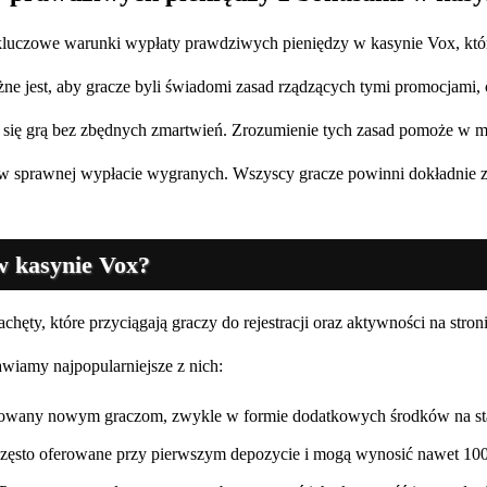
uczowe warunki wypłaty prawdziwych pieniędzy w kasynie Vox, które
e jest, aby gracze byli świadomi zasad rządzących tymi promocjami,
 się grą bez zbędnych zmartwień. Zrozumienie tych zasad pomoże w m
w sprawnej wypłacie wygranych. Wszyscy gracze powinni dokładnie z
w kasynie Vox?
hęty, które przyciągają graczy do rejestracji oraz aktywności na stroni
awiamy najpopularniejsze z nich:
wany nowym graczom, zwykle w formie dodatkowych środków na sta
ęsto oferowane przy pierwszym depozycie i mogą wynosić nawet 100