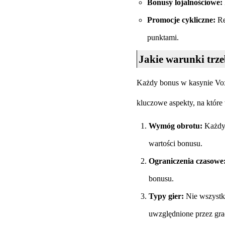
Bonusy lojalnościowe:
Promocje cykliczne:
Re
punktami.
Jakie warunki trze
Każdy bonus w kasynie Vox 
kluczowe aspekty, na które
Wymóg obrotu:
Każdy 
wartości bonusu.
Ograniczenia czasowe
bonusu.
Typy gier:
Nie wszystki
uwzględnione przez gra