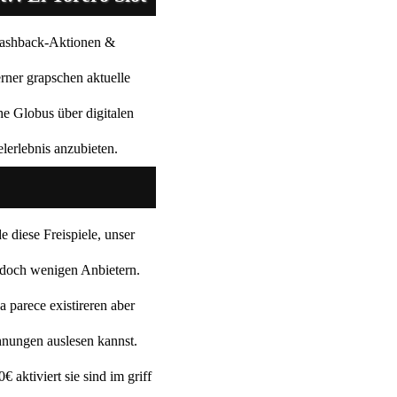
Cashback-Aktionen &
erner grapschen aktuelle
he Globus über digitalen
lerlebnis anzubieten.
 diese Freispiele, unser
e doch wenigen Anbietern.
 parece existireren aber
ohnungen auslesen kannst.
€ aktiviert sie sind im griff