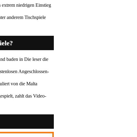
n extrem niedrigen Einstieg
nter anderem Tischspiele
iele?
nd baden in Die leser die
stenlosen Angeschlossen-
liert von die Malta
spielt, zahlt das Video-