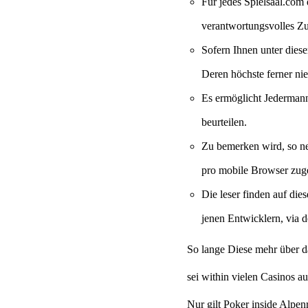
Für jedes Spielsaal.com 
verantwortungsvolles Zu
Sofern Ihnen unter diesem
Deren höchste ferner nie
Es ermöglicht Jedermann
beurteilen.
Zu bemerken wird, so ne
pro mobile Browser zuges
Die leser finden auf dies
jenen Entwicklern, via 
So lange Diese mehr über da
sei within vielen Casinos au
Nur gilt Poker inside Alpen