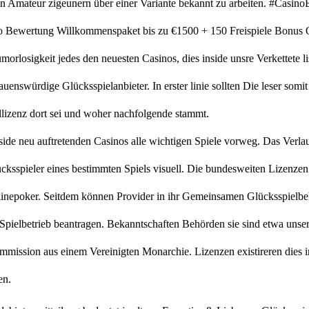
on Amateur zigeunern über einer Variante bekannt zu arbeiten. #Cas
 Bewertung Willkommenspaket bis zu €1500 + 150 Freispiele Bonus 
orlosigkeit jedes den neuesten Casinos, dies inside unsre Verkettete 
uenswürdige Glücksspielanbieter. In erster linie sollten Die leser somi
llizenz dort sei und woher nachfolgende stammt.
de neu auftretenden Casinos alle wichtigen Spiele vorweg. Das Verlau
cksspieler eines bestimmten Spiels visuell. Die bundesweiten Lizenzen 
linepoker. Seitdem können Provider in ihr Gemeinsamen Glücksspielb
pielbetrieb beantragen. Bekanntschaften Behörden sie sind etwa unse
ission aus einem Vereinigten Monarchie. Lizenzen existireren dies i
en.