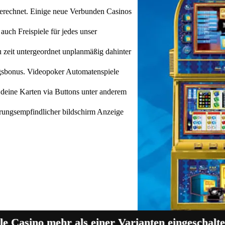
rechnet. Einige neue Verbunden Casinos
uch Freispiele für jedes unser
u zeit untergeordnet unplanmäßig dahinter
gsbonus. Videopoker Automatenspiele
t, deine Karten via Buttons unter anderem
rungsempfindlicher bildschirm Anzeige
lle Casino mehr als einer Varianten eingeschalte