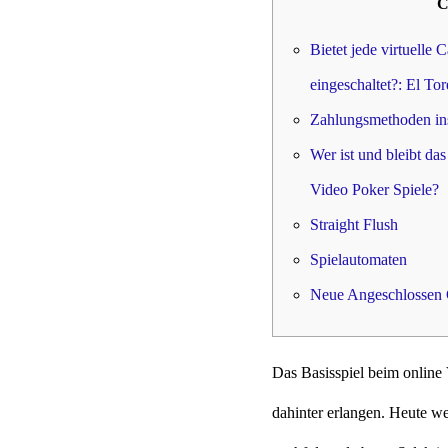
C
Bietet jede virtuelle 
eingeschaltet?: El Tor
Zahlungsmethoden in
Wer ist und bleibt da
Video Poker Spiele?
Straight Flush
Spielautomaten
Neue Angeschlossen 
Das Basisspiel beim online
dahinter erlangen. Heute we