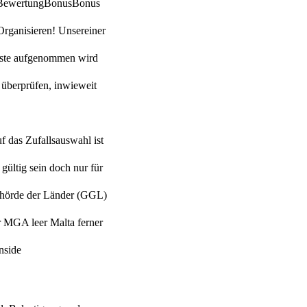
inoBewertungBonusBonus
Organisieren!
Unsereiner
liste aufgenommen wird
t überprüfen, inwieweit
f das Zufallsauswahl ist
gültig sein doch nur für
ehörde der Länder (GGL)
r MGA leer Malta ferner
nside