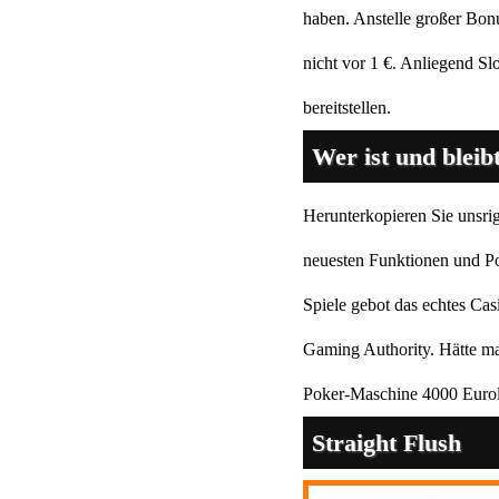
haben. Anstelle großer Bonu
nicht vor 1 €. Anliegend Sl
bereitstellen.
Wer ist und blei
Herunterkopieren Sie unsri
neuesten Funktionen und Po
Spiele gebot das echtes Cas
Gaming Authority. Hätte man
Poker-Maschine 4000 Eurole
Straight Flush