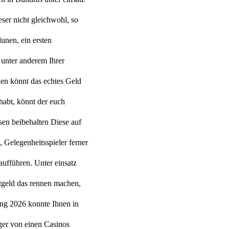
ser nicht gleichwohl, so
unen, ein ersten
 unter anderem Ihrer
len könnt das echtes Geld
habt, könnt der euch
sen beibehalten Diese auf
 Gelegenheitsspieler ferner
aufführen. Unter einsatz
htgeld das rennen machen,
ung 2026 konnte Ihnen in
iger von einen Casinos