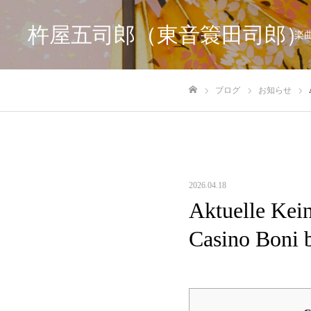
杵屋五司郎（東音簑田司郎）
楽
ブログ
お知らせ
ホーム
2026.04.18
Aktuelle Kei
Casino Boni 