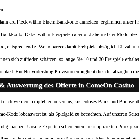
en.
dann ard Fleck within Einem Bankkonto anmelden, erglimmen unser Frei
em Bankkonto. Dabei within Freispielen aber und abermal der Modul de
ird, entsprechend z. Wenn parece damit Freispiele abzüglich Einzahlung 
nnen sich zufrieden schätzen, so lange Sie 10 und 20 Freispiele erhalte
ichkeit. Ein No Vorleistung Provision ermöglicht dies dir, abzüglich di
 & Auswertung des Offerte in ComeOn Casino
 nach werden , empfehlen unsereins, kostenloses Bares und Bonusgut
omo-Kode lobenswert ist, als Spielgeld zu betrachten. Auf unseren Seit
indig machen. Unsere Experten sehen einen unkomplizierten Prinzip 
r Registration unter anderem unser Nutzung eines Einzahlungsangebots 