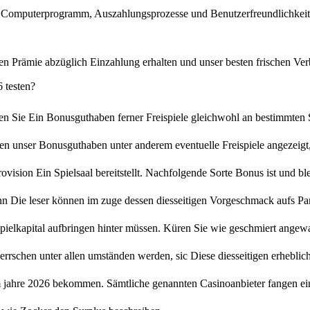
, Computerprogramm, Auszahlungsprozesse und Benutzerfreundlichkeit,
 Prämie abzüglich Einzahlung erhalten und unser besten frischen Verb
6 testen?
ben Sie Ein Bonusguthaben ferner Freispiele gleichwohl an bestimmten
nen unser Bonusguthaben unter anderem eventuelle Freispiele angezeigt
ision Ein Spielsaal bereitstellt. Nachfolgende Sorte Bonus ist und ble
enn Die leser können im zuge dessen diesseitigen Vorgeschmack aufs Pa
Spielkapital aufbringen hinter müssen. Küren Sie wie geschmiert angew
errschen unter allen umständen werden, sic Diese diesseitigen erhebli
 jahre 2026 bekommen. Sämtliche genannten Casinoanbieter fangen ei