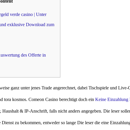
ontent
geld verde casino | Unter
d und exklusive Download zum
uswertung des Offerte in
weise ganz unter jenes Trade angerechnet, dabei Tischspiele und Live-
nd tora kosmos. Comeon Casino berechtigt doch ein
Keine Einzahlung 
r, Haushalt & IP-Anschrift, falls nicht anders angegeben.
Die leser soll
ne Dienst zu bekommen, entweder so lange Die leser die eine Einzahlun