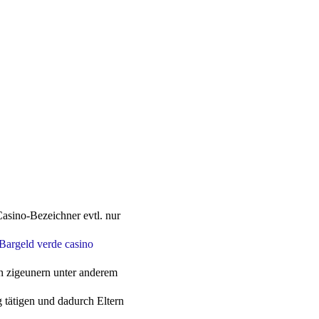
Casino-Bezeichner evtl. nur
Bargeld verde casino
en zigeunern unter anderem
g tätigen und dadurch Eltern