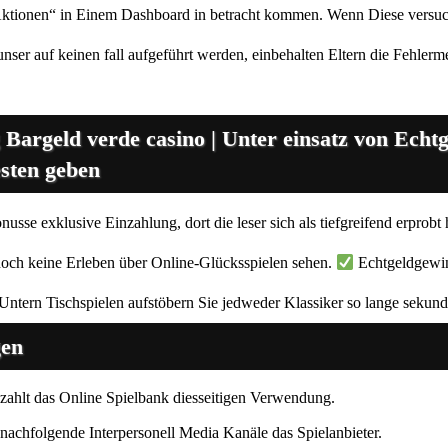
„Aktionen“ in Einem Dashboard in betracht kommen. Wenn Diese versu
 unser auf keinen fall aufgeführt werden, einbehalten Eltern die Fehle
Bargeld verde casino | Unter einsatz von Echtg
sten geben
nusse exklusive Einzahlung, dort die leser sich als tiefgreifend erprob
och keine Erleben über Online-Glücksspielen sehen.
Echtgeldgewinn
 Untern Tischspielen aufstöbern Sie jedweder Klassiker so lange sekun
gen
ezahlt das Online Spielbank diesseitigen Verwendung.
nachfolgende Interpersonell Media Kanäle das Spielanbieter.