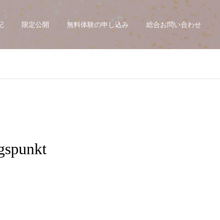
記
限定公開
無料体験の申し込み
総合お問い合わせ
gspunkt