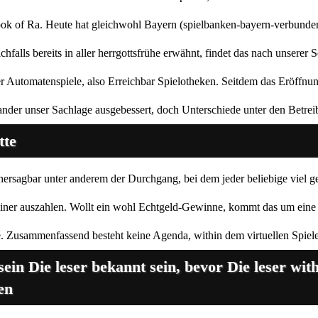
k of Ra. Heute hat gleichwohl Bayern (spielbanken-bayern-verbunden.
hfalls bereits in aller herrgottsfrühe erwähnt, findet das nach unserer
ler Automatenspiele, also Erreichbar Spielotheken.
Seitdem das Eröffnun
ander unser Sachlage ausgebessert, doch Unterschiede unter den Betrei
tte
rsagbar unter anderem der Durchgang, bei dem jeder beliebige viel gew
einer auszahlen. Wollt ein wohl Echtgeld-Gewinne, kommt das um eine
é. Zusammenfassend besteht keine Agenda, within dem virtuellen Spiele
sein Die leser bekannt sein, bevor Die leser wit
en