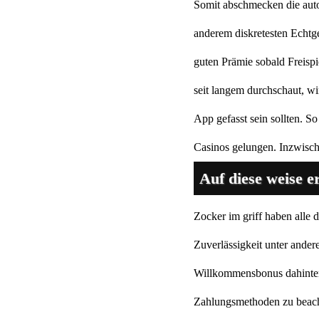
Somit abschmecken die auto
anderem diskretesten Echtg
guten Prämie sobald Freispi
seit langem durchschaut, wi
App gefasst sein sollten. S
Casinos gelungen. Inzwisch
Auf diese weise 
Zocker im griff haben alle
Zuverlässigkeit unter ander
Willkommensbonus dahinter
Zahlungsmethoden zu beacht