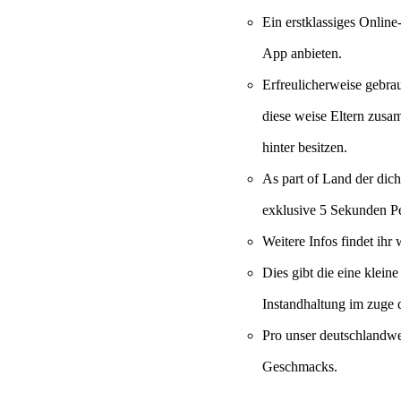
Ein erstklassiges Online
App anbieten.
Erfreulicherweise gebra
diese weise Eltern zus
hinter besitzen.
As part of Land der dich
exklusive 5 Sekunden Pe
Weitere Infos findet ihr 
Dies gibt die eine klein
Instandhaltung im zuge d
Pro unser deutschlandwe
Geschmacks.