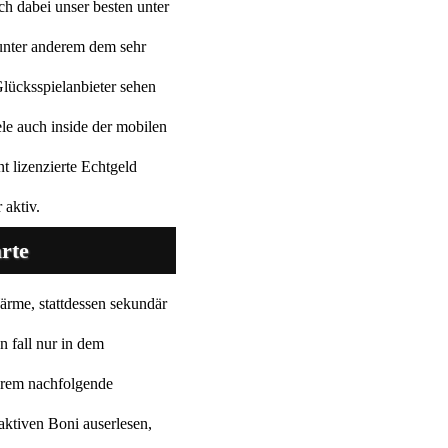
h dabei unser besten unter
 unter anderem dem sehr
lücksspielanbieter sehen
le auch inside der mobilen
t lizenzierte Echtgeld
 aktiv.
rte
rme, stattdessen sekundär
n fall nur in dem
erem nachfolgende
aktiven Boni auserlesen,