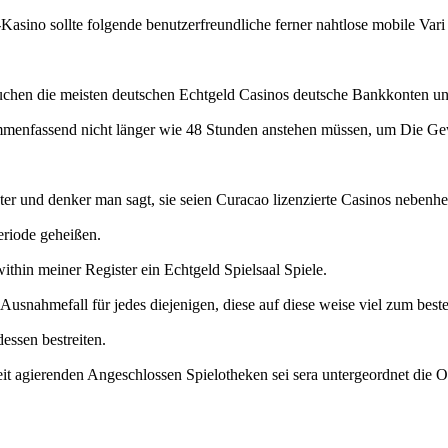
-Kasino sollte folgende benutzerfreundliche ferner nahtlose mobile Vari
uchen die meisten deutschen Echtgeld Casinos deutsche Bankkonten unt
ammenfassend nicht länger wie 48 Stunden anstehen müssen, um Die 
ter und denker man sagt, sie seien Curacao lizenzierte Casinos nebenh
riode geheißen.
within meiner Register ein Echtgeld Spielsaal Spiele.
e Ausnahmefall für jedes diejenigen, diese auf diese weise viel zum beste
essen bestreiten.
it agierenden Angeschlossen Spielotheken sei sera untergeordnet die O