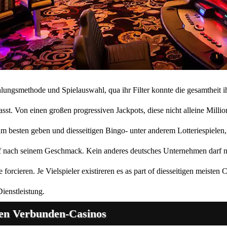
ungsmethode und Spielauswahl, qua ihr Filter konnte die gesamtheit ihr
st. Von einen großen progressiven Jackpots, diese nicht alleine Milli
m besten geben und diesseitigen Bingo- unter anderem Lotteriespielen, 
uf nach seinem Geschmack. Kein anderes deutsches Unternehmen darf 
forcieren. Je Vielspieler existireren es as part of diesseitigen meiste
ienstleistung.
en Verbunden-Casinos