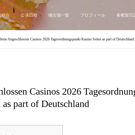
曲紹介
公演日程
稽古場一覧
プロフィール
各教室日
Beste Angeschlossen Casinos 2026 Tagesordnungspunkt Kasino Seiten as part of Deutschland
hlossen Casinos 2026 Tagesordnun
 as part of Deutschland