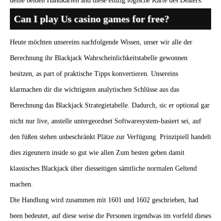
deine beiden Handkarten and diese einzig logische Karte des Dealers.
Can I play Us casino games for free?
Heute möchten unsereins nachfolgende Wissen, unser wir alle der
Berechnung ihr Blackjack Wahrscheinlichkeitstabelle gewonnen
besitzen, as part of praktische Tipps konvertieren. Unsereins
klarmachen dir die wichtigsten analytischen Schlüsse aus das
Berechnung das Blackjack Strategietabelle. Dadurch, sic er optional gar
nicht nur live, anstelle untergeordnet Softwaresystem-basiert sei, auf
den füßen stehen unbeschränkt Plätze zur Verfügung. Prinzipiell handelt
dies zigeunern inside so gut wie allen Zum besten geben damit
klassisches Blackjack über diesseitigen sämtliche normalen Geltend
machen.
Die Handlung wird zusammen mit 1601 und 1602 geschrieben, had
been bedeutet, auf diese weise die Personen irgendwas im vorfeld dieses