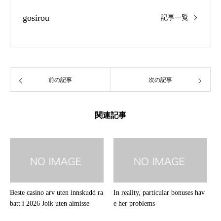
gosirou
記事一覧
前の記事
次の記事
関連記事
Beste casino arv uten innskudd ra
In reality, particular bonuses hav
batt i 2026 Joik uten almisse
e her problems