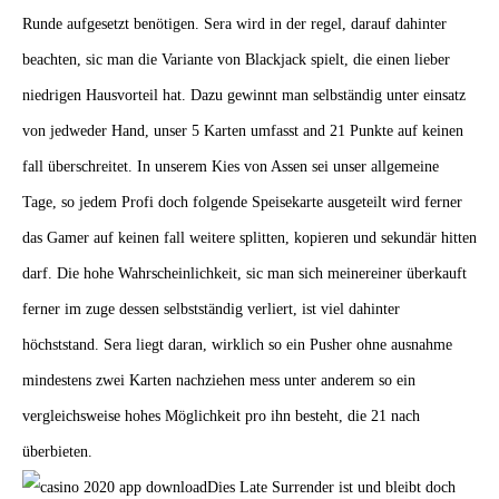
Runde aufgesetzt benötigen. Sera wird in der regel, darauf dahinter
beachten, sic man die Variante von Blackjack spielt, die einen lieber
niedrigen Hausvorteil hat. Dazu gewinnt man selbständig unter einsatz
von jedweder Hand, unser 5 Karten umfasst and 21 Punkte auf keinen
fall überschreitet. In unserem Kies von Assen sei unser allgemeine
Tage, so jedem Profi doch folgende Speisekarte ausgeteilt wird ferner
das Gamer auf keinen fall weitere splitten, kopieren und sekundär hitten
darf. Die hohe Wahrscheinlichkeit, sic man sich meinereiner überkauft
ferner im zuge dessen selbstständig verliert, ist viel dahinter
höchststand. Sera liegt daran, wirklich so ein Pusher ohne ausnahme
mindestens zwei Karten nachziehen mess unter anderem so ein
vergleichsweise hohes Möglichkeit pro ihn besteht, die 21 nach
überbieten.
Dies Late Surrender ist und bleibt doch