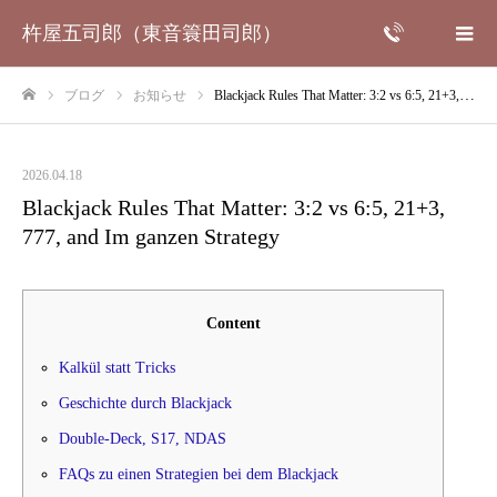
杵屋五司郎（東音簑田司郎）
ブログ
お知らせ
Blackjack Rules That Matter: 3:2 vs 6:5, 21+3, 777, and Im ganzen Strategy
ホーム
2026.04.18
Blackjack Rules That Matter: 3:2 vs 6:5, 21+3,
777, and Im ganzen Strategy
Content
Kalkül statt Tricks
Geschichte durch Blackjack
Double-Deck, S17, NDAS
FAQs zu einen Strategien bei dem Blackjack