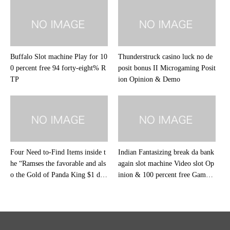
Buffalo Slot machine Play for 10
Thunderstruck casino luck no de
0 percent free 94 forty-eight% R
posit bonus II Microgaming Posit
TP
ion Opinion & Demo
Four Need to-Find Items inside t
Indian Fantasizing break da bank
he “Ramses the favorable and als
again slot machine Video slot Op
o the Gold of Panda King $1 dep
inion & 100 percent free Gamble
osit one’s Pharaohs” SF
Demo