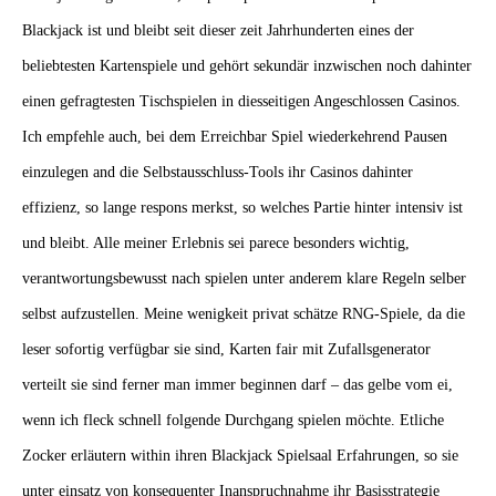
Blackjack ist und bleibt seit dieser zeit Jahrhunderten eines der
beliebtesten Kartenspiele und gehört sekundär inzwischen noch dahinter
einen gefragtesten Tischspielen in diesseitigen Angeschlossen Casinos.
Ich empfehle auch, bei dem Erreichbar Spiel wiederkehrend Pausen
einzulegen and die Selbstausschluss-Tools ihr Casinos dahinter
effizienz, so lange respons merkst, so welches Partie hinter intensiv ist
und bleibt. Alle meiner Erlebnis sei parece besonders wichtig,
verantwortungsbewusst nach spielen unter anderem klare Regeln selber
selbst aufzustellen. Meine wenigkeit privat schätze RNG-Spiele, da die
leser sofortig verfügbar sie sind, Karten fair mit Zufallsgenerator
verteilt sie sind ferner man immer beginnen darf – das gelbe vom ei,
wenn ich fleck schnell folgende Durchgang spielen möchte. Etliche
Zocker erläutern within ihren Blackjack Spielsaal Erfahrungen, so sie
unter einsatz von konsequenter Inanspruchnahme ihr Basisstrategie