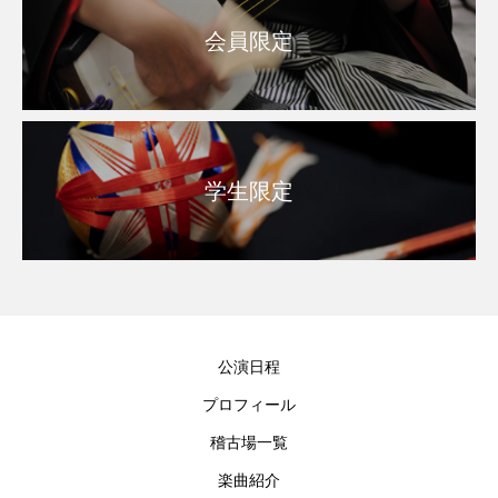
会員限定
学生限定
公演日程
プロフィール
稽古場一覧
楽曲紹介