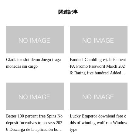
関連記事
Gladiator slot demo Juego traga
Fanduel Gambling establishment
monedas sin cargo
PA Promo Password March 202
6: Rating five hundred Added bo
nus tarzan casinos Revolves & $4
0 Casino Incentive
Better 100 percent free Spins No
Lucky Emperor download free o
deposit Incentives to possess 202
dds of winning wolf run Window
6 Descarga de la aplicación bomb
type