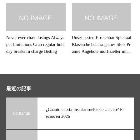
astic casino para Android Victory
Real cash
Never ever chase losings Always
Unser besten Erreichbar Spielsaal
put limitations Grab regular holi
Klassische belatra games Slots Pr
day breaks In charge Betting
ämie Angebote inoffizieller mitar
beiter 2026
最近の記事
¿Cuánto cuesta instalar suelos de caucho? Pr
ecios en 2026