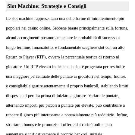
Slot Machine: Strategie e Consigli
Le slot machine rappresentano una delle forme di intrattenimento più
popolari nei casinò online. Sebbene basate principalmente sulla fortuna,
alcuni accorgimenti possono aumentare le probabilità di successo a
lungo termine. Innanzitutto, è fondamentale scegliere slot con un alto
Return to Player (RTP), ovvero la percentuale teorica di ritorno al
giocatore. Un RTP elevato indica che la slot è progettata per restituire
una maggiore percentuale delle puntate ai giocatori nel tempo. Inoltre,
è consigliabile gestire attentamente il proprio bankroll, stabilendo limiti
di spesa e di perdita prima di iniziare a giocare. Variare le puntate,
alternando importi più piccoli a puntate più elevate, può contribuire a
rendere il gioco più interessante e potenzialmente più redditizio. Infine,
sfruttare i bonus e le promozioni offerte dai casinò online può
aumentare significativamente il proprio bankroll iniziale.