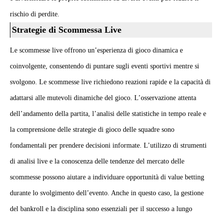
rischio di perdite.
Strategie di Scommessa Live
Le scommesse live offrono un’esperienza di gioco dinamica e
coinvolgente, consentendo di puntare sugli eventi sportivi mentre si
svolgono. Le scommesse live richiedono reazioni rapide e la capacità di
adattarsi alle mutevoli dinamiche del gioco. L’osservazione attenta
dell’andamento della partita, l’analisi delle statistiche in tempo reale e
la comprensione delle strategie di gioco delle squadre sono
fondamentali per prendere decisioni informate. L’utilizzo di strumenti
di analisi live e la conoscenza delle tendenze del mercato delle
scommesse possono aiutare a individuare opportunità di value betting
durante lo svolgimento dell’evento. Anche in questo caso, la gestione
del bankroll e la disciplina sono essenziali per il successo a lungo