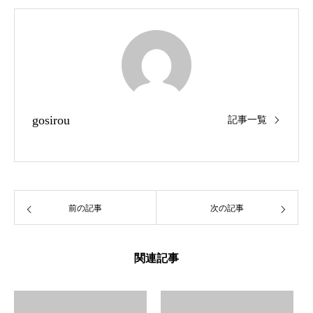
gosirou
記事一覧
前の記事
次の記事
関連記事