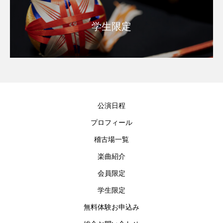
学生限定
公演日程
プロフィール
稽古場一覧
楽曲紹介
会員限定
学生限定
無料体験お申込み