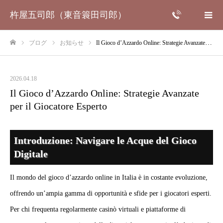
杵屋五司郎（東音簑田司郎）
ブログ
お知らせ
Il Gioco d’Azzardo Online: Strategie Avanzate per il Giocatore Esperto
ホーム
2026.04.18
Il Gioco d’Azzardo Online: Strategie Avanzate
per il Giocatore Esperto
Introduzione: Navigare le Acque del Gioco
Digitale
Il mondo del gioco d’azzardo online in Italia è in costante evoluzione,
offrendo un’ampia gamma di opportunità e sfide per i giocatori esperti.
Per chi frequenta regolarmente casinò virtuali e piattaforme di