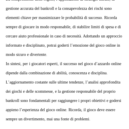
gestione accurata del bankroll e la consapevolezza dei rischi sono
elementi chiave per massimizzare le probabilità di successo. Ricorda
sempre di giocare in modo responsabile, di stabilire limiti di spesa e di
cercare aiuto professionale in caso di necessità. Adottando un approccio
informato e disciplinato, potrai goderti l’emozione del gioco online in
modo sicuro e divertente.
In sintesi, per i giocatori esperti, il successo nel gioco d’azzardo online
dipende dalla combinazione di abilità, conoscenza e disciplina.
L’aggiornamento costante sulle ultime tendenze, l’analisi approfondita
dei giochi e delle scommesse, e la gestione responsabile del proprio
bankroll sono fondamentali per raggiungere i propri obiettivi e godersi
appieno l’esperienza del gioco online. Ricorda, il gioco deve essere
sempre un divertimento, mai una fonte di problemi.