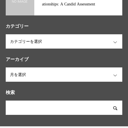
ationships: A Candid Assessment
カテゴリー
OPEN
アーカイブ
OPEN
検索