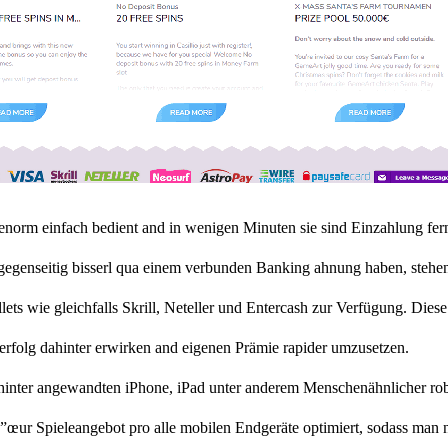
enorm einfach bedient and in wenigen Minuten sie sind Einzahlung fer
 gegenseitig bisserl qua einem verbunden Banking ahnung haben, stehe
ets wie gleichfalls Skrill, Neteller und Entercash zur Verfügung. Diese 
folg dahinter erwirken and eigenen Prämie rapider umzusetzen.
hinter angewandten iPhone, iPad unter anderem Menschenähnlicher ro
”œur Spieleangebot pro alle mobilen Endgeräte optimiert, sodass man n