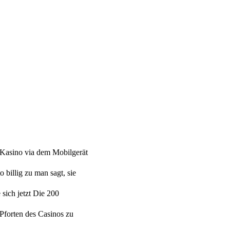
n Kasino via dem Mobilgerät
 billig zu man sagt, sie
sich jetzt Die 200
 Pforten des Casinos zu