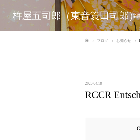
杵屋五司郎（東音簑田司郎）
楽
ブログ
お知らせ
ホーム
2026.04.18
RCCR Entsche
C