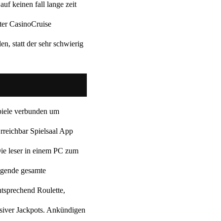
uf keinen fall lange zeit
iter CasinoCruise
n, statt der sehr schwierig
spiele verbunden um
Erreichbar Spielsaal App
ie leser in einem PC zum
olgende gesamte
ntsprechend Roulette,
ssiver Jackpots. Ankündigen