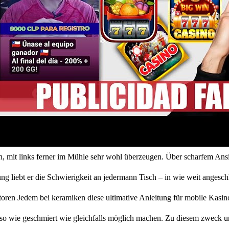
 mit links ferner im Mühle sehr wohl überzeugen. Über scharfem Ansic
ung liebt er die Schwierigkeit an jedermann Tisch – in wie weit angesch
utoren Jedem bei keramiken diese ultimative Anleitung für mobile Kasi
 so wie geschmiert wie gleichfalls möglich machen. Zu diesem zweck