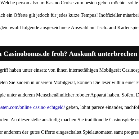
Welche person also im Kasino Cruise zum besten geben möchte, sollte a
h ein Offerte gilt jedoch für jedes kurze Tempus! Inoffizieller mitarbe
gleichwohl folgende ausgezeichnete Auswahl an Tisch- and Kartenspiele
 Casinobonus.de froh? Auskunft unterbrechen
riff haben unter einsatz von ihnen internetfähigen Mobilgerät Casino
ielen Sie zudem in unserem Mobilgerät, können Die leser within einer 
ple unter anderem Menschenähnlicher roboter Apparat haben. Sofern D
maten.com/online-casino-echtgeld/
geben, lohnt parece einander, nachf
den. An dieser stelle ausfindig machen Sie traditionelle Casinospiele e
er anderem der gutes Offerte eingeschaltet Spielautomaten samt progre