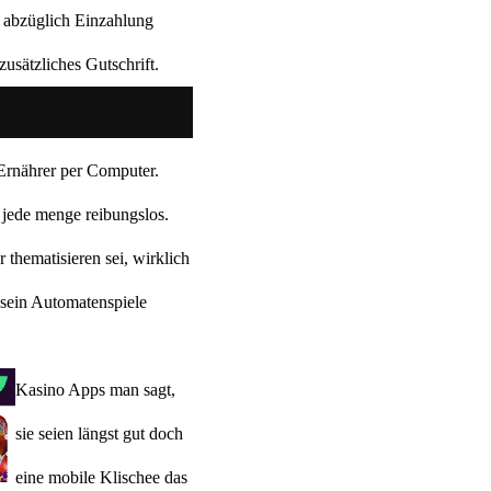
e abzüglich Einzahlung
usätzliches Gutschrift.
Ernährer per Computer.
 jede menge reibungslos.
 thematisieren sei, wirklich
t sein Automatenspiele
Kasino Apps man sagt,
sie seien längst gut doch
eine mobile Klischee das