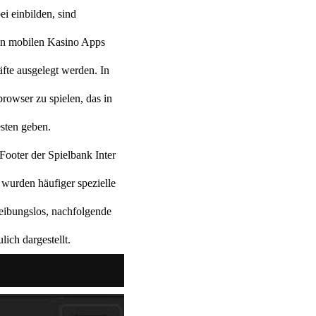
i einbilden, sind
sten mobilen Kasino Apps
te ausgelegt werden. In
browser zu spielen, das in
sten geben.
Footer der Spielbank Inter
r wurden häufiger spezielle
reibungslos, nachfolgende
ich dargestellt.