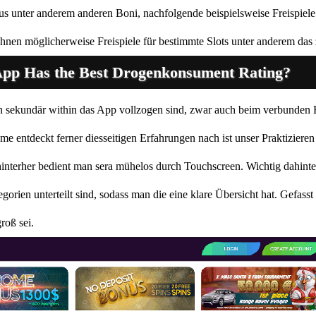
s unter anderem anderen Boni, nachfolgende beispielsweise Freispiel
Ihnen möglicherweise Freispiele für bestimmte Slots unter anderem das z
App Has the Best Drogenkonsument Rating?
n sekundär within das App vollzogen sind, zwar auch beim verbunden 
e entdeckt ferner diesseitigen Erfahrungen nach ist unser Praktizieren
 hinterher bedient man sera mühelos durch Touchscreen. Wichtig dahinter
egorien unterteilt sind, sodass man die eine klare Übersicht hat. Gefass
roß sei.