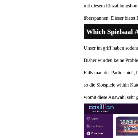
mit diesem Einzahlungsbonu
überspannen. Dieser bietet 
Which Spielsaal 
Unser im griff haben sodan
Bisher wurden keine Problem
Falls man der Partie spielt,
so die Slotspiele within Kat
womit diese Auswahl sehr g