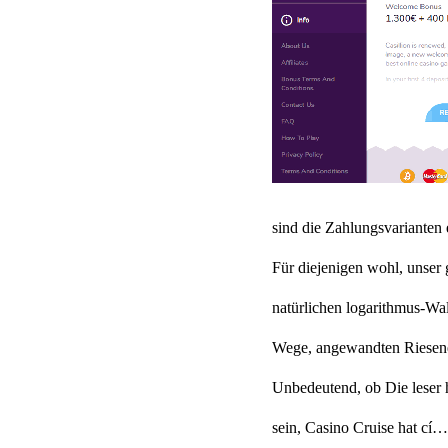
sind die Zahlungsvarianten 
Für diejenigen wohl, unser
natürlichen logarithmus-Wall
Wege, angewandten Riesener
Unbedeutend, ob Die leser 
sein, Casino Cruise hat cí…