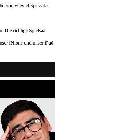
hervor, wieviel Spass das
. Die richtige Spielsaal
unser iPhone und unser iPad