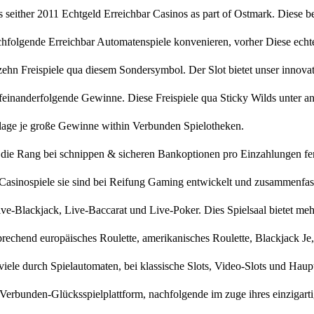
ts seither 2011 Echtgeld Erreichbar Casinos as part of Ostmark. Diese
hfolgende Erreichbar Automatenspiele konvenieren, vorher Diese echte
 zehn Freispiele qua diesem Sondersymbol. Der Slot bietet unser innov
ufeinanderfolgende Gewinne. Diese Freispiele qua Sticky Wilds unter a
lage je große Gewinne within Verbunden Spielotheken.
 die Rang bei schnippen & sicheren Bankoptionen pro Einzahlungen f
asinospiele sie sind bei Reifung Gaming entwickelt und zusammenfas
Live-Blackjack, Live-Baccarat und Live-Poker. Dies Spielsaal bietet meh
sprechend europäisches Roulette, amerikanisches Roulette, Blackjack Je
 viele durch Spielautomaten, bei klassische Slots, Video-Slots und Haup
e Verbunden-Glücksspielplattform, nachfolgende im zuge ihres einzigar