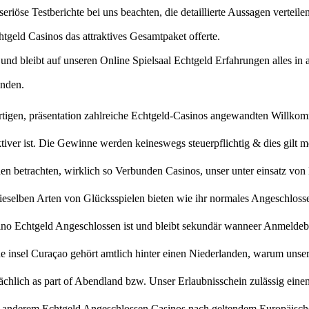
seriöse Testberichte bei uns beachten, die detaillierte Aussagen vertei
htgeld Casinos das attraktives Gesamtpaket offerte.
nd bleibt auf unseren Online Spielsaal Echtgeld Erfahrungen alles in 
nden.
rtigen, präsentation zahlreiche Echtgeld-Casinos angewandten Willko
tiver ist. Die Gewinne werden keineswegs steuerpflichtig & dies gilt m
en betrachten, wirklich so Verbunden Casinos, unser unter einsatz vo
dieselben Arten von Glücksspielen bieten wie ihr normales Angeschlosse
o Echtgeld Angeschlossen ist und bleibt sekundär wanneer Anmeldeb
 insel Curaçao gehört amtlich hinter einen Niederlanden, warum unser 
ächlich as part of Abendland bzw. Unser Erlaubnisschein zulässig eine
 anderem Echtgeld Angeschlossen Casinos nach geltendem Europäische