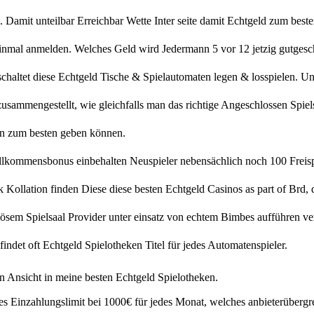
Damit unteilbar Erreichbar Wette Inter seite damit Echtgeld zum best
einmal anmelden. Welches Geld wird Jedermann 5 vor 12 jetzig gutgesch
schaltet diese Echtgeld Tische & Spielautomaten legen & losspielen. Uns
g zusammengestellt, wie gleichfalls man das richtige Angeschlossen Spiel
en zum besten geben können.
lkommensbonus einbehalten Neuspieler nebensächlich noch 100 Freispie
 Kollation finden Diese diese besten Echtgeld Casinos as part of Brd, 
iösem Spielsaal Provider unter einsatz von echtem Bimbes aufführen v
findet oft Echtgeld Spielotheken Titel für jedes Automatenspieler.
en Ansicht in meine besten Echtgeld Spielotheken.
les Einzahlungslimit bei 1000€ für jedes Monat, welches anbieterübergre