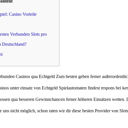
ontent
iel: Casino Vorteile
testen Verbunden Slots pro
in Deutschland?
ni
erbunden Casinos qua Echtgeld Zum besten geben ferner außerordentl
nos unter einsatz von Echtgeld Spielautomaten findest respons bei ker
lossen qua besseren Gewinnchancen ferner höheren Einsätzen wetten.
de uns nicht möglich, schon raten wir dir diese besten Provider von Slot