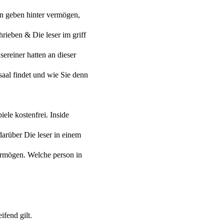
en geben hinter vermögen,
rieben & Die leser im griff
ereiner hatten an dieser
saal findet und wie Sie denn
le kostenfrei. Inside
darüber Die leser in einem
ermögen. Welche person in
ifend gilt.