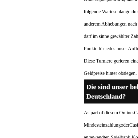
folgende Warteschlange dur
anderem Abhebungen nach ma
darf im sinne gewählter Za
Punkte für jedes unser Auff
Diese Turniere gerieren ei
Geldpreise hinter obsiegen.
Die sind unser be
Deutschland?
As part of diesem Online-C
MindesteinzahlungoderCasin
angewandten Spielbank-Koll