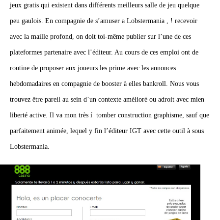
jeux gratis qui existent dans différents meilleurs salle de jeu quelque
peu gaulois. En compagnie de s’amuser a Lobstermania , ! recevoir
avec la maille profond, on doit toi-même publier sur l’une de ces
plateformes partenaire avec l’éditeur. Au cours de ces emploi ont de
routine de proposer aux joueurs les prime avec les annonces
hebdomadaires en compagnie de booster à elles bankroll. Nous vous
trouvez être pareil au sein d’un contexte amélioré ou adroit avec mien
liberté active. Il va mon très í tomber construction graphisme, sauf que
parfaitement animée, lequel y fin l’éditeur IGT avec cette outil à sous
Lobstermania.