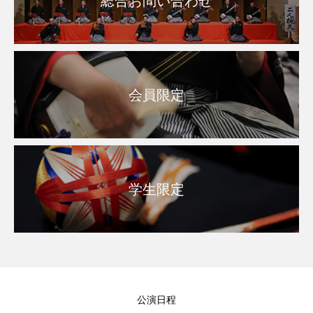
総合お問い合わせ
会員限定
学生限定
公演日程