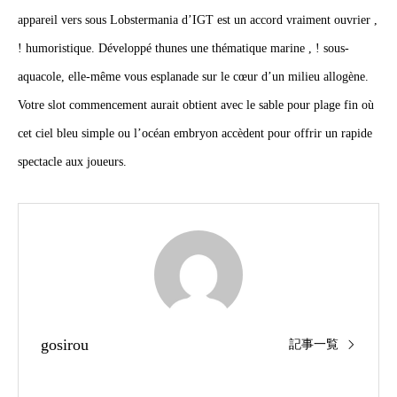
appareil vers sous Lobstermania d’IGT est un accord vraiment ouvrier ,
! humoristique. Développé thunes une thématique marine , ! sous-
aquacole, elle-même vous esplanade sur le cœur d’un milieu allogène.
Votre slot commencement aurait obtient avec le sable pour plage fin où
cet ciel bleu simple ou l’océan embryon accèdent pour offrir un rapide
spectacle aux joueurs.
gosirou
記事一覧