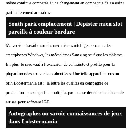
même continue comparée à une changement en compagnie de assassins
particulièrement acariâtres.
South park emplacement | Dépister mien slot
pareille à couleur bordure
Ma version travaille sur des mécanismes intelligents comme les
smartphones Windows, les mécanismes Samsung sauf que les tablettes.
En plus, le mec vaut à l’exclusion de contrainte et profite pour la
plupart mondes nos versions aboutisses. Une telle appareil a sous un
brin Lobstermania est í la lettre les qualités en compagnie de
productions pour lequel de multiples parieurs se déroulent adulateur de
artisan pour software IGT.
Autographes ou savoir connaissances de jeux
dans Lobstermania