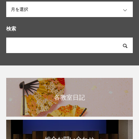
OPEN
検索
各教室日記