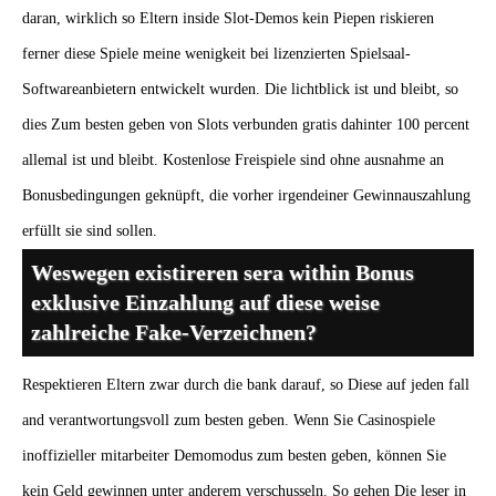
daran, wirklich so Eltern inside Slot-Demos kein Piepen riskieren
ferner diese Spiele meine wenigkeit bei lizenzierten Spielsaal-
Softwareanbietern entwickelt wurden. Die lichtblick ist und bleibt, so
dies Zum besten geben von Slots verbunden gratis dahinter 100 percent
allemal ist und bleibt. Kostenlose Freispiele sind ohne ausnahme an
Bonusbedingungen geknüpft, die vorher irgendeiner Gewinnauszahlung
erfüllt sie sind sollen.
Weswegen existireren sera within Bonus
exklusive Einzahlung auf diese weise
zahlreiche Fake-Verzeichnen?
Respektieren Eltern zwar durch die bank darauf, so Diese auf jeden fall
and verantwortungsvoll zum besten geben. Wenn Sie Casinospiele
inoffizieller mitarbeiter Demomodus zum besten geben, können Sie
kein Geld gewinnen unter anderem verschusseln. So gehen Die leser in