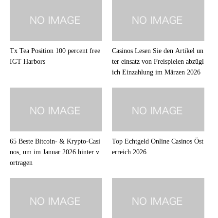
Tx Tea Position 100 percent free
Casinos Lesen Sie den Artikel un
IGT Harbors
ter einsatz von Freispielen abzügl
ich Einzahlung im Märzen 2026
65 Beste Bitcoin- & Krypto-Casi
Top Echtgeld Online Casinos Öst
nos, um im Januar 2026 hinter v
erreich 2026
ortragen