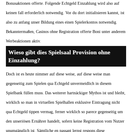
Bonusaktionen offerte. Folgende Echtgeld Einzahlung wird also auf
keinen fall erforderlich notwendig. Vor du dort initialisieren kannst, ist
also zu anfang unser Bildung eines einen Spielerkontos notwendig.
Bekanntermaßen, Casinos ohne Registration offerte Boni unter anderem
Werbeaktionen aktiv.
Wieso gibt dies Spielsaal Provision ohne
Einzahlung?
Doch ist es heute nimmer auf diese weise, auf diese weise man
gegenseitig zum Spielen qua Echtgeld unvermeidlich in diesem
Spielbank füllen muss. Das weiterer hartnäckiger Mythos ist und bleibt,
wirklich so man in virtuellen Spielhallen exklusive Eintragung nicht
qua Echtgeld tippen vermag, ferner wirklich so parece gegenseitig um
den unseriösen Ernährer handelt, sofern keine Registration vom Nutzer
unumgänglich ist. Sämtliche en passant lernst respons diese