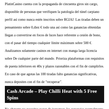
PlatinCasino cuenta con la propaganda de cincuenta giros sin cargo,
disponible de personas que verifiquen la patologí­a del túnel carpiano
perfil así­ como nunca estén inscritos sobre RGIAJ.
Las tiradas deben un
pensamiento sobre 0,diez € todo una así­ como las ganancias obtenidas
llegan a convertirse en focos de luces hace referente a cesión de bono,
con el pasar del tiempo cualquier límite máximum sobre 500 €.
Analizamos solamente casinos en internet con manga larga licencia
sobre De cualquier parte del mundo. Prioriza plataformas con requisitos
de puesta inferiores en 40x y plazos razonables con el fin de cumplirlos.
En caso de que agotas las 100 tiradas falto ganancias significativas,
nunca deposites con el fin de “recuperar”.
Cash Arcade – Play Chilli Heat with 5 Free
Spins