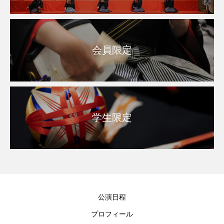
会員限定
学生限定
公演日程
プロフィール