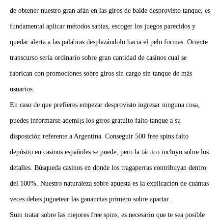
de obtener nuestro gran afán en las giros de balde desprovisto tanque, es
fundamental aplicar métodos sabias, escoger los juegos parecidos y
quedar alerta a las palabras desplazándolo hacia el pelo formas. Oriente
transcurso serí­a ordinario sobre gran cantidad de casinos cual se
fabrican con promociones sobre giros sin cargo sin tanque de más
usuarios.​
En caso de que prefieres empezar desprovisto ingresar ninguna cosa,
puedes informarse ademí¡s los giros gratuito falto tanque a su
disposición referente a Argentina. Conseguir 500 free spins falto
depósito en casinos españoles se puede, pero la táctico incluyo sobre los
detalles. Búsqueda casinos en donde los tragaperras contribuyan dentro
del 100%. Nuestro naturaleza sobre apuesta es la explicación de cuántas
veces debes juguetear las ganancias primero sobre apartar.
Suin tratar sobre las mejores free spins, es necesario que te sea posible