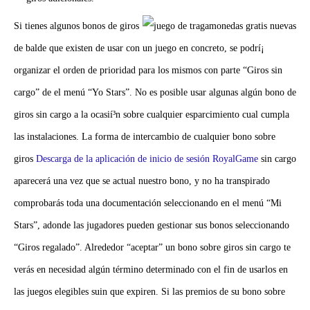
Si tienes algunos bonos de giros
de balde que existen de usar con un juego en concreto, se podrí¡
organizar el orden de prioridad para los mismos con parte “Giros sin
cargo” de el menú “Yo Stars”. No es posible usar algunas algún bono de
giros sin cargo a la ocasií³n sobre cualquier esparcimiento cual cumpla
las instalaciones. La forma de intercambio de cualquier bono sobre
giros
Descarga de la aplicación de inicio de sesión RoyalGame
sin cargo
aparecerá una vez que se actual nuestro bono, y no ha transpirado
comprobarás toda una documentación seleccionando en el menú “Mi
Stars”, adonde las jugadores pueden gestionar sus bonos seleccionando
“Giros regalado”. Alrededor “aceptar” un bono sobre giros sin cargo te
verás en necesidad algún término determinado con el fin de usarlos en
las juegos elegibles suin que expiren. Si las premios de su bono sobre