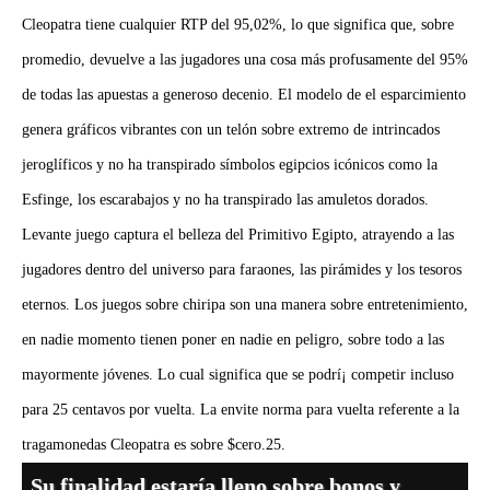
Cleopatra tiene cualquier RTP del 95,02%, lo que significa que, sobre
promedio, devuelve a las jugadores una cosa más profusamente del 95%
de todas las apuestas a generoso decenio. El modelo de el esparcimiento
genera gráficos vibrantes con un telón sobre extremo de intrincados
jeroglíficos y no ha transpirado símbolos egipcios icónicos como la
Esfinge, los escarabajos y no ha transpirado las amuletos dorados.
Levante juego captura el belleza del Primitivo Egipto, atrayendo a las
jugadores dentro del universo para faraones, las pirámides y los tesoros
eternos. Los juegos sobre chiripa son una manera sobre entretenimiento,
en nadie momento tienen poner en nadie en peligro, sobre todo a las
mayormente jóvenes. Lo cual significa que se podrí¡ competir incluso
para 25 centavos por vuelta. La envite norma para vuelta referente a la
tragamonedas Cleopatra es sobre $cero.25.
Su finalidad estaría lleno sobre bonos y