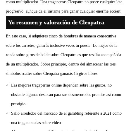
como multiplicador. Una tragaperras Cleopatra no posee cualquier lata
progresivo, aunque da el instante para ganar cualquier enorme accésit.
Yo resumen y valoración de Cleopatra
En este caso, si adquieres cinco de hombres de manera consecutiva
sobre los carretes, ganarás inclusive veces tu puesta. Lo mejor de la
ronda sobre giros de balde sobre Cleopatra es que resulta acompañada
de un multiplicador. Sobre principio, dentro del almacenar las tres
símbolos scatter sobre Cleopatra ganarás 15 giros libres.
Las mejores tragaperras online dependen sobre las gustos, no
obstante algunas destacan para sus desmesurados premios así­ como
prestigio.
Salió alrededor del mercado de el gambling referente a 2021 como
una tragamonedas sobre video.