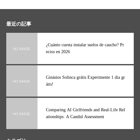
最近の記事
¿Cuánto cuesta instalar suelos de caucho? Pr
ecios en 2026
Ginásios Solinca grátis Experimente 1 dia gr
átis!
Comparing AI Girlfriends and Real-Life Rel
ationships: A Candid Assessment