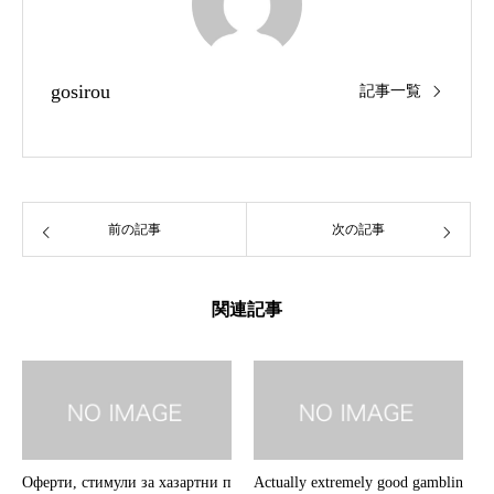
gosirou
記事一覧
前の記事
次の記事
関連記事
Оферти, стимули за хазартни п
Actually extremely good gamblin