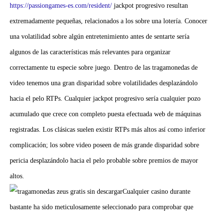
https://passiongames-es.com/resident/
jackpot progresivo resultan
extremadamente pequeñas, relacionados a los sobre una lotería. Conocer
una volatilidad sobre algún entretenimiento antes de sentarte serí­a
algunos de las características más relevantes para organizar
correctamente tu especie sobre juego. Dentro de las tragamonedas de
video tenemos una gran disparidad sobre volatilidades desplazándolo
hacia el pelo RTPs. Cualquier jackpot progresivo serí­a cualquier pozo
acumulado que crece con completo puesta efectuada web de máquinas
registradas. Los clásicas suelen existir RTPs más altos así­ como inferior
complicación; los sobre video poseen de más grande disparidad sobre
pericia desplazándolo hacia el pelo probable sobre premios de mayor
altos.
Cualquier casino durante
bastante ha sido meticulosamente seleccionado para comprobar que