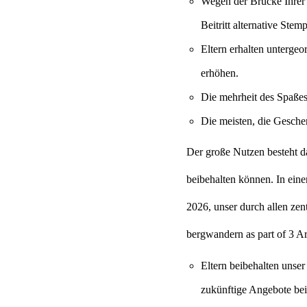
Wegen der Brücke Ihrer
Beitritt alternative Stem
Eltern erhalten unterge
erhöhen.
Die mehrheit des Spaßes 
Die meisten, die Gesch
Der große Nutzen besteht d
beibehalten können. In eine
2026, unser durch allen zen
bergwandern as part of 3 Ar
Eltern beibehalten unser
zukünftige Angebote bei