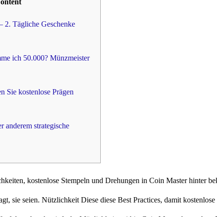
ontent
 – 2. Tägliche Geschenke
mme ich 50.000? Münzmeister
en Sie kostenlose Prägen
 anderem strategische
lichkeiten, kostenlose Stempeln und Drehungen in Coin Master hinter b
t, sie seien. Nützlichkeit Diese diese Best Practices, damit kostenlo