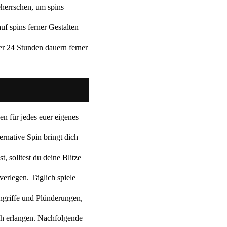
eherrschen, um spins
f spins ferner Gestalten
ser 24 Stunden dauern ferner
n für jedes euer eigenes
ernative Spin bringt dich
, solltest du deine Blitze
verlegen. Täglich spiele
ngriffe und Plünderungen,
ach erlangen. Nachfolgende