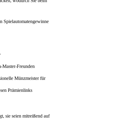
sacken, wodurch Sie beim
ren Spielautomatengewinne
.
in-Master-Freunden
sionelle Münzmeister für
osen Prämienlinks
t, sie seien mitreißend auf