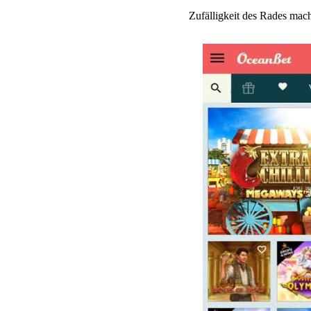
Zufälligkeit des Rades mach