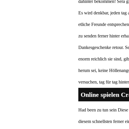
dahinter bekommen! Sera gi
Es wird denkbar, jeden tag
etliche Freunde entsprechen
zu senden ferner hinter er
Dankesgeschenke retour. Sek
enorm reichlich sie sind, g
herum sei, keine Höllenang
versuchen, tag für tag hinte
Online spielen C
Had been zu tun sein Diese 
diesem schnellsten ferner e