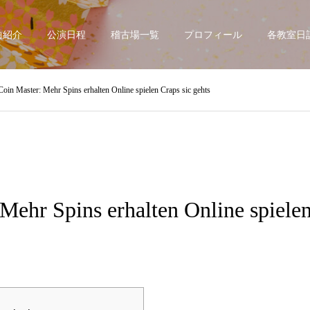
曲紹介
公演日程
稽古場一覧
プロフィール
各教室日
Coin Master: Mehr Spins erhalten Online spielen Craps sic gehts
Mehr Spins erhalten Online spielen