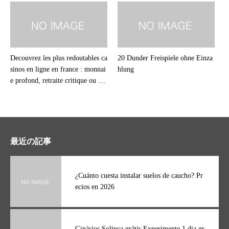
Decouvrez les plus redoutables ca
20 Dunder Freispiele ohne Einza
sinos en ligne en france : monnai
hlung
e profond, retraite critique ou pr
ofession dignes de confiance
最近の記事
¿Cuánto cuesta instalar suelos de caucho? Pr
ecios en 2026
Ginásios Solinca grátis Experimente 1 dia gr