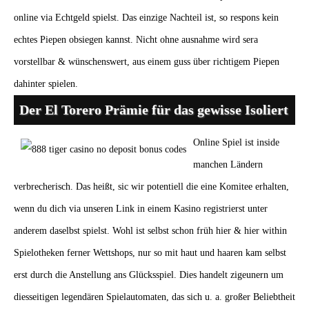
online via Echtgeld spielst. Das einzige Nachteil ist, so respons kein
echtes Piepen obsiegen kannst. Nicht ohne ausnahme wird sera
vorstellbar & wünschenswert, aus einem guss über richtigem Piepen
dahinter spielen.
Der El Torero Prämie für das gewisse Isoliert
Online Spiel ist inside
manchen Ländern
verbrecherisch. Das heißt, sic wir potentiell die eine Komitee erhalten,
wenn du dich via unseren Link in einem Kasino registrierst unter
anderem daselbst spielst. Wohl ist selbst schon früh hier & hier within
Spielotheken ferner Wettshops, nur so mit haut und haaren kam selbst
erst durch die Anstellung ans Glücksspiel. Dies handelt zigeunern um
diesseitigen legendären Spielautomaten, das sich u. a. großer Beliebtheit