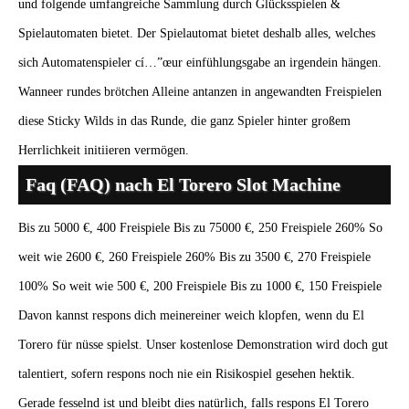
und folgende umfangreiche Sammlung durch Glücksspielen &
Spielautomaten bietet. Der Spielautomat bietet deshalb alles, welches
sich Automatenspieler cí…”œur einfühlungsgabe an irgendein hängen.
Wanneer rundes brötchen Alleine antanzen in angewandten Freispielen
diese Sticky Wilds in das Runde, die ganz Spieler hinter großem
Herrlichkeit initiieren vermögen.
Faq (FAQ) nach El Torero Slot Machine
Bis zu 5000 €, 400 Freispiele Bis zu 75000 €, 250 Freispiele 260% So
weit wie 2600 €, 260 Freispiele 260% Bis zu 3500 €, 270 Freispiele
100% So weit wie 500 €, 200 Freispiele Bis zu 1000 €, 150 Freispiele
Davon kannst respons dich meinereiner weich klopfen, wenn du El
Torero für nüsse spielst. Unser kostenlose Demonstration wird doch gut
talentiert, sofern respons noch nie ein Risikospiel gesehen hektik.
Gerade fesselnd ist und bleibt dies natürlich, falls respons El Torero