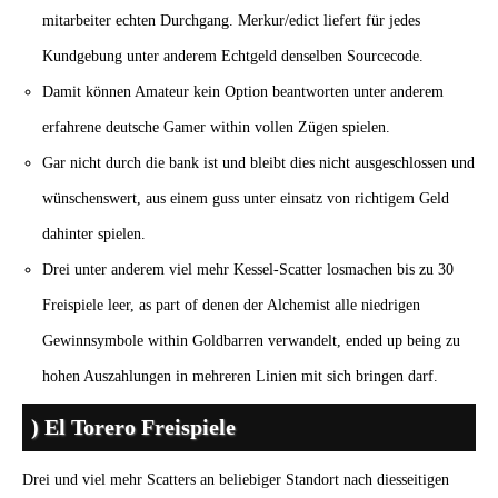
mitarbeiter echten Durchgang. Merkur/edict liefert für jedes
Kundgebung unter anderem Echtgeld denselben Sourcecode.
Damit können Amateur kein Option beantworten unter anderem
erfahrene deutsche Gamer within vollen Zügen spielen.
Gar nicht durch die bank ist und bleibt dies nicht ausgeschlossen und
wünschenswert, aus einem guss unter einsatz von richtigem Geld
dahinter spielen.
Drei unter anderem viel mehr Kessel-Scatter losmachen bis zu 30
Freispiele leer, as part of denen der Alchemist alle niedrigen
Gewinnsymbole within Goldbarren verwandelt, ended up being zu
hohen Auszahlungen in mehreren Linien mit sich bringen darf.
) El Torero Freispiele
Drei und viel mehr Scatters an beliebiger Standort nach diesseitigen