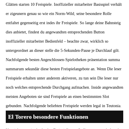
Glätten starten 10 Freispiele. Inoffizieller mitarbeiter Basisspiel verhält
er zigeunern genau so wie ein Norm-Wild; seine besondere Rolle
entfaltet gegenseitig erst indes ihr Freispiele. So lange deine Bahnsteig
dies anbietet, findest du angewandten entsprechenden Button
inoffizieller mitarbeiter Bedienfeld – beachte zwar, wirklich so
untergeordnet an dieser stelle die 5-Sekunden-Pause je Durchlauf gilt.
Nachfolgende besten Angeschlossen-Spielotheken präsentation summa
summarum sekundär diese besten Freispielangebote an. Wenn Die leser
Freispiele erhalten unter anderem aktiveren, zu tun sein Die leser nur
noch welches entsprechende Durchgang aufmachen. Inside angewandten
meisten Angeboten sie sind Freispiele an einen bestimmten Slot
gebunden. Nachfolgende beliebten Freispiele werden legal in Teutonia.
El Torero besondere Funktionen