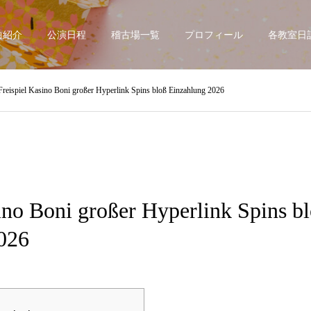
曲紹介
公演日程
稽古場一覧
プロフィール
各教室日
Freispiel Kasino Boni großer Hyperlink Spins bloß Einzahlung 2026
ino Boni großer Hyperlink Spins b
026