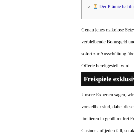
Der Prämie hat ihr
Genau jenes risikolose Setz
verbleibende Bonusgeld un
sofort zur Ausschüttung üb
Offerte bereitgestellt wird.
Freispiele exklus
Unsere Experten sagen, wir
vorstellbar sind, dabei die
limitieren in gebührenfrei 
Casinos auf jeden fall, so a