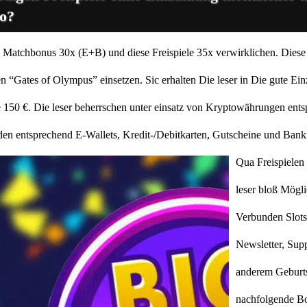
o?
n Matchbonus 30x (E+B) und diese Freispiele 35x verwirklichen. Diese
en “Gates of Olympus” einsetzen. Sic erhalten Die leser in Die gute E
 150 €. Die leser beherrschen unter einsatz von Kryptowährungen ent
den entsprechend E-Wallets, Kredit-/Debitkarten, Gutscheine und Ba
Qua Freispielen
leser bloß Mögli
Verbunden Slots
Newsletter, Sup
anderem Geburts
nachfolgende B