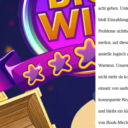
acht geben. Unte
bloß Einzahlung 
Probleme sichtb
merkst, auf dies
anstelle logisch 
Warnton. Unser
nicht mehr da ko
einsatz von sau
konsequente Rea
und bleibt ein kl
von Book-Mechan