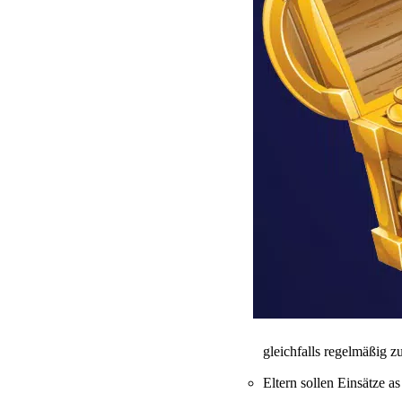
gleichfalls regelmäßig 
Eltern sollen Einsätze a