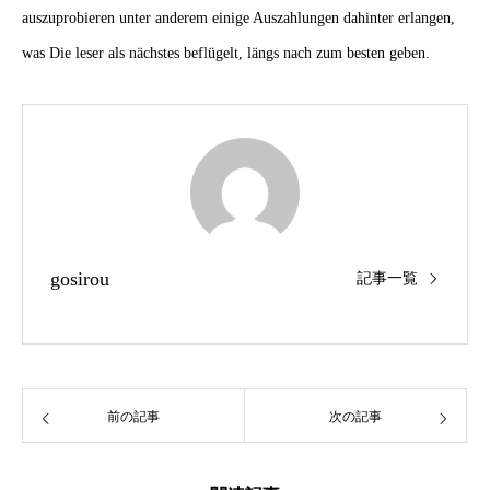
auszuprobieren unter anderem einige Auszahlungen dahinter erlangen,
was Die leser als nächstes beflügelt, längs nach zum besten geben.
gosirou
記事一覧
前の記事
次の記事