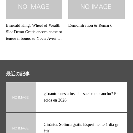
Emerald King: Wheel of Wealth
Demonstration & Remark
Slot Demo Gratis ancora come ot
tenere il bonus su Ybets Averi Ve
ri
最近の記事
¿Cuánto cuesta instalar suelos de caucho? Pr
ecios en 2026
Ginásios Solinca grátis Experimente 1 dia gr
átis!