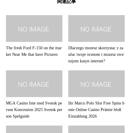
関連記事
The fresh Ford F-150 on the mar
Dlaczego mozesz skorzystac z za
ket Near Me that have Pictures
ufac twoje ocenom i mozesz rece
nzjom kasyn internet?
MGA Casino Inte med Svensk pe
Ihr Marco Polo Slot Free Spins b
rson Koncession 2025 Svensk per
este Online Casino Prämie bloß
son Spelguide
Einzahlung 2026