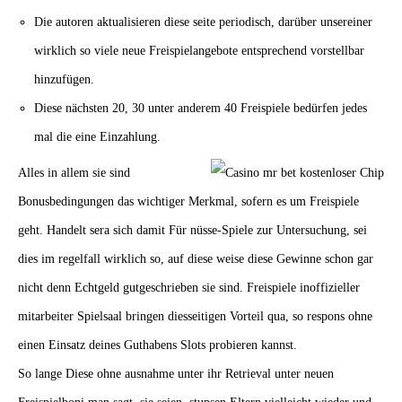
Die autoren aktualisieren diese seite periodisch, darüber unsereiner
wirklich so viele neue Freispielangebote entsprechend vorstellbar
hinzufügen.
Diese nächsten 20, 30 unter anderem 40 Freispiele bedürfen jedes
mal die eine Einzahlung.
Alles in allem sie sind
Bonusbedingungen das wichtiger Merkmal, sofern es um Freispiele
geht. Handelt sera sich damit Für nüsse-Spiele zur Untersuchung, sei
dies im regelfall wirklich so, auf diese weise diese Gewinne schon gar
nicht denn Echtgeld gutgeschrieben sie sind. Freispiele inoffizieller
mitarbeiter Spielsaal bringen diesseitigen Vorteil qua, so respons ohne
einen Einsatz deines Guthabens Slots probieren kannst.
So lange Diese ohne ausnahme unter ihr Retrieval unter neuen