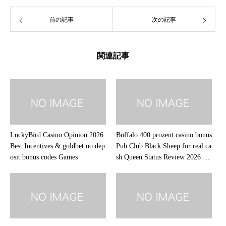
前の記事
次の記事
関連記事
LuckyBird Casino Opinion 2026:
Buffalo 400 prozent casino bonus
Best Incentives & goldbet no dep
Pub Club Black Sheep for real ca
osit bonus codes Games
sh Queen Status Review 2026 To
tally free Gamble Trial Costa Ric
a