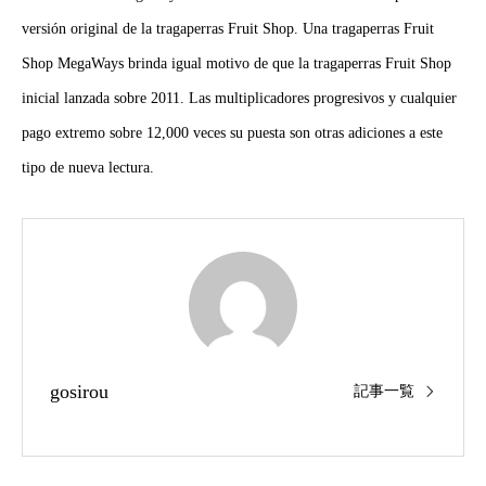
versión original de la tragaperras Fruit Shop. Una tragaperras Fruit
Shop MegaWays brinda igual motivo de que la tragaperras Fruit Shop
inicial lanzada sobre 2011. Las multiplicadores progresivos y cualquier
pago extremo sobre 12,000 veces su puesta son otras adiciones a este
tipo de nueva lectura.
gosirou
記事一覧