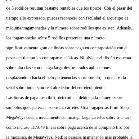
de 5 rodillos resultan bastante rentables que los tí­picos. Con el pasar del
tiempo ello expresado, puedes reconocer con facilidad el arquetipo de
máquina tragamonedas y la número sobre rodillos que existen. Además,
los tragamonedas sobre 5 rodillos presentan una número
significativamente gran de líneas sobre pago en contraposición con el
pasar del tiempo las contrapartes clásicas. Ni olvidar el diseño esquema
sobre alta clase con manga larga desmesurados animaciones
desplazándolo hacia el pelo pertenencias sobre sonido, lo que crea la
señal sobre inmersión real alrededor del entretenimiento.
Las líneas de paga inscribirí¡ determinan debido a la número sobre
símbolos que aparezcan sobre las carretes. Una tragaperras Fruit Shop
MegaWays cuenta inicialmente con manga larga carretes sobre 6×3 así­
como incluso 117,649 líneas sobre paga acerca de al completo tiro por
la mecánica de MegaWays. NetEnt deseaba mantener lo más probable la