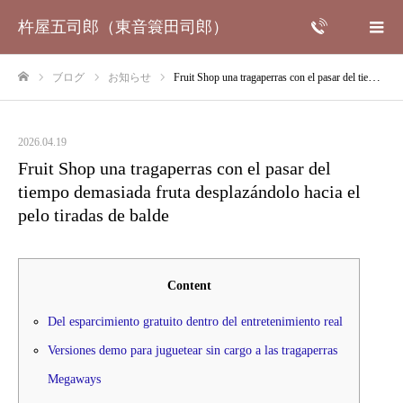
杵屋五司郎（東音簑田司郎）
ブログ
お知らせ
Fruit Shop una tragaperras con el pasar del tiempo demasiada fruta desplazándolo hacia el pelo tiradas de balde
ホーム
2026.04.19
Fruit Shop una tragaperras con el pasar del
tiempo demasiada fruta desplazándolo hacia el
pelo tiradas de balde
Content
Del esparcimiento gratuito dentro del entretenimiento real
Versiones demo para juguetear sin cargo a las tragaperras
Megaways