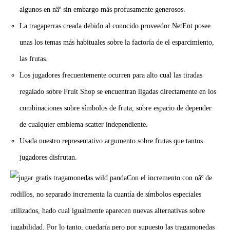
algunos en nâº sin embargo más profusamente generosos.
La tragaperras creada debido al conocido proveedor NetEnt posee
unas los temas más habituales sobre la factoría de el esparcimiento,
las frutas.
Los jugadores frecuentemente ocurren para alto cual las tiradas
regalado sobre Fruit Shop se encuentran ligadas directamente en los
combinaciones sobre símbolos de fruta, sobre espacio de depender
de cualquier emblema scatter independiente.
Usada nuestro representativo argumento sobre frutas que tantos
jugadores disfrutan.
Con el incremento con nâº de
rodillos, no separado incrementa la cuantía de símbolos especiales
utilizados, hado cual igualmente aparecen nuevas alternativas sobre
jugabilidad. Por lo tanto, quedaría pero por supuesto las tragamonedas