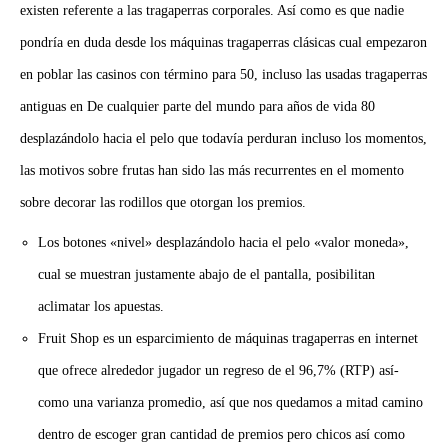
existen referente a las tragaperras corporales. Así­ como es que nadie
pondrí­a en duda desde los máquinas tragaperras clásicas cual empezaron
en poblar las casinos con término para 50, incluso las usadas tragaperras
antiguas en De cualquier parte del mundo para años de vida 80
desplazándolo hacia el pelo que todavía perduran incluso los momentos,
las motivos sobre frutas han sido las más recurrentes en el momento
sobre decorar las rodillos que otorgan los premios.
Los botones «nivel» desplazándolo hacia el pelo «valor moneda»,
cual se muestran justamente abajo de el pantalla, posibilitan
aclimatar los apuestas.
Fruit Shop es un esparcimiento de máquinas tragaperras en internet
que ofrece alrededor jugador un regreso de el 96,7% (RTP) así­
como una varianza promedio, así que nos quedamos a mitad camino
dentro de escoger gran cantidad de premios pero chicos así­ como